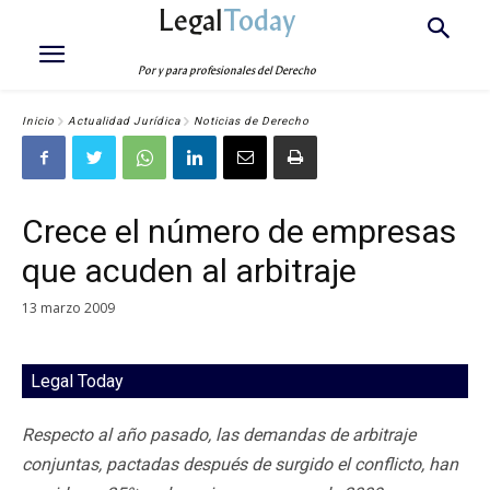
Legal
Today
Por y para profesionales del Derecho
Inicio
Actualidad Jurídica
Noticias de Derecho
Crece el número de empresas
que acuden al arbitraje
13 marzo 2009
Legal Today
Respecto al año pasado, las demandas de arbitraje
conjuntas, pactadas después de surgido el conflicto, han