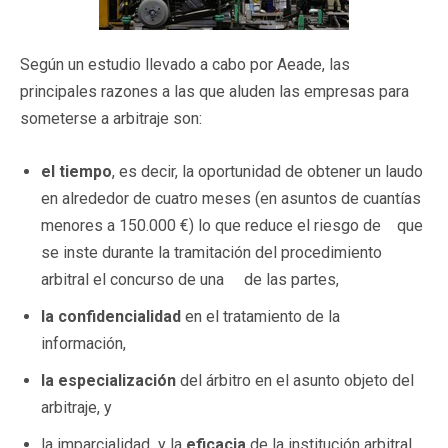
Según un estudio llevado a cabo por Aeade, las
principales razones a las que aluden las empresas para
someterse a arbitraje son:
el tiempo
, es decir, la oportunidad de obtener un laudo
en alrededor de cuatro meses (en asuntos de cuantías
menores a 150.000 €) lo que reduce el riesgo de que
se inste durante la tramitación del procedimiento
arbitral el concurso de una de las partes,
la confidencialidad
en el tratamiento de la
información,
la especialización
del árbitro en el asunto objeto del
arbitraje, y
la imparcialidad y la
eficacia
de la institución arbitral.