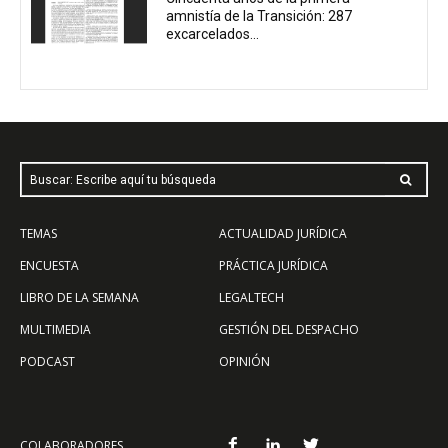
amnistía de la Transición: 287
excarcelados...
Buscar: Escribe aquí tu búsqueda
TEMAS
ACTUALIDAD JURÍDICA
ENCUESTA
PRÁCTICA JURÍDICA
LIBRO DE LA SEMANA
LEGALTECH
MULTIMEDIA
GESTIÓN DEL DESPACHO
PODCAST
OPINIÓN
COLABORADORES