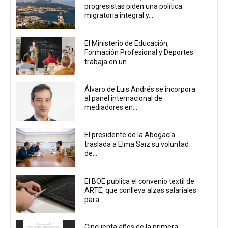
progresistas piden una política
migratoria integral y...
El Ministerio de Educación,
Formación Profesional y Deportes
trabaja en un...
Álvaro de Luis Andrés se incorpora
al panel internacional de
mediadores en...
El presidente de la Abogacía
traslada a Elma Saiz su voluntad
de...
El BOE publica el convenio textil de
ARTE, que conlleva alzas salariales
para...
Cincuenta años de la primera