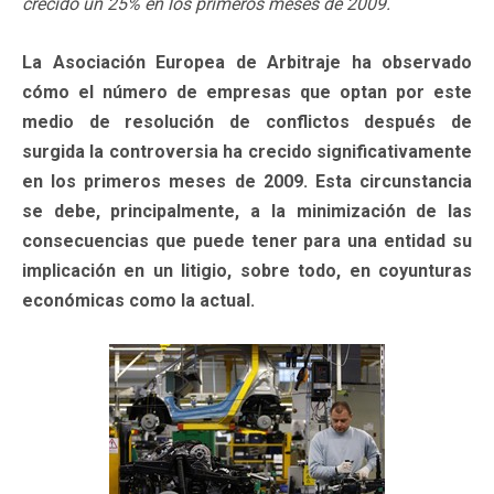
crecido un 25% en los primeros meses de 2009.
La Asociación Europea de Arbitraje ha observado
cómo el número de empresas que optan por este
medio de resolución de conflictos después de
surgida la controversia ha crecido significativamente
en los primeros meses de 2009. Esta circunstancia
se debe, principalmente, a la minimización de las
consecuencias que puede tener para una entidad su
implicación en un litigio, sobre todo, en coyunturas
económicas como la actual.