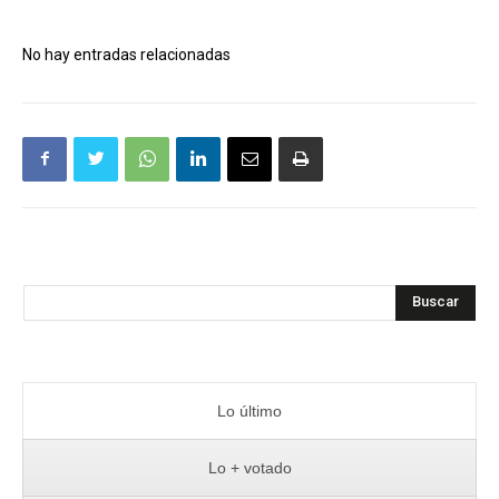
No hay entradas relacionadas
Buscar
Lo último
Lo + votado