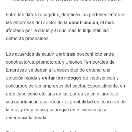
Entre los datos recogidos, destacan los pertenecientes a
las empresas del sector de la
construcción
, el más
afectado por la crisis y al que más le inquietan las
demoras procesales.
Los acuerdos de acudir a arbitraje posconflicto entre
constructoras, promotoras, y Uniones Temporales de
Empresas se deben a la necesidad de obtener una
solución rápida y
evitar los riesgos
de insolvencias y
concursos de las empresas del sector. Especialmente, en
este caso concreto, una de las partes ve en el arbitraje
una oportunidad para reducir la posibilidad de concurso de
la otra, y ésta lo acepta porque es el camino para
renegociar la deuda.