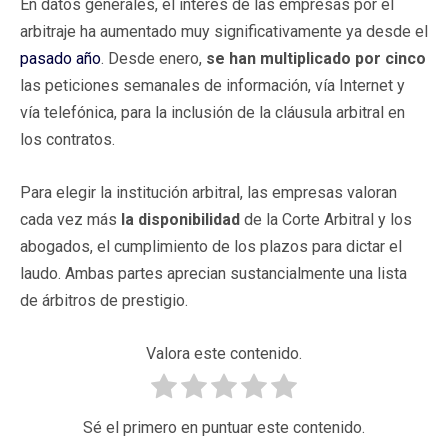
En datos generales, el interés de las empresas por el
arbitraje ha aumentado muy significativamente ya desde el
pasado año
. Desde enero,
se han multiplicado por cinco
las peticiones semanales de información, vía Internet y
vía telefónica, para la inclusión de la cláusula arbitral en
los contratos.
Para elegir la institución arbitral, las empresas valoran
cada vez más
la disponibilidad
de la Corte Arbitral y los
abogados, el cumplimiento de los plazos para dictar el
laudo. Ambas partes aprecian sustancialmente una lista
de árbitros de prestigio.
Valora este contenido.
Sé el primero en puntuar este contenido.