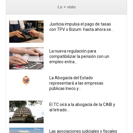
Lo + visto
Justicia impulsa el pago de tasas
con TPV o Bizum: hasta ahora se...
La nueva regulación para
compatibilizar la pensión con un
empleo entra...
La Abogacía del Estado
representará a las empresas
públicas Ineco y...
El TC oirá a la abogacía de la CAIB y
al letrado...
Las asociaciones judiciales y fiscales