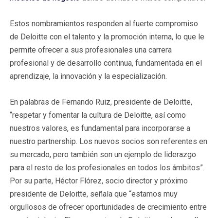
Estos nombramientos responden al fuerte compromiso
de Deloitte con el talento y la promoción interna, lo que le
permite ofrecer a sus profesionales una carrera
profesional y de desarrollo continua, fundamentada en el
aprendizaje, la innovación y la especialización.
En palabras de Fernando Ruiz, presidente de Deloitte,
“respetar y fomentar la cultura de Deloitte, así como
nuestros valores, es fundamental para incorporarse a
nuestro partnership. Los nuevos socios son referentes en
su mercado, pero también son un ejemplo de liderazgo
para el resto de los profesionales en todos los ámbitos”.
Por su parte, Héctor Flórez, socio director y próximo
presidente de Deloitte, señala que “estamos muy
orgullosos de ofrecer oportunidades de crecimiento entre