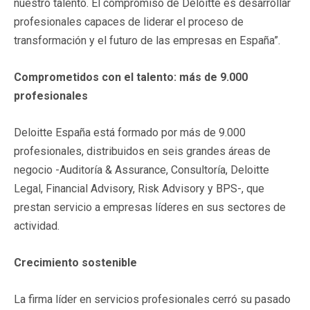
nuestro talento. El compromiso de Deloitte es desarrollar
profesionales capaces de liderar el proceso de
transformación y el futuro de las empresas en España”.
Comprometidos con el talento: más de 9.000
profesionales
Deloitte España está formado por más de 9.000
profesionales, distribuidos en seis grandes áreas de
negocio -Auditoría & Assurance, Consultoría, Deloitte
Legal, Financial Advisory, Risk Advisory y BPS-, que
prestan servicio a empresas líderes en sus sectores de
actividad.
Crecimiento sostenible
La firma líder en servicios profesionales cerró su pasado