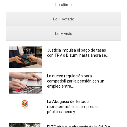
Lo último
Lo + votado
Lo + visto
Justicia impulsa el pago de tasas
con TPV o Bizum: hasta ahora se...
La nueva regulación para
compatibilizar la pensión con un
empleo entra...
La Abogacía del Estado
representará a las empresas
públicas Ineco y...