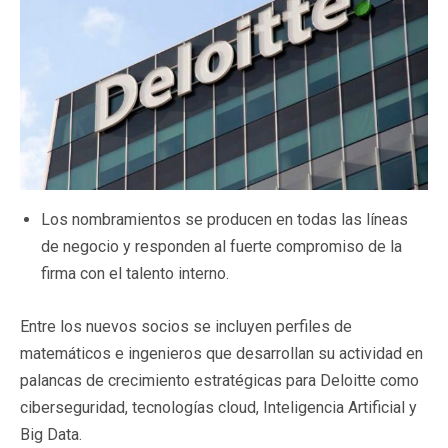
Los nombramientos se producen en todas las líneas
de negocio y responden al fuerte compromiso de la
firma con el talento interno.
Entre los nuevos socios se incluyen perfiles de
matemáticos e ingenieros que desarrollan su actividad en
palancas de crecimiento estratégicas para Deloitte como
ciberseguridad, tecnologías cloud, Inteligencia Artificial y
Big Data.