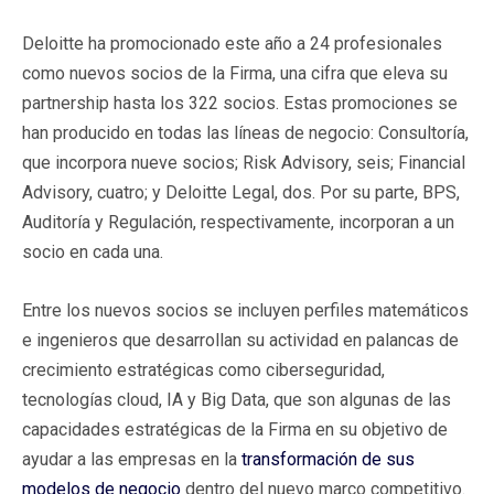
Deloitte ha promocionado este año a 24 profesionales
como nuevos socios de la Firma, una cifra que eleva su
partnership hasta los 322 socios. Estas promociones se
han producido en todas las líneas de negocio: Consultoría,
que incorpora nueve socios; Risk Advisory, seis; Financial
Advisory, cuatro; y Deloitte Legal, dos. Por su parte, BPS,
Auditoría y Regulación, respectivamente, incorporan a un
socio en cada una.
Entre los nuevos socios se incluyen perfiles matemáticos
e ingenieros que desarrollan su actividad en palancas de
crecimiento estratégicas como ciberseguridad,
tecnologías cloud, IA y Big Data, que son algunas de las
capacidades estratégicas de la Firma en su objetivo de
ayudar a las empresas en la
transformación de sus
modelos de negocio
dentro del nuevo marco competitivo.