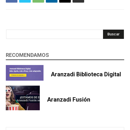
Buscar
RECOMENDAMOS
Aranzadi Biblioteca Digital
Aranzadi Fusión