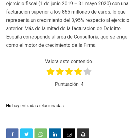
ejercicio fiscal (1 de junio 2019 – 31 mayo 2020) con una
facturación superior a los 865 millones de euros, lo que
representa un crecimiento del 3,95% respecto al ejercicio
anterior. Más de la mitad de la facturación de Deloitte
España corresponde al área de Consultoría, que se erige
como el motor de crecimiento de la Firma
Valora este contenido.
Puntuación:
4
No hay entradas relacionadas