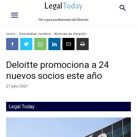
Legal
Today
Por y para profesionales del Derecho
Inicio
Actualidad Jurídica
Noticias de Derecho
Deloitte promociona a 24
nuevos socios este año
27 julio 2021
Legal Today