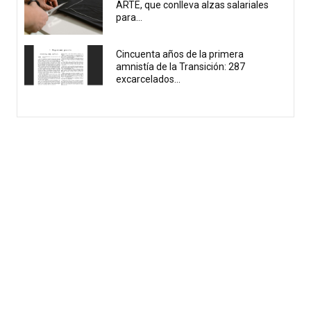
ARTE, que conlleva alzas salariales
para...
Cincuenta años de la primera
amnistía de la Transición: 287
excarcelados...