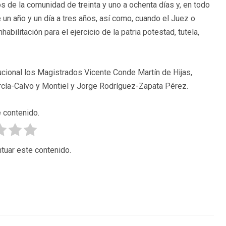
s de la comunidad de treinta y uno a ochenta días y, en todo
 un año y un día a tres años, así como, cuando el Juez o
abilitación para el ejercicio de la patria potestad, tutela,
tucional los Magistrados Vicente Conde Martín de Hijas,
rcía-Calvo y Montiel y Jorge Rodríguez-Zapata Pérez.
 contenido.
tuar este contenido.