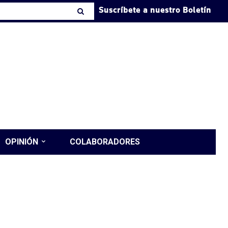
Suscríbete a nuestro Boletín
OPINIÓN
COLABORADORES