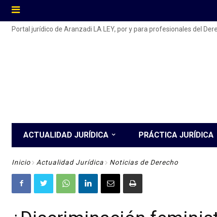
Portal jurídico de Aranzadi LA LEY, por y para profesionales del De
ACTUALIDAD JURÍDICA
PRÁCTICA JURÍDICA
Inicio
Actualidad Jurídica
Noticias de Derecho