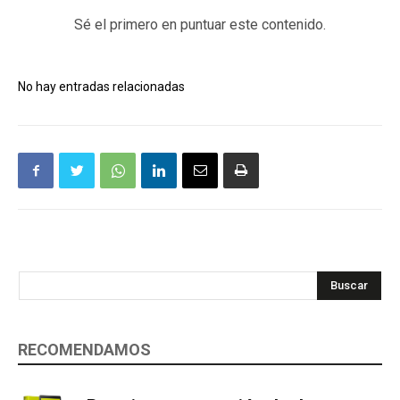
Sé el primero en puntuar este contenido.
No hay entradas relacionadas
Buscar
RECOMENDAMOS