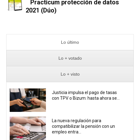
Practicum protección de datos
2021 (Dúo)
Lo último
Lo + votado
Lo + visto
Justicia impulsa el pago de tasas
con TPV o Bizum: hasta ahora se...
La nueva regulación para
compatibilizar la pensión con un
empleo entra...