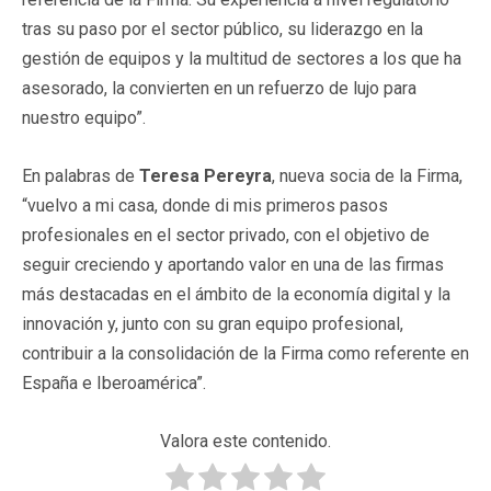
tras su paso por el sector público, su liderazgo en la
gestión de equipos y la multitud de sectores a los que ha
asesorado, la convierten en un refuerzo de lujo para
nuestro equipo”.
En palabras de
Teresa Pereyra
, nueva socia de la Firma,
“vuelvo a mi casa, donde di mis primeros pasos
profesionales en el sector privado, con el objetivo de
seguir creciendo y aportando valor en una de las firmas
más destacadas en el ámbito de la economía digital y la
innovación y, junto con su gran equipo profesional,
contribuir a la consolidación de la Firma como referente en
España e Iberoamérica”.
Valora este contenido.