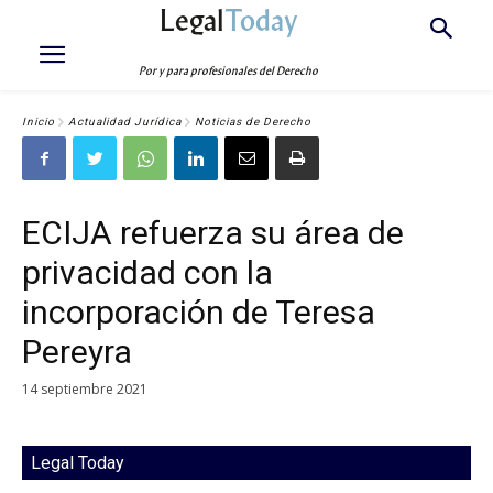
Legal
Today
Por y para profesionales del Derecho
Inicio
Actualidad Jurídica
Noticias de Derecho
ECIJA refuerza su área de
privacidad con la
incorporación de Teresa
Pereyra
14 septiembre 2021
Legal Today