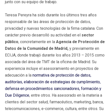
junto con su equipo de trabajo.
Teresa Pereyra ha sido durante los últimos tres años
responsable de las áreas de protección de datos,
privacidad y nuevas tecnologías de la firma catalana. Con
carácter previo desarrolló su actividad en el
sector
público
, concretamente en la
Agencia de Protección de
Datos de la Comunidad de Madrid,
y previamente en
ECIJA, donde trabajó durante los años 2013 – 2015 como
asociada del área de TMT de la oficina de Madrid. Su
experiencia incluye el asesoramiento en proyectos de
adecuación a la
normativa de protección de datos,
auditorías, elaboración de estrategias de cumplimiento,
defensa en procedimientos sancionadores, formación y
Due Diligence
, entre otros. Ha asesorado en la materia a
clientes del sector salud, farmacéutico, marketing, banca,
telecomunicaciones, e-commerce, cultura, entre otros. Su