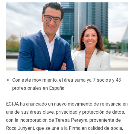
Con este movimiento, el área suma ya 7 socios y 43
profesionales en España
ECIJA ha anunciado un nuevo movimiento de relevancia en
una de sus áreas clave, privacidad y protección de datos,
con la incorporación de Teresa Pereyra, proveniente de
Roca Junyent, que se une a la Firma en calidad de socia,