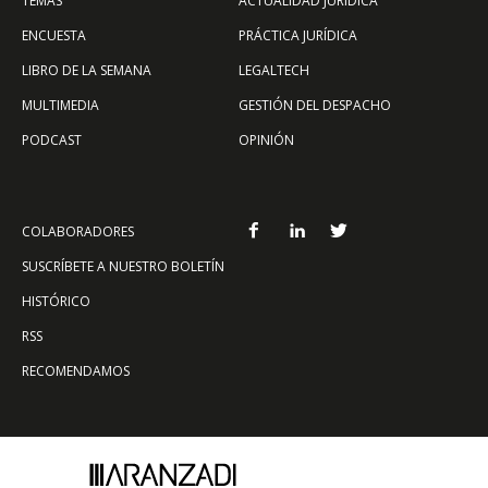
TEMAS
ACTUALIDAD JURÍDICA
ENCUESTA
PRÁCTICA JURÍDICA
LIBRO DE LA SEMANA
LEGALTECH
MULTIMEDIA
GESTIÓN DEL DESPACHO
PODCAST
OPINIÓN
COLABORADORES
SUSCRÍBETE A NUESTRO BOLETÍN
HISTÓRICO
RSS
RECOMENDAMOS