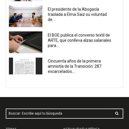
El presidente de la Abogacía
traslada a Elma Saiz su voluntad
de...
El BOE publica el convenio textil de
ARTE, que conlleva alzas salariales
para...
Cincuenta años de la primera
amnistía de la Transición: 287
excarcelados...
Buscar: Escribe aquí tu búsqueda