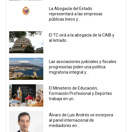
La Abogacía del Estado
representará a las empresas
públicas Ineco y...
El TC oirá a la abogacía de la CAIB y
al letrado...
Las asociaciones judiciales y fiscales
progresistas piden una política
migratoria integral y...
El Ministerio de Educación,
Formación Profesional y Deportes
trabaja en un...
Álvaro de Luis Andrés se incorpora
al panel internacional de
mediadores en...