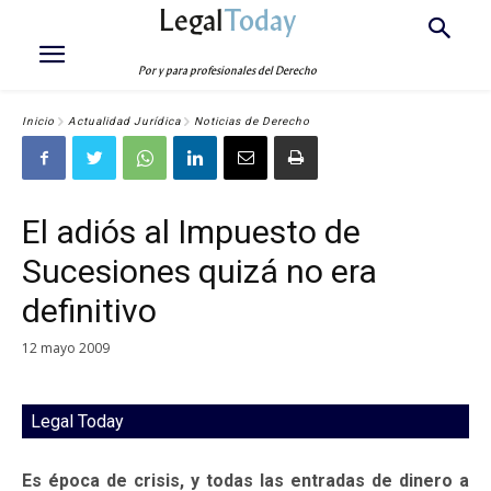
Legal
Today
Por y para profesionales del Derecho
Inicio
Actualidad Jurídica
Noticias de Derecho
El adiós al Impuesto de
Sucesiones quizá no era
definitivo
12 mayo 2009
Legal Today
Es época de crisis, y todas las entradas de dinero a