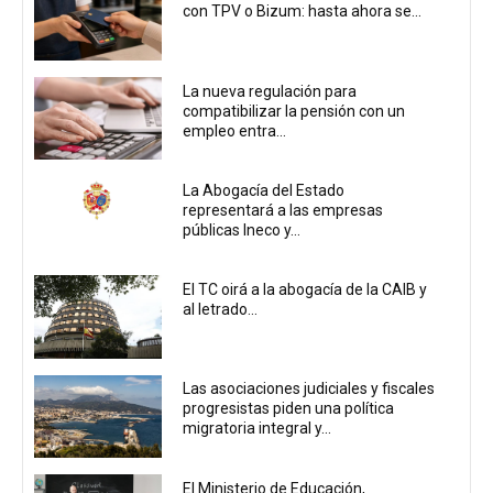
con TPV o Bizum: hasta ahora se...
La nueva regulación para
compatibilizar la pensión con un
empleo entra...
La Abogacía del Estado
representará a las empresas
públicas Ineco y...
El TC oirá a la abogacía de la CAIB y
al letrado...
Las asociaciones judiciales y fiscales
progresistas piden una política
migratoria integral y...
El Ministerio de Educación,