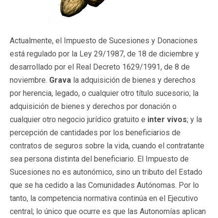
Actualmente, el Impuesto de Sucesiones y Donaciones
está regulado por la Ley 29/1987, de 18 de diciembre y
desarrollado por el Real Decreto 1629/1991, de 8 de
noviembre.
Grava
la adquisición de bienes y derechos
por herencia, legado, o cualquier otro título sucesorio; la
adquisición de bienes y derechos por donación o
cualquier otro negocio jurídico gratuito e
inter vivos
; y la
percepción de cantidades por los beneficiarios de
contratos de seguros sobre la vida, cuando el contratante
sea persona distinta del beneficiario. El Impuesto de
Sucesiones no es autonómico, sino un tributo del Estado
que se ha cedido a las Comunidades Autónomas. Por lo
tanto, la competencia normativa continúa en el Ejecutivo
central; lo único que ocurre es que las Autonomías aplican