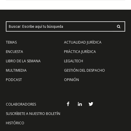
Buscar: Escribe aquí tu búsqueda
TEMAS
ACTUALIDAD JURÍDICA
ENCUESTA
PRÁCTICA JURÍDICA
LIBRO DE LA SEMANA
LEGALTECH
MULTIMEDIA
GESTIÓN DEL DESPACHO
PODCAST
OPINIÓN
COLABORADORES
SUSCRÍBETE A NUESTRO BOLETÍN
HISTÓRICO