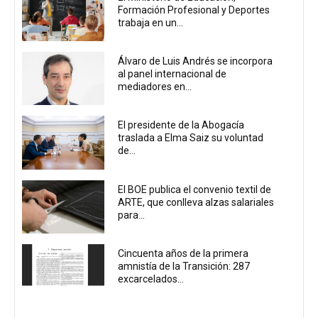
Formación Profesional y Deportes
trabaja en un...
Álvaro de Luis Andrés se incorpora
al panel internacional de
mediadores en...
El presidente de la Abogacía
traslada a Elma Saiz su voluntad
de...
El BOE publica el convenio textil de
ARTE, que conlleva alzas salariales
para...
Cincuenta años de la primera
amnistía de la Transición: 287
excarcelados...