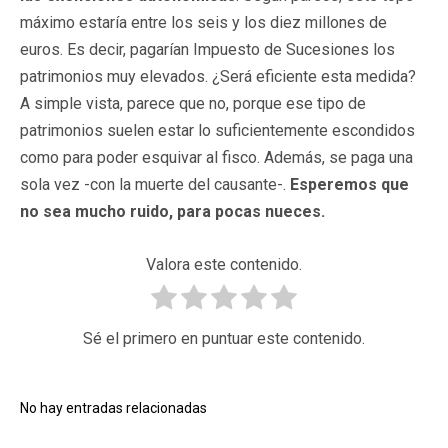
máximo estaría entre los seis y los diez millones de
euros. Es decir, pagarían Impuesto de Sucesiones los
patrimonios muy elevados. ¿Será eficiente esta medida?
A simple vista, parece que no, porque ese tipo de
patrimonios suelen estar lo suficientemente escondidos
como para poder esquivar al fisco. Además, se paga una
sola vez -con la muerte del causante-.
Esperemos que
no sea mucho ruido, para pocas nueces.
Valora este contenido.
Sé el primero en puntuar este contenido.
No hay entradas relacionadas