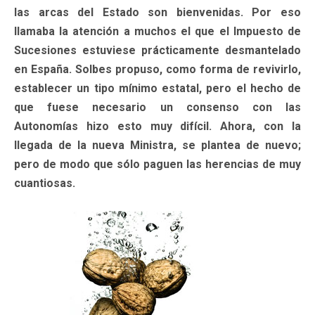
las arcas del Estado son bienvenidas. Por eso
llamaba la atención a muchos el que el Impuesto de
Sucesiones estuviese prácticamente desmantelado
en España. Solbes propuso, como forma de revivirlo,
establecer un tipo mínimo estatal, pero el hecho de
que fuese necesario un consenso con las
Autonomías hizo esto muy difícil. Ahora, con la
llegada de la nueva Ministra, se plantea de nuevo;
pero de modo que sólo paguen las herencias de muy
cuantiosas.