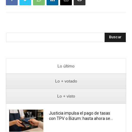
Buscar
Lo último
Lo + votado
Lo + visto
Justicia impulsa el pago de tasas
con TPV o Bizum: hasta ahora se...