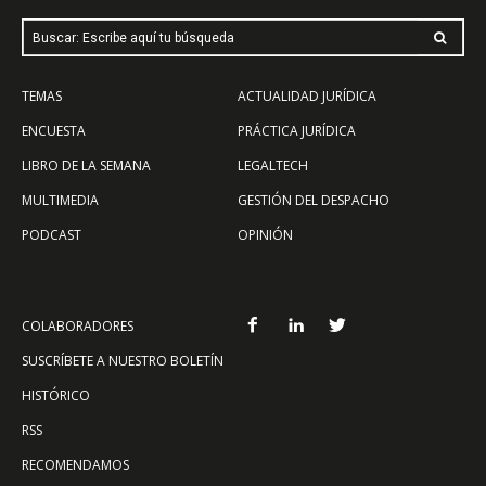
Buscar: Escribe aquí tu búsqueda
TEMAS
ACTUALIDAD JURÍDICA
ENCUESTA
PRÁCTICA JURÍDICA
LIBRO DE LA SEMANA
LEGALTECH
MULTIMEDIA
GESTIÓN DEL DESPACHO
PODCAST
OPINIÓN
COLABORADORES
SUSCRÍBETE A NUESTRO BOLETÍN
HISTÓRICO
RSS
RECOMENDAMOS