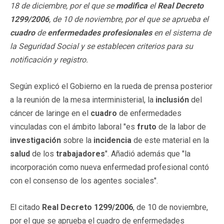
18 de diciembre, por el que se
modifica
el
Real Decreto
1299/2006
, de 10 de noviembre, por el que se aprueba el
cuadro
de
enfermedades profesionales
en el sistema de
la Seguridad Social y se establecen criterios para su
notificación y registro.
Según explicó el Gobierno en la rueda de prensa posterior
a la reunión de la mesa interministerial, la
inclusión
del
cáncer de laringe en el
cuadro
de enfermedades
vinculadas con el ámbito laboral "es
fruto
de la labor de
investigación
sobre la
incidencia
de este material en la
salud
de los
trabajadores
". Añadió además que "la
incorporación como nueva enfermedad profesional contó
con el consenso de los agentes sociales".
El citado
Real Decreto 1299/2006
, de 10 de noviembre,
por el que se aprueba el cuadro de enfermedades