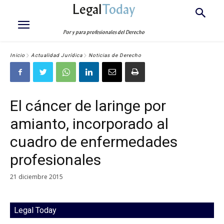
Legal
Today
Por y para profesionales del Derecho
Inicio
Actualidad Jurídica
Noticias de Derecho
El cáncer de laringe por
amianto, incorporado al
cuadro de enfermedades
profesionales
21 diciembre 2015
Legal Today