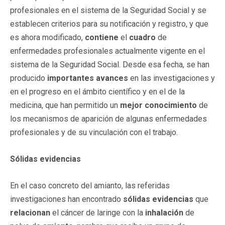
profesionales en el sistema de la Seguridad Social y se
establecen criterios para su notificación y registro, y que
es ahora modificado,
contiene
el
cuadro
de
enfermedades profesionales actualmente vigente en el
sistema de la Seguridad Social. Desde esa fecha, se han
producido
importantes avances
en las investigaciones y
en el progreso en el ámbito científico y en el de la
medicina, que han permitido un
mejor conocimiento
de
los mecanismos de aparición de algunas enfermedades
profesionales y de su vinculación con el trabajo.
Sólidas evidencias
En el caso concreto del amianto, las referidas
investigaciones han encontrado
sólidas evidencias
que
relacionan
el cáncer de laringe con la
inhalación
de