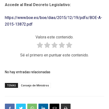
Accede al Real Decreto Legislativo:
https://www.boe.es/boe/dias/2015/12/19/pdfs/BOE-A-
2015-13872.pdf
Valora este contenido.
Sé el primero en puntuar este contenido.
No hay entradas relacionadas
TEMAS
Consejo de Ministros