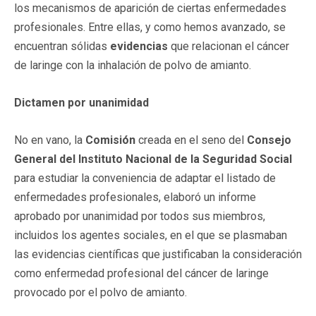
los mecanismos de aparición de ciertas enfermedades
profesionales. Entre ellas, y como hemos avanzado, se
encuentran sólidas
evidencias
que relacionan el cáncer
de laringe con la inhalación de polvo de amianto.
Dictamen por unanimidad
No en vano, la
Comisión
creada en el seno del
Consejo
General del Instituto Nacional de la Seguridad Social
para estudiar la conveniencia de adaptar el listado de
enfermedades profesionales, elaboró un informe
aprobado por unanimidad por todos sus miembros,
incluidos los agentes sociales, en el que se plasmaban
las evidencias científicas que justificaban la consideración
como enfermedad profesional del cáncer de laringe
provocado por el polvo de amianto.