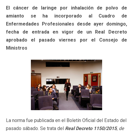
El cáncer de laringe por inhalación de polvo de
amianto se ha incorporado al Cuadro de
Enfermedades Profesionales desde ayer domingo,
fecha de entrada en vigor de un Real Decreto
aprobado el pasado viernes por el Consejo de
Ministros
La norma fue publicada en el Boletín Oficial del Estado del
pasado sábado. Se trata del
Real Decreto 1150/2015
, de