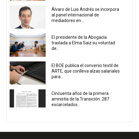
Álvaro de Luis Andrés se incorpora
al panel internacional de
mediadores en...
El presidente de la Abogacía
traslada a Elma Saiz su voluntad
de...
El BOE publica el convenio textil de
ARTE, que conlleva alzas salariales
para...
Cincuenta años de la primera
amnistía de la Transición: 287
excarcelados...