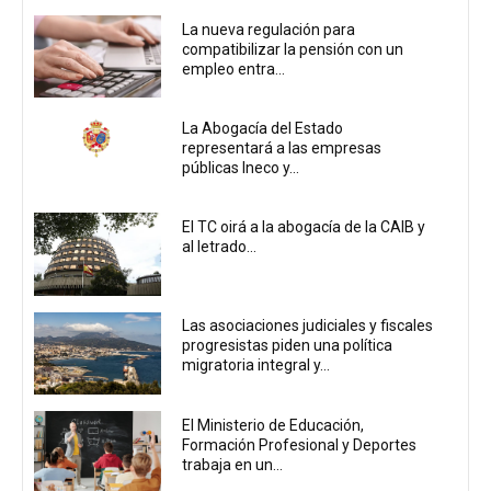
La nueva regulación para
compatibilizar la pensión con un
empleo entra...
La Abogacía del Estado
representará a las empresas
públicas Ineco y...
El TC oirá a la abogacía de la CAIB y
al letrado...
Las asociaciones judiciales y fiscales
progresistas piden una política
migratoria integral y...
El Ministerio de Educación,
Formación Profesional y Deportes
trabaja en un...