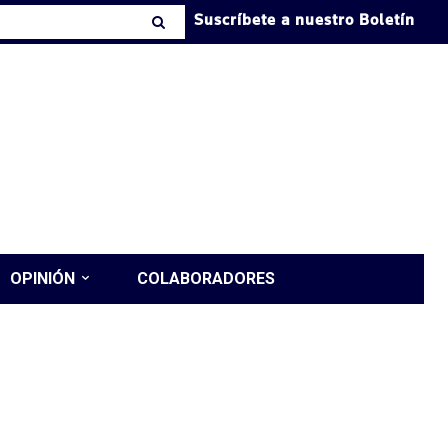
Suscríbete a nuestro Boletín
OPINIÓN
COLABORADORES