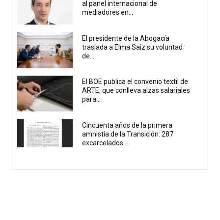
al panel internacional de
mediadores en...
El presidente de la Abogacía
traslada a Elma Saiz su voluntad
de...
El BOE publica el convenio textil de
ARTE, que conlleva alzas salariales
para...
Cincuenta años de la primera
amnistía de la Transición: 287
excarcelados...