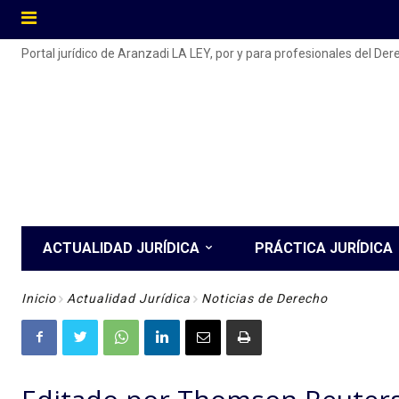
Portal jurídico de Aranzadi LA LEY, por y para profesionales del De
ACTUALIDAD JURÍDICA
PRÁCTICA JURÍDICA
Inicio
Actualidad Jurídica
Noticias de Derecho