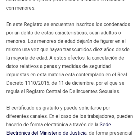
con menores.
En este Registro se encuentran inscritos los condenados
por un delito de estas características, sean adultos o
menores. Los menores de edad dejarán de figurar en el
mismo una vez que hayan transcurridos diez años desde
la mayoría de edad. A estos efectos, la cancelación de
datos relativos a penas y medidas de seguridad
impuestas en esta materia está contemplado en el Real
Decreto 1110/2015, de 11 de diciembre, por el que se
regula el Registro Central de Delincuentes Sexuales.
El certificado es gratuito y puede solicitarse por
diferentes canales. En el caso de los trabajadores, pueden
hacerlo de forma electrónica a través de la
Sede
Electrónica del Ministerio de Justicia
; de forma presencial