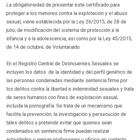
​La obligatoriedad de presentar este certificado para
proteger a los menores contra la explotación y el abuso
sexual, viene establecida por la Ley 26/2015, de 28 de
julio, de modificación del sistema de protección a la
infancia y a la adolescencia, así como por la Ley 45/2015,
de 14 de octubre, de Voluntariado.
En el Registro Central de Delincuentes Sexuales se
incluyen los datos de la identidad y del perfil genético de
las personas condenadas mediante sentencia firme por
los delitos contra la libertad e indemnidad sexuales y trata
de seres humanos con fines de explotación sexual,
incluida la pornografía. Se trata de un mecanismo que
facilita la prevención, la investigación y persecución de
tales delitos y pretende evitar que quienes sean
condenados en sentencia firme puedan realizar
actividades o ejercer profesiones u oficios en contacto