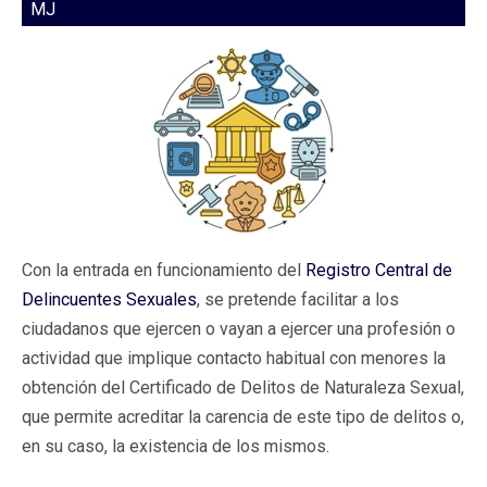
MJ
Con la entrada en funcionamiento del
Registro Central de
Delincuentes Sexuales
, se pretende facilitar a los
ciudadanos que ejercen o vayan a ejercer una profesión o
actividad que implique contacto habitual con menores la
obtención del Certificado de Delitos de Naturaleza Sexual,
que permite acreditar la carencia de este tipo de delitos o,
en su caso, la existencia de los mismos.