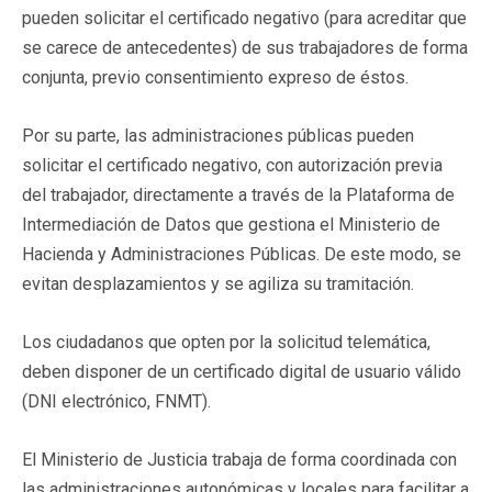
pueden solicitar el certificado negativo (para acreditar que
se carece de antecedentes) de sus trabajadores de forma
conjunta, previo consentimiento expreso de éstos.
Por su parte, las administraciones públicas pueden
solicitar el certificado negativo, con autorización previa
del trabajador, directamente a través de la Plataforma de
Intermediación de Datos que gestiona el Ministerio de
Hacienda y Administraciones Públicas. De este modo, se
evitan desplazamientos y se agiliza su tramitación.
Los ciudadanos que opten por la solicitud telemática,
deben disponer de un certificado digital de usuario válido
(DNI electrónico, FNMT).
El Ministerio de Justicia trabaja de forma coordinada con
las administraciones autonómicas y locales para facilitar a