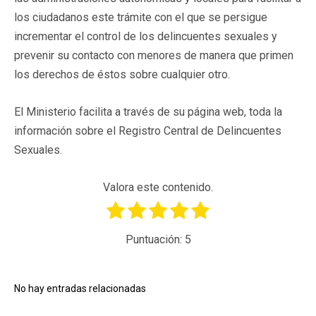
los ciudadanos este trámite con el que se persigue
incrementar el control de los delincuentes sexuales y
prevenir su contacto con menores de manera que primen
los derechos de éstos sobre cualquier otro.
El Ministerio facilita a través de su página web, toda la
información sobre el Registro Central de Delincuentes
Sexuales.
Valora este contenido.
Puntuación:
5
No hay entradas relacionadas