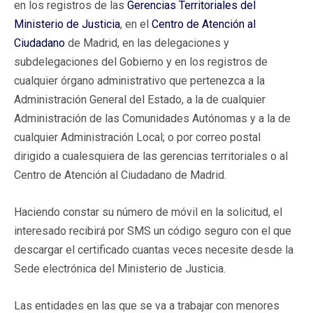
en los registros de las
Gerencias Territoriales del
Ministerio de Justicia
, en el
Centro de Atención al
Ciudadano
de Madrid, en las delegaciones y
subdelegaciones del Gobierno y en los registros de
cualquier órgano administrativo que pertenezca a la
Administración General del Estado, a la de cualquier
Administración de las Comunidades Autónomas y a la de
cualquier Administración Local; o por correo postal
dirigido a cualesquiera de las gerencias territoriales o al
Centro de Atención al Ciudadano de Madrid.
Haciendo constar su número de móvil en la solicitud, el
interesado recibirá por SMS un código seguro con el que
descargar el certificado cuantas veces necesite desde la
Sede electrónica del Ministerio de Justicia.
Las entidades en las que se va a trabajar con menores