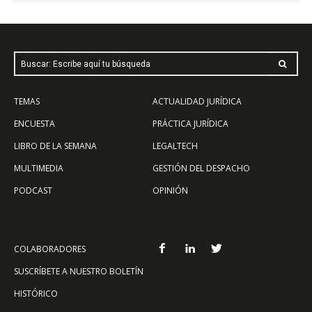
Buscar: Escribe aquí tu búsqueda
TEMAS
ACTUALIDAD JURÍDICA
ENCUESTA
PRÁCTICA JURÍDICA
LIBRO DE LA SEMANA
LEGALTECH
MULTIMEDIA
GESTIÓN DEL DESPACHO
PODCAST
OPINIÓN
COLABORADORES
SUSCRÍBETE A NUESTRO BOLETÍN
HISTÓRICO