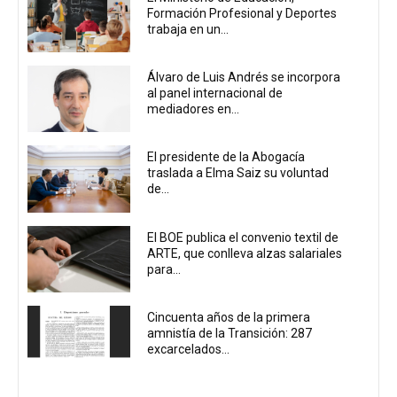
Formación Profesional y Deportes
trabaja en un...
Álvaro de Luis Andrés se incorpora
al panel internacional de
mediadores en...
El presidente de la Abogacía
traslada a Elma Saiz su voluntad
de...
El BOE publica el convenio textil de
ARTE, que conlleva alzas salariales
para...
Cincuenta años de la primera
amnistía de la Transición: 287
excarcelados...