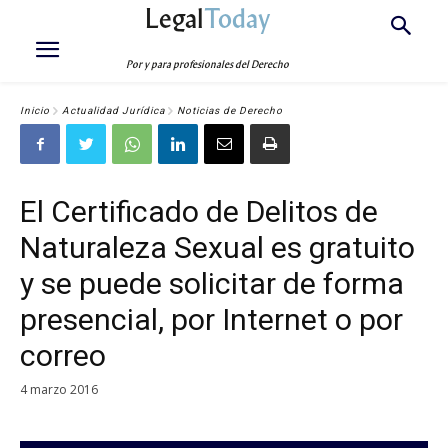
Legal
Today
Por y para profesionales del Derecho
Inicio
Actualidad Jurídica
Noticias de Derecho
El Certificado de Delitos de
Naturaleza Sexual es gratuito
y se puede solicitar de forma
presencial, por Internet o por
correo
4 marzo 2016