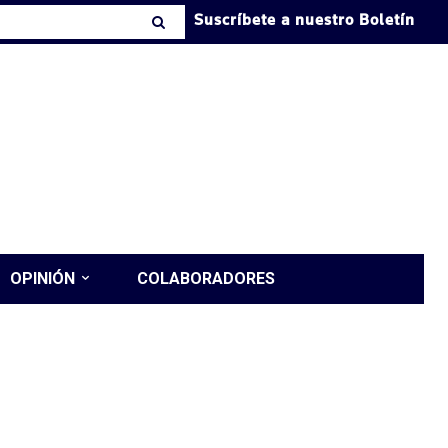
Suscríbete a nuestro Boletín
OPINIÓN
COLABORADORES