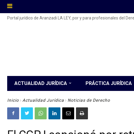
Portal jurídico de Aranzadi LA LEY, por y para profesionales del De
ACTUALIDAD JURÍDICA
PRÁCTICA JURÍDICA
Inicio
Actualidad Jurídica
Noticias de Derecho