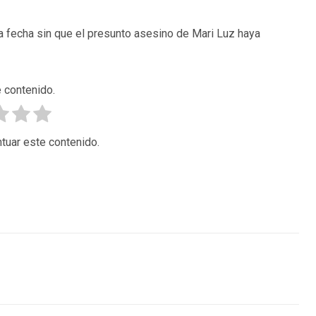
la fecha sin que el presunto asesino de Mari Luz haya
 contenido.
tuar este contenido.