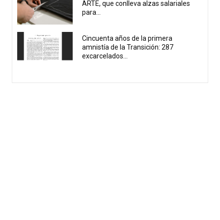
ARTE, que conlleva alzas salariales
para...
Cincuenta años de la primera
amnistía de la Transición: 287
excarcelados...