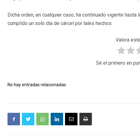
Dicha orden, en cualquier caso, ha continuado vigente hasta 
cumplido un solo día de cárcel por tales hechos.
Valora este
Sé el primero en pun
No hay entradas relacionadas