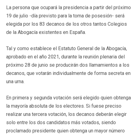
La persona que ocupará la presidencia a partir del próximo
19 de julio -día previsto para la toma de posesión- será
elegida por los 83 decanos de los otros tantos Colegios
de la Abogacía existentes en España.
Tal y como establece el Estatuto General de la Abogacía,
aprobado en el año 2021, durante la reunión plenaria del
próximo 28 de junio se producirán dos llamamientos a los
decanos, que votarán individualmente de forma secreta en
una urna.
En primera y segunda votación será elegido quien obtenga
la mayoría absoluta de los electores. Si fuese preciso
realizar una tercera votación, los decanos deberán elegir
solo entre los dos candidatos más votados, siendo
proclamado presidente quien obtenga un mayor número