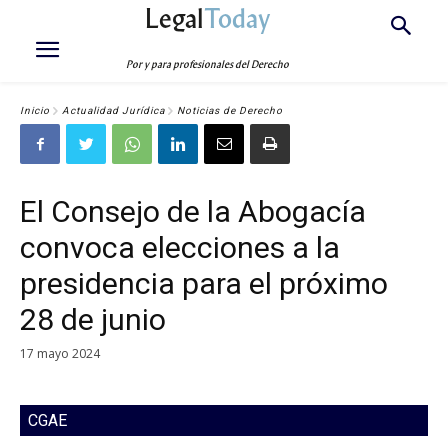
Legal
Today
Por y para profesionales del Derecho
Inicio
Actualidad Jurídica
Noticias de Derecho
El Consejo de la Abogacía
convoca elecciones a la
presidencia para el próximo
28 de junio
17 mayo 2024
CGAE