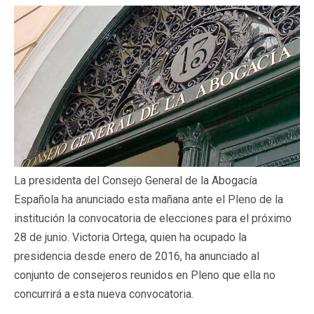
La presidenta del Consejo General de la Abogacía
Española ha anunciado esta mañana ante el Pleno de la
institución la convocatoria de elecciones para el próximo
28 de junio. Victoria Ortega, quien ha ocupado la
presidencia desde enero de 2016, ha anunciado al
conjunto de consejeros reunidos en Pleno que ella no
concurrirá a esta nueva convocatoria.