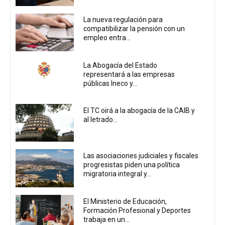
La nueva regulación para
compatibilizar la pensión con un
empleo entra...
La Abogacía del Estado
representará a las empresas
públicas Ineco y...
El TC oirá a la abogacía de la CAIB y
al letrado...
Las asociaciones judiciales y fiscales
progresistas piden una política
migratoria integral y...
El Ministerio de Educación,
Formación Profesional y Deportes
trabaja en un...