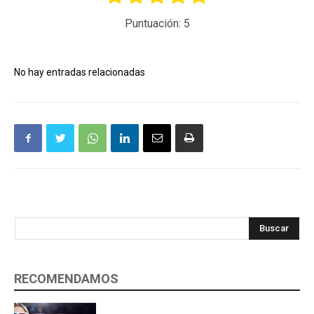
Puntuación:
5
No hay entradas relacionadas
Buscar
RECOMENDAMOS