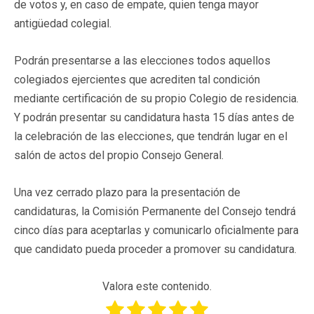
de votos y, en caso de empate, quien tenga mayor
antigüedad colegial.
Podrán presentarse a las elecciones todos aquellos
colegiados ejercientes que acrediten tal condición
mediante certificación de su propio Colegio de residencia.
Y podrán presentar su candidatura hasta 15 días antes de
la celebración de las elecciones, que tendrán lugar en el
salón de actos del propio Consejo General.
Una vez cerrado plazo para la presentación de
candidaturas, la Comisión Permanente del Consejo tendrá
cinco días para aceptarlas y comunicarlo oficialmente para
que candidato pueda proceder a promover su candidatura.
Valora este contenido.