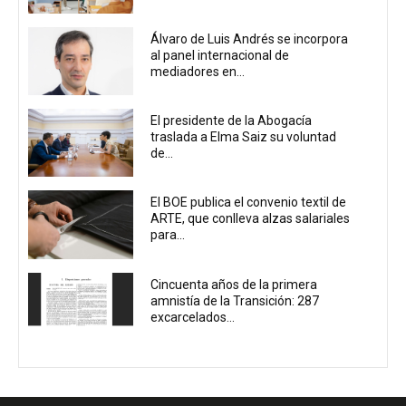
Álvaro de Luis Andrés se incorpora
al panel internacional de
mediadores en...
El presidente de la Abogacía
traslada a Elma Saiz su voluntad
de...
El BOE publica el convenio textil de
ARTE, que conlleva alzas salariales
para...
Cincuenta años de la primera
amnistía de la Transición: 287
excarcelados...