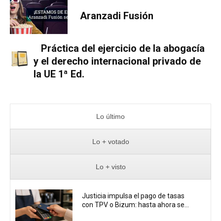
Aranzadi Fusión
Práctica del ejercicio de la abogacía
y el derecho internacional privado de
la UE 1ª Ed.
Lo último
Lo + votado
Lo + visto
Justicia impulsa el pago de tasas
con TPV o Bizum: hasta ahora se...