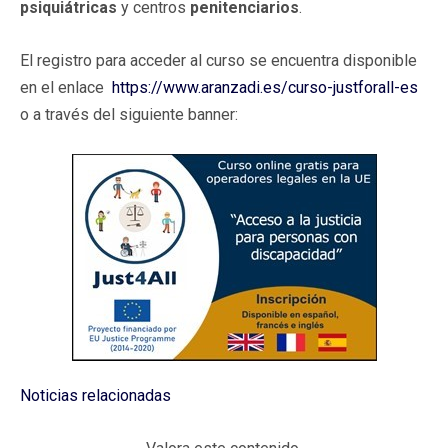
psiquiátricas
y centros
penitenciarios
.
El registro para acceder al curso se encuentra disponible
en el enlace
https://www.aranzadi.es/curso-justforall-es
o a través del siguiente banner:
Noticias relacionadas