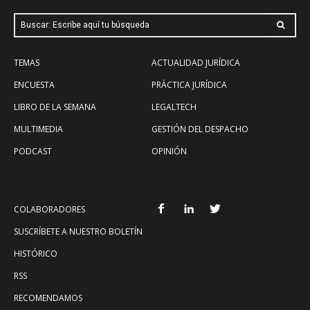
Buscar: Escribe aquí tu búsqueda
TEMAS
ACTUALIDAD JURÍDICA
ENCUESTA
PRÁCTICA JURÍDICA
LIBRO DE LA SEMANA
LEGALTECH
MULTIMEDIA
GESTIÓN DEL DESPACHO
PODCAST
OPINIÓN
COLABORADORES
SUSCRÍBETE A NUESTRO BOLETÍN
HISTÓRICO
RSS
RECOMENDAMOS