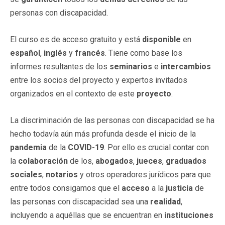
personas con discapacidad.
El curso es de acceso gratuito y está
disponible
en
español
,
inglés
y
francés
. Tiene como base los
informes resultantes de los
seminarios
e
intercambios
entre los socios del proyecto y expertos invitados
organizados en el contexto de este
proyecto
.
La discriminación de las personas con discapacidad se ha
hecho todavía aún más profunda desde el inicio de la
pandemia
de la
COVID-19
. Por ello es crucial contar con
la
colaboración
de los,
abogados
,
jueces
,
graduados
sociales
,
notarios
y otros operadores jurídicos para que
entre todos consigamos que el
acceso
a la
justicia
de
las personas con discapacidad sea una
realidad
,
incluyendo a aquéllas que se encuentran en
instituciones