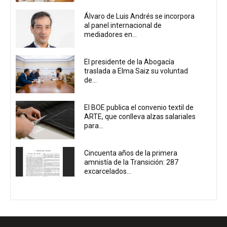
Álvaro de Luis Andrés se incorpora
al panel internacional de
mediadores en...
El presidente de la Abogacía
traslada a Elma Saiz su voluntad
de...
El BOE publica el convenio textil de
ARTE, que conlleva alzas salariales
para...
Cincuenta años de la primera
amnistía de la Transición: 287
excarcelados...