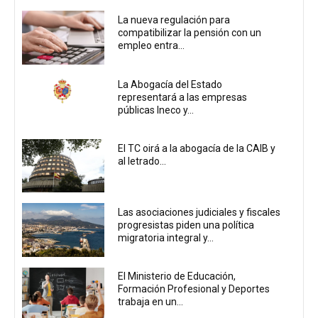
La nueva regulación para
compatibilizar la pensión con un
empleo entra...
La Abogacía del Estado
representará a las empresas
públicas Ineco y...
El TC oirá a la abogacía de la CAIB y
al letrado...
Las asociaciones judiciales y fiscales
progresistas piden una política
migratoria integral y...
El Ministerio de Educación,
Formación Profesional y Deportes
trabaja en un...