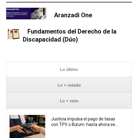
Aranzadi One
Fundamentos del Derecho de la
Discapacidad (Dúo)
Lo último
Lo + votado
Lo + visto
Justicia impulsa el pago de tasas
con TPV o Bizum: hasta ahora se...