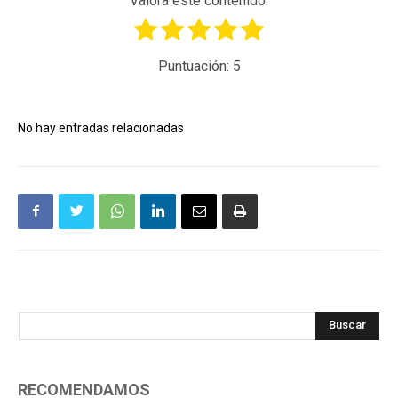
Valora este contenido.
Puntuación:
5
No hay entradas relacionadas
Buscar
RECOMENDAMOS