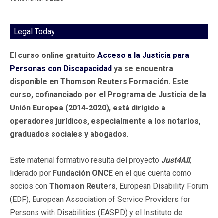
Legal Today
El curso online gratuito
Acceso a la Justicia para
Personas con Discapacidad
ya se encuentra
disponible en Thomson Reuters Formación. Este
curso, cofinanciado por el Programa de Justicia de la
Unión Europea (2014-2020), está dirigido a
operadores jurídicos, especialmente a los notarios,
graduados sociales y abogados.
Este material formativo resulta del proyecto
Just4All
,
liderado por
Fundación ONCE
en el que cuenta como
socios con
Thomson Reuters
, European Disability Forum
(EDF), European Association of Service Providers for
Persons with Disabilities (EASPD) y el Instituto de