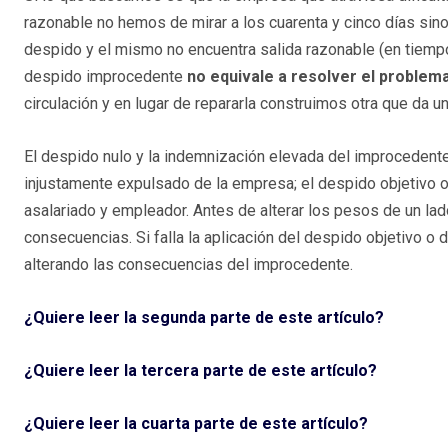
razonable no hemos de mirar a los cuarenta y cinco días sino
despido y el mismo no encuentra salida razonable (en tiempo,
despido improcedente
no equivale a resolver el problem
circulación y en lugar de repararla construimos otra que da u
El despido nulo y la indemnización elevada del improcedente
injustamente expulsado de la empresa; el despido objetivo o
asalariado y empleador. Antes de alterar los pesos de un lad
consecuencias. Si falla la aplicación del despido objetivo o 
alterando las consecuencias del improcedente.
¿Quiere leer la segunda parte de este artículo?
¿Quiere leer la tercera parte de este artículo?
¿Quiere leer la cuarta parte de este artículo?