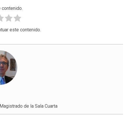
 contenido.
tuar este contenido.
Magistrado de la Sala Cuarta