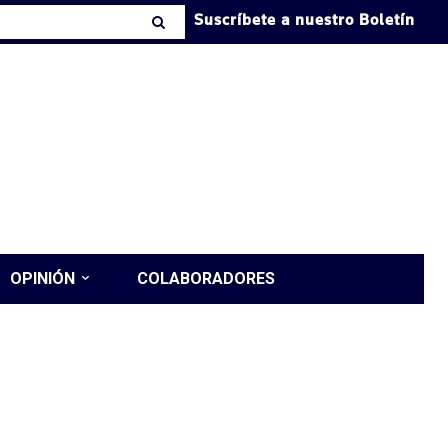
Suscríbete a nuestro Boletín
OPINIÓN
COLABORADORES