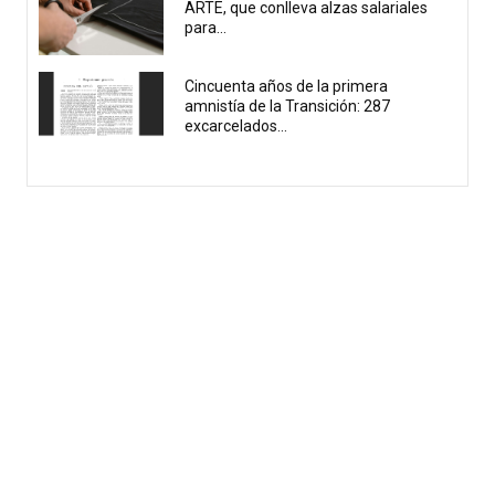
ARTE, que conlleva alzas salariales
para...
Cincuenta años de la primera
amnistía de la Transición: 287
excarcelados...