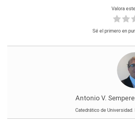
Valora este
Sé el primero en pun
Antonio V. Sempere
Catedrático de Universidad. 