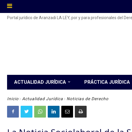
Portal jurídico de Aranzadi LA LEY, por y para profesionales del De
ACTUALIDAD JURÍDICA
PRÁCTICA JURÍDICA
Inicio
Actualidad Jurídica
Noticias de Derecho