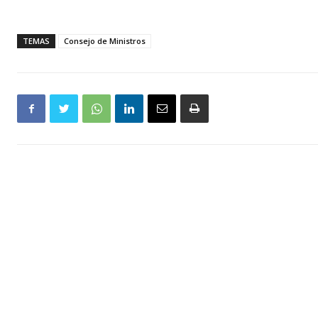
TEMAS
Consejo de Ministros