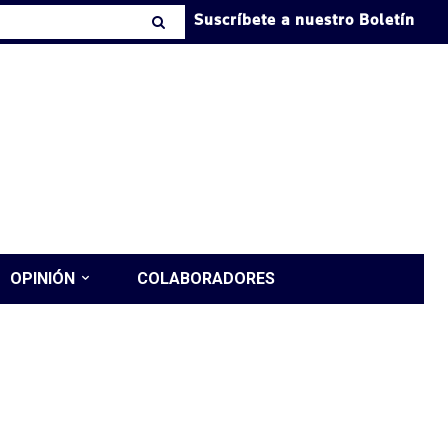
Suscríbete a nuestro Boletín
OPINIÓN
COLABORADORES