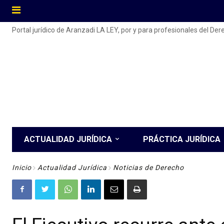
Portal jurídico de Aranzadi LA LEY, por y para profesionales del De
ACTUALIDAD JURÍDICA
PRÁCTICA JURÍDICA
Inicio
Actualidad Jurídica
Noticias de Derecho