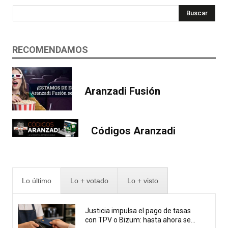
Buscar
RECOMENDAMOS
Aranzadi Fusión
Códigos Aranzadi
Lo último
Lo + votado
Lo + visto
Justicia impulsa el pago de tasas
con TPV o Bizum: hasta ahora se...