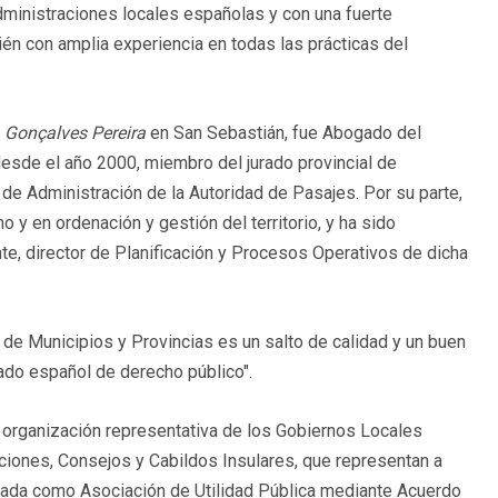
dministraciones locales españolas y con una fuerte
én con amplia experiencia en todas las prácticas del
 Gonçalves Pereira
en San Sebastián, fue Abogado del
esde el año 2000, miembro del jurado provincial de
de Administración de la Autoridad de Pasajes. Por su parte,
 y en ordenación y gestión del territorio, y ha sido
te, director de Planificación y Procesos Operativos de dicha
de Municipios y Provincias es un salto de calidad y un buen
cado español de derecho público".
 organización representativa de los Gobiernos Locales
ciones, Consejos y Cabildos Insulares, que representan a
arada como Asociación de Utilidad Pública mediante Acuerdo