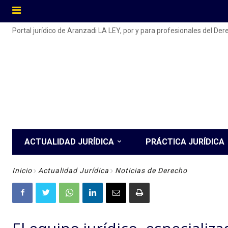
Portal jurídico de Aranzadi LA LEY, por y para profesionales del De
ACTUALIDAD JURÍDICA
PRÁCTICA JURÍDICA
Inicio
Actualidad Jurídica
Noticias de Derecho