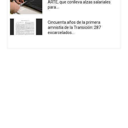
ARTE, que conlleva alzas salariales
para...
Cincuenta años de la primera
amnistía de la Transición: 287
excarcelados...