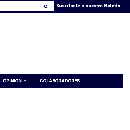
Suscríbete a nuestro Boletín
OPINIÓN
COLABORADORES