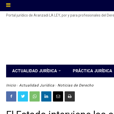
Portal jurídico de Aranzadi LA LEY, por y para profesionales del De
ACTUALIDAD JURÍDICA
PRÁCTICA JURÍDICA
Inicio
Actualidad Jurídica
Noticias de Derecho