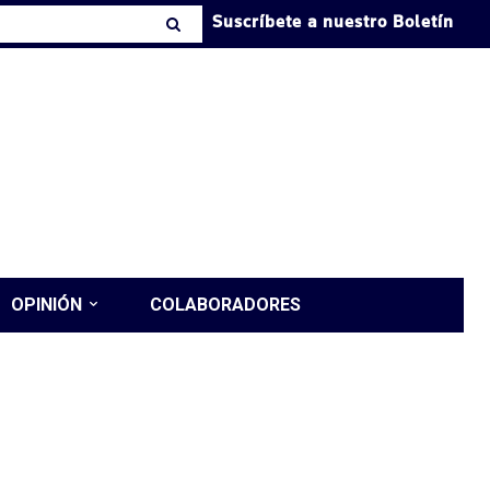
Suscríbete a nuestro Boletín
OPINIÓN
COLABORADORES