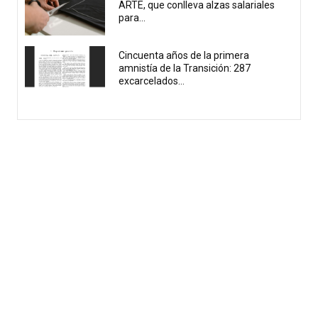
ARTE, que conlleva alzas salariales
para...
Cincuenta años de la primera
amnistía de la Transición: 287
excarcelados...