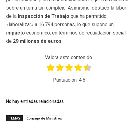
sobre un tema tan complejo. Asimismo, destacó la labor
de la
Inspección de Trabajo
que ha permitido
«laboralizar» a 16.794 personas, lo que supone un
impacto
económico, en términos de recaudación social,
de
29 millones de euros
.
Valora este contenido.
Puntuación:
4.5
No hay entradas relacionadas
TEMAS
Consejo de Ministros