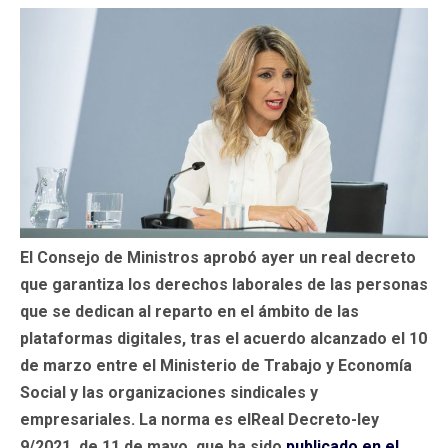
El Consejo de Ministros aprobó ayer un real decreto
que garantiza los derechos laborales de las personas
que se dedican al reparto en el ámbito de las
plataformas digitales, tras el acuerdo alcanzado el 10
de marzo entre el Ministerio de Trabajo y Economía
Social y las organizaciones sindicales y
empresariales.
La norma es elReal Decreto-ley
9/2021, de 11 de mayo, que ha sido
publicado en el