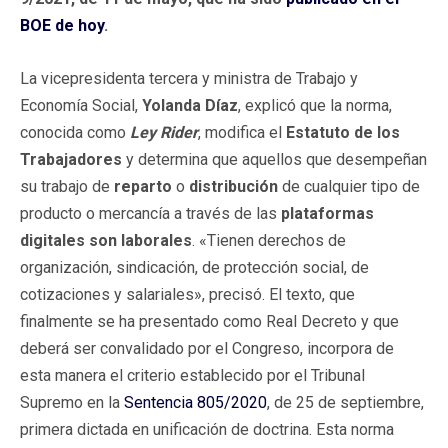
BOE de hoy
.
La vicepresidenta tercera y ministra de Trabajo y
Economía Social,
Yolanda Díaz
, explicó que la norma,
conocida como
Ley Rider
, modifica el
Estatuto de los
Trabajadores
y determina que aquellos que desempeñan
su trabajo de
reparto
o
distribución
de cualquier tipo de
producto o mercancía a través de las
plataformas
digitales
son laborales
. «Tienen derechos de
organización, sindicación, de protección social, de
cotizaciones y salariales», precisó. El texto, que
finalmente se ha presentado como Real Decreto y que
deberá ser convalidado por el Congreso, incorpora de
esta manera el criterio establecido por el Tribunal
Supremo en la
Sentencia 805/2020
, de 25 de septiembre,
primera dictada en unificación de doctrina. Esta norma