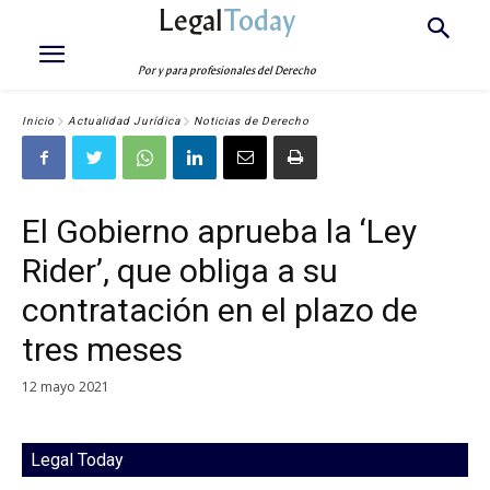
Legal
Today
Por y para profesionales del Derecho
Inicio
Actualidad Jurídica
Noticias de Derecho
El Gobierno aprueba la ‘Ley
Rider’, que obliga a su
contratación en el plazo de
tres meses
12 mayo 2021
Legal Today