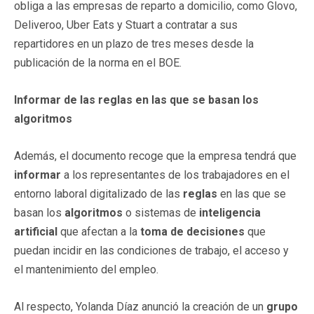
obliga a las empresas de reparto a domicilio, como Glovo,
Deliveroo, Uber Eats y Stuart a contratar a sus
repartidores en un plazo de tres meses desde la
publicación de la norma en el BOE.
Informar de las reglas en las que se basan los
algoritmos
Además, el documento recoge que la empresa tendrá que
informar
a los representantes de los trabajadores en el
entorno laboral digitalizado de las
reglas
en las que se
basan los
algoritmos
o sistemas de
inteligencia
artificial
que afectan a la
toma de decisiones
que
puedan incidir en las condiciones de trabajo, el acceso y
el mantenimiento del empleo.
Al respecto, Yolanda Díaz anunció la creación de un
grupo