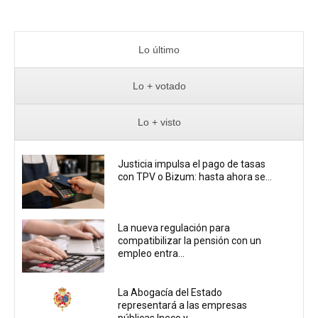
Lo último
Lo + votado
Lo + visto
Justicia impulsa el pago de tasas
con TPV o Bizum: hasta ahora se...
La nueva regulación para
compatibilizar la pensión con un
empleo entra...
La Abogacía del Estado
representará a las empresas
públicas Ineco y...