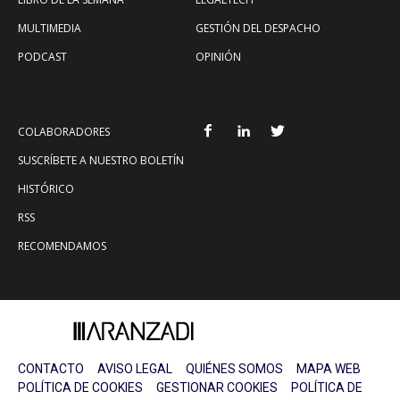
MULTIMEDIA
GESTIÓN DEL DESPACHO
PODCAST
OPINIÓN
COLABORADORES
SUSCRÍBETE A NUESTRO BOLETÍN
HISTÓRICO
RSS
RECOMENDAMOS
CONTACTO
AVISO LEGAL
QUIÉNES SOMOS
MAPA WEB
POLÍTICA DE COOKIES
GESTIONAR COOKIES
POLÍTICA DE