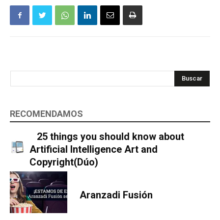
Buscar
RECOMENDAMOS
25 things you should know about
Artificial Intelligence Art and
Copyright(Dúo)
Aranzadi Fusión