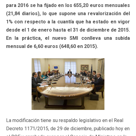
para 2016 se ha fijado en los 655,20 euros mensuales
(21,84 diarios), lo que supone una revalorización del
1% con respecto a la cuantía que ha estado en vigor
desde el 1 de enero hasta el 31 de diciembre de 2015.
En la práctica, el nuevo SMI conlleva una subida
mensual de 6,60 euros (648,60 en 2015).
La modificación tiene su respaldo legislativo en el Real
Decreto 1171/2015, de 29 de diciembre, publicado hoy en