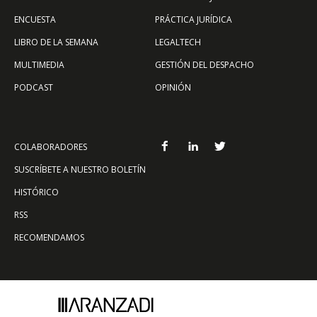
ENCUESTA
PRÁCTICA JURÍDICA
LIBRO DE LA SEMANA
LEGALTECH
MULTIMEDIA
GESTIÓN DEL DESPACHO
PODCAST
OPINIÓN
COLABORADORES
SUSCRÍBETE A NUESTRO BOLETÍN
HISTÓRICO
RSS
RECOMENDAMOS