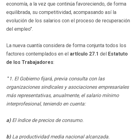
economía, a la vez que continúa favoreciendo, de forma
equilibrada, su competitividad, acompasando así la
evolución de los salarios con el proceso de recuperación
del empleo".
La nueva cuantía considera de forma conjunta todos los
factores contemplados en el
artículo 27.1
del
Estatuto
de los Trabajadores
:
"
1. El Gobierno fijará, previa consulta con las
organizaciones sindicales y asociaciones empresariales
más representativas, anualmente, el salario mínimo
interprofesional, teniendo en cuenta:
a)
El índice de precios de consumo.
b)
La productividad media nacional alcanzada.