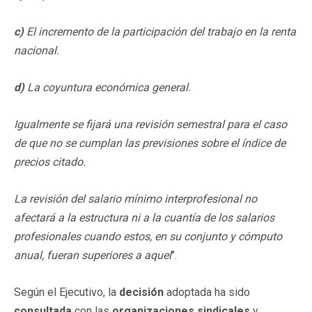
c)
El incremento de la participación del trabajo en la renta
nacional.
d)
La coyuntura económica general.
Igualmente se fijará una revisión semestral para el caso
de que no se cumplan las previsiones sobre el índice de
precios citado.
La revisión del salario mínimo interprofesional no
afectará a la estructura ni a la cuantía de los salarios
profesionales cuando estos, en su conjunto y cómputo
anual, fueran superiores a aquel
".
Según el Ejecutivo, la
decisión
adoptada ha sido
consultada
con las
organizaciones sindicales
y