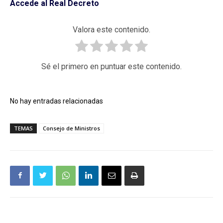
Accede al Real Decreto
Valora este contenido.
Sé el primero en puntuar este contenido.
No hay entradas relacionadas
TEMAS
Consejo de Ministros