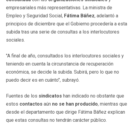
empresariales más representativas. La ministra de
Empleo y Seguridad Social,
Fátima Báñez
, adelantó a
principios de diciembre que el Gobierno procedería a esta
subida tras una serie de consultas a los interlocutores
sociales.
"A final de año, consultados los interlocutores sociales y
teniendo en cuenta la circunstancia de recuperación
económica, se decide la subida. Subirá, pero lo que no
puedo decir es en cuánto", subrayó.
Fuentes de los
sindicatos
han indicado no obstante que
estos
contactos
aún
no se han producido
, mientras que
desde el departamento que dirige Fátima Báñez explican
que estas consultas no tendrán carácter público.