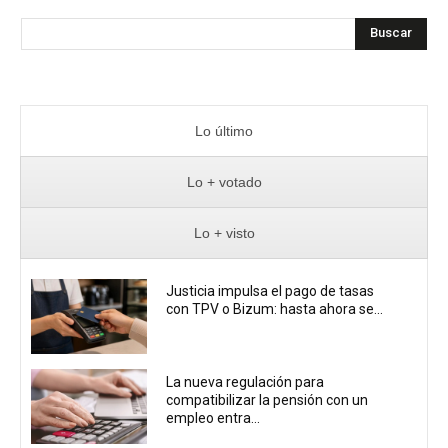
Buscar
Lo último
Lo + votado
Lo + visto
Justicia impulsa el pago de tasas
con TPV o Bizum: hasta ahora se...
La nueva regulación para
compatibilizar la pensión con un
empleo entra...