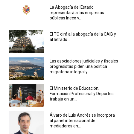
La Abogacía del Estado
representará a las empresas
públicas Ineco y...
El TC oirá a la abogacía de la CAIB y
al letrado...
Las asociaciones judiciales y fiscales
progresistas piden una política
migratoria integral y...
El Ministerio de Educación,
Formación Profesional y Deportes
trabaja en un...
Álvaro de Luis Andrés se incorpora
al panel internacional de
mediadores en...