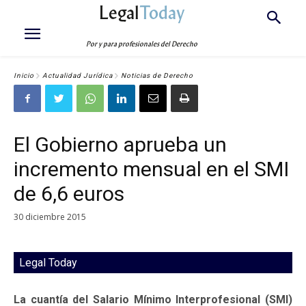
Legal
Today
Por y para profesionales del Derecho
Inicio
Actualidad Jurídica
Noticias de Derecho
El Gobierno aprueba un
incremento mensual en el SMI
de 6,6 euros
30 diciembre 2015
Legal Today
La cuantía del Salario Mínimo Interprofesional (SMI)