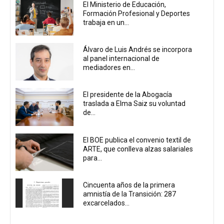
El Ministerio de Educación,
Formación Profesional y Deportes
trabaja en un...
Álvaro de Luis Andrés se incorpora
al panel internacional de
mediadores en...
El presidente de la Abogacía
traslada a Elma Saiz su voluntad
de...
El BOE publica el convenio textil de
ARTE, que conlleva alzas salariales
para...
Cincuenta años de la primera
amnistía de la Transición: 287
excarcelados...