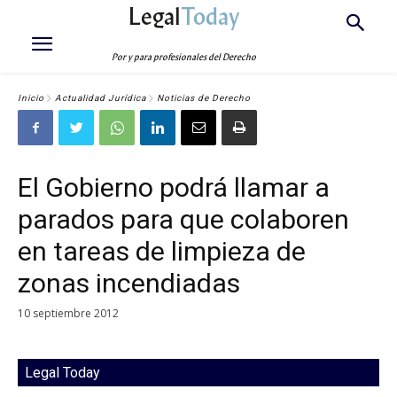
Legal
Today
Por y para profesionales del Derecho
Inicio
Actualidad Jurídica
Noticias de Derecho
El Gobierno podrá llamar a
parados para que colaboren
en tareas de limpieza de
zonas incendiadas
10 septiembre 2012
Legal Today