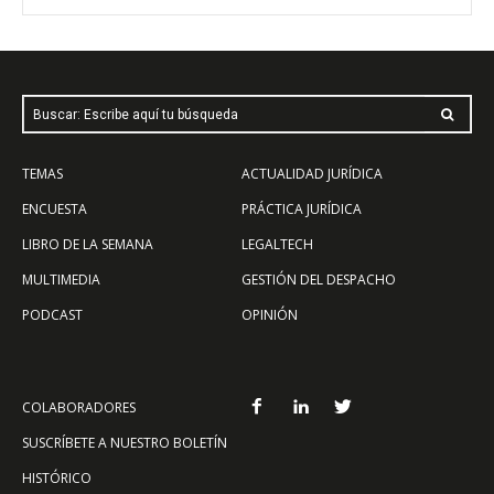
Buscar: Escribe aquí tu búsqueda
TEMAS
ACTUALIDAD JURÍDICA
ENCUESTA
PRÁCTICA JURÍDICA
LIBRO DE LA SEMANA
LEGALTECH
MULTIMEDIA
GESTIÓN DEL DESPACHO
PODCAST
OPINIÓN
COLABORADORES
SUSCRÍBETE A NUESTRO BOLETÍN
HISTÓRICO