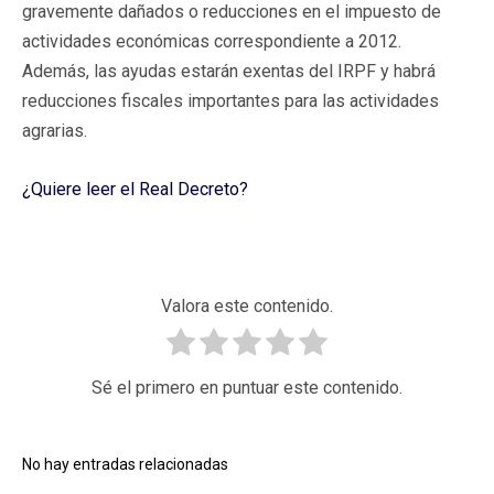
gravemente dañados o reducciones en el impuesto de
actividades económicas correspondiente a 2012.
Además, las ayudas estarán exentas del IRPF y habrá
reducciones fiscales importantes para las actividades
agrarias.
¿Quiere leer el Real Decreto?
Valora este contenido.
Sé el primero en puntuar este contenido.
No hay entradas relacionadas