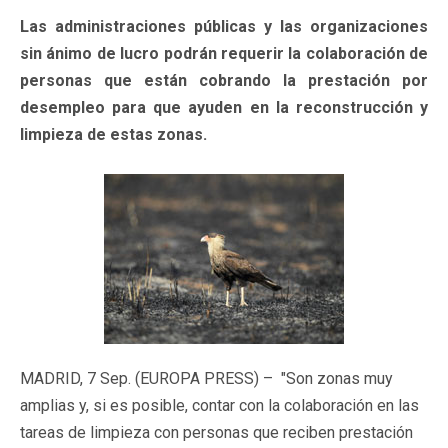
Las administraciones públicas y las organizaciones
sin ánimo de lucro podrán requerir la colaboración de
personas que están cobrando la prestación por
desempleo para que ayuden en la reconstrucción y
limpieza de estas zonas.
MADRID, 7 Sep. (EUROPA PRESS) – "Son zonas muy
amplias y, si es posible, contar con la colaboración en las
tareas de limpieza con personas que reciben prestación