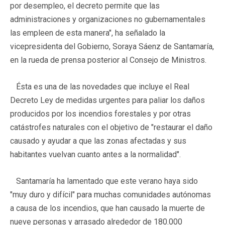
por desempleo, el decreto permite que las
administraciones y organizaciones no gubernamentales
las empleen de esta manera", ha señalado la
vicepresidenta del Gobierno, Soraya Sáenz de Santamaría,
en la rueda de prensa posterior al Consejo de Ministros.
Ésta es una de las novedades que incluye el Real
Decreto Ley de medidas urgentes para paliar los daños
producidos por los incendios forestales y por otras
catástrofes naturales con el objetivo de "restaurar el daño
causado y ayudar a que las zonas afectadas y sus
habitantes vuelvan cuanto antes a la normalidad".
Santamaría ha lamentado que este verano haya sido
"muy duro y difícil" para muchas comunidades autónomas
a causa de los incendios, que han causado la muerte de
nueve personas y arrasado alrededor de 180.000