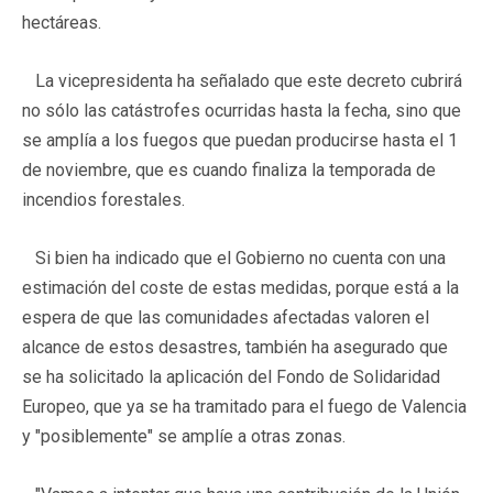
hectáreas.
La vicepresidenta ha señalado que este decreto cubrirá
no sólo las catástrofes ocurridas hasta la fecha, sino que
se amplía a los fuegos que puedan producirse hasta el 1
de noviembre, que es cuando finaliza la temporada de
incendios forestales.
Si bien ha indicado que el Gobierno no cuenta con una
estimación del coste de estas medidas, porque está a la
espera de que las comunidades afectadas valoren el
alcance de estos desastres, también ha asegurado que
se ha solicitado la aplicación del Fondo de Solidaridad
Europeo, que ya se ha tramitado para el fuego de Valencia
y "posiblemente" se amplíe a otras zonas.