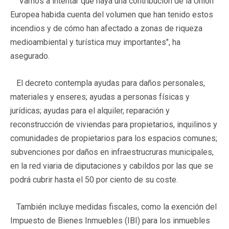
"Vamos a intentar que haya una contribución de la Unión
Europea habida cuenta del volumen que han tenido estos
incendios y de cómo han afectado a zonas de riqueza
medioambiental y turística muy importantes", ha
asegurado.
El decreto contempla ayudas para daños personales,
materiales y enseres; ayudas a personas físicas y
jurídicas; ayudas para el alquiler, reparación y
reconstrucción de viviendas para propietarios, inquilinos y
comunidades de propietarios para los espacios comunes;
subvenciones por daños en infraestrucruras municipales,
en la red viaria de diputaciones y cabildos por las que se
podrá cubrir hasta el 50 por ciento de su coste.
También incluye medidas fiscales, como la exención del
Impuesto de Bienes Inmuebles (IBI) para los inmuebles