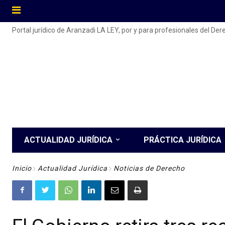
Portal jurídico de Aranzadi LA LEY, por y para profesionales del De
ACTUALIDAD JURÍDICA
PRÁCTICA JURÍDICA
Inicio
Actualidad Jurídica
Noticias de Derecho