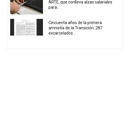
ARTE, que conlleva alzas salariales
para...
Cincuenta años de la primera
amnistía de la Transición: 287
excarcelados...