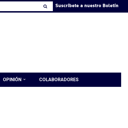
Suscríbete a nuestro Boletín
OPINIÓN
COLABORADORES