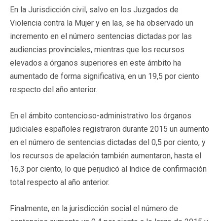
En la Jurisdicción civil, salvo en los Juzgados de
Violencia contra la Mujer y en las, se ha observado un
incremento en el número sentencias dictadas por las
audiencias provinciales, mientras que los recursos
elevados a órganos superiores en este ámbito ha
aumentado de forma significativa, en un 19,5 por ciento
respecto del año anterior.
En el ámbito contencioso-administrativo los órganos
judiciales españoles registraron durante 2015 un aumento
en el número de sentencias dictadas del 0,5 por ciento, y
los recursos de apelación también aumentaron, hasta el
16,3 por ciento, lo que perjudicó al índice de confirmación
total respecto al año anterior.
Finalmente, en la jurisdicción social el número de