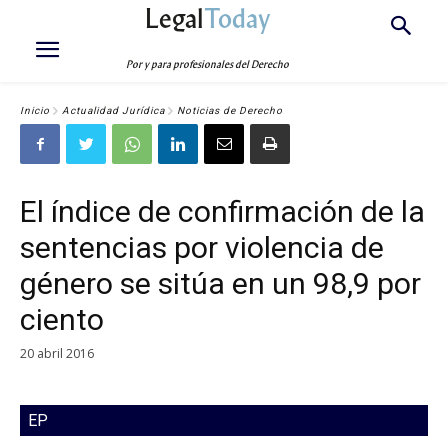
Legal
Today
Por y para profesionales del Derecho
Inicio
Actualidad Jurídica
Noticias de Derecho
El índice de confirmación de la
sentencias por violencia de
género se sitúa en un 98,9 por
ciento
20 abril 2016
EP