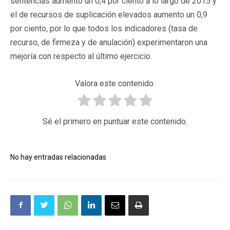
sentencias aumento un 0,4 por ciento a lo largo de 2015 y
el de recursos de suplicación elevados aumento un 0,9
por ciento, por lo que todos los indicadores (tasa de
recurso, de firmeza y de anulación) experimentaron una
mejoría con respecto al último ejercicio.
Valora este contenido.
Sé el primero en puntuar este contenido.
No hay entradas relacionadas