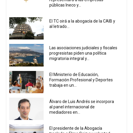
públicas Ineco y...
El TC oirá a la abogacía de la CAIB y
al letrado...
Las asociaciones judiciales y fiscales
progresistas piden una política
migratoria integral y...
El Ministerio de Educación,
Formación Profesional y Deportes
trabaja en un...
Álvaro de Luis Andrés se incorpora
al panel internacional de
mediadores en...
El presidente de la Abogacía