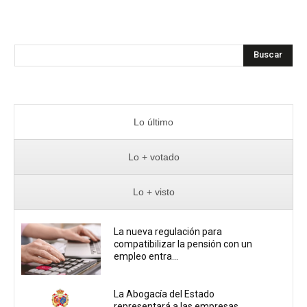
Buscar
Lo último
Lo + votado
Lo + visto
La nueva regulación para
compatibilizar la pensión con un
empleo entra...
La Abogacía del Estado
representará a las empresas