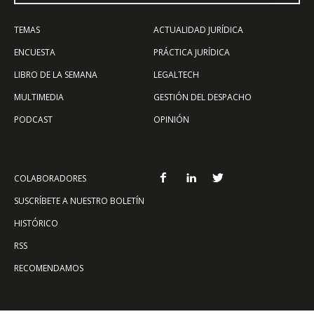
TEMAS
ACTUALIDAD JURÍDICA
ENCUESTA
PRÁCTICA JURÍDICA
LIBRO DE LA SEMANA
LEGALTECH
MULTIMEDIA
GESTIÓN DEL DESPACHO
PODCAST
OPINIÓN
COLABORADORES
SUSCRÍBETE A NUESTRO BOLETÍN
HISTÓRICO
RSS
RECOMENDAMOS