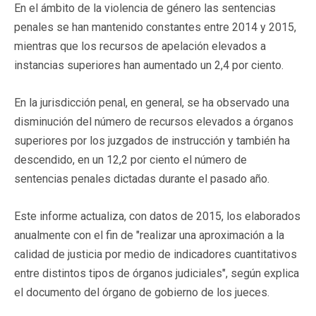
En el ámbito de la violencia de género las sentencias
penales se han mantenido constantes entre 2014 y 2015,
mientras que los recursos de apelación elevados a
instancias superiores han aumentado un 2,4 por ciento.
En la jurisdicción penal, en general, se ha observado una
disminución del número de recursos elevados a órganos
superiores por los juzgados de instrucción y también ha
descendido, en un 12,2 por ciento el número de
sentencias penales dictadas durante el pasado año.
Este informe actualiza, con datos de 2015, los elaborados
anualmente con el fin de "realizar una aproximación a la
calidad de justicia por medio de indicadores cuantitativos
entre distintos tipos de órganos judiciales", según explica
el documento del órgano de gobierno de los jueces.