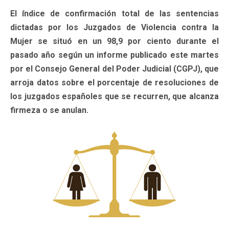
El índice de confirmación total de las sentencias
dictadas por los Juzgados de Violencia contra la
Mujer se situó en un 98,9 por ciento durante el
pasado año según un informe publicado este martes
por el Consejo General del Poder Judicial (CGPJ), que
arroja datos sobre el porcentaje de resoluciones de
los juzgados españoles que se recurren, que alcanza
firmeza o se anulan.