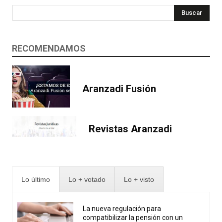
Buscar
RECOMENDAMOS
Aranzadi Fusión
Revistas Aranzadi
Lo último
Lo + votado
Lo + visto
La nueva regulación para
compatibilizar la pensión con un