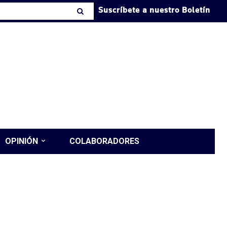
Suscríbete a nuestro Boletín
OPINIÓN
COLABORADORES