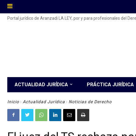
Portal jurídico de Aranzadi LA LEY, por y para profesionales del De
ACTUALIDAD JURÍDICA
PRÁCTICA JURÍDICA
Inicio
Actualidad Jurídica
Noticias de Derecho