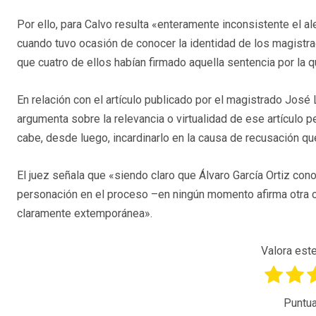
Por ello, para Calvo resulta «enteramente inconsistente el 
cuando tuvo ocasión de conocer la identidad de los magistr
que cuatro de ellos habían firmado aquella sentencia por la
En relación con el artículo publicado por el magistrado José 
argumenta sobre la relevancia o virtualidad de ese artículo 
cabe, desde luego, incardinarlo en la causa de recusación que
El juez señala que «siendo claro que Álvaro García Ortiz con
personación en el proceso –en ningún momento afirma otra 
claramente extemporánea».
Valora este
Puntua