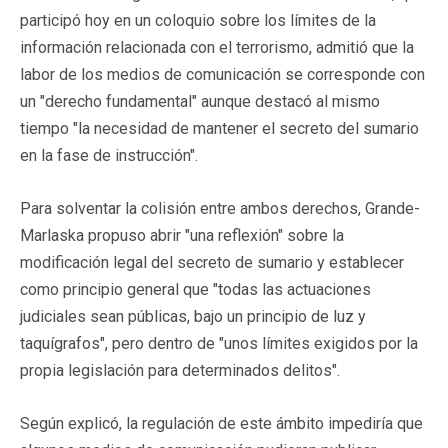
participó hoy en un coloquio sobre los límites de la
información relacionada con el terrorismo, admitió que la
labor de los medios de comunicación se corresponde con
un "derecho fundamental" aunque destacó al mismo
tiempo "la necesidad de mantener el secreto del sumario
en la fase de instrucción".
Para solventar la colisión entre ambos derechos, Grande-
Marlaska propuso abrir "una reflexión" sobre la
modificación legal del secreto de sumario y establecer
como principio general que "todas las actuaciones
judiciales sean públicas, bajo un principio de luz y
taquígrafos", pero dentro de "unos límites exigidos por la
propia legislación para determinados delitos".
Según explicó, la regulación de este ámbito impediría que