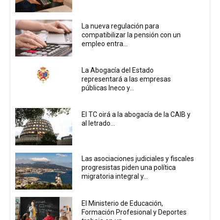
La nueva regulación para
compatibilizar la pensión con un
empleo entra...
La Abogacía del Estado
representará a las empresas
públicas Ineco y...
El TC oirá a la abogacía de la CAIB y
al letrado...
Las asociaciones judiciales y fiscales
progresistas piden una política
migratoria integral y...
El Ministerio de Educación,
Formación Profesional y Deportes