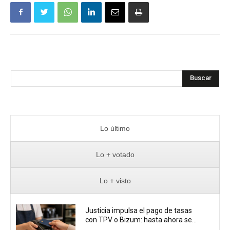
Buscar
Lo último
Lo + votado
Lo + visto
Justicia impulsa el pago de tasas
con TPV o Bizum: hasta ahora se...