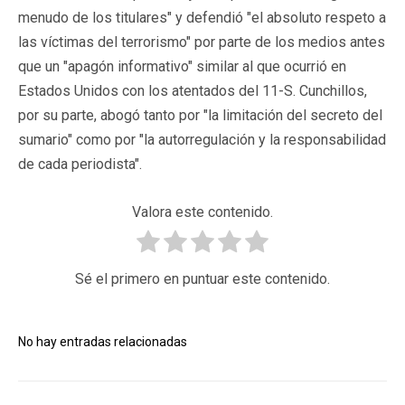
menudo de los titulares" y defendió "el absoluto respeto a
las víctimas del terrorismo" por parte de los medios antes
que un "apagón informativo" similar al que ocurrió en
Estados Unidos con los atentados del 11-S. Cunchillos,
por su parte, abogó tanto por "la limitación del secreto del
sumario" como por "la autorregulación y la responsabilidad
de cada periodista".
Valora este contenido.
Sé el primero en puntuar este contenido.
No hay entradas relacionadas