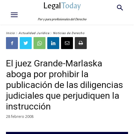
Legal
Today
Por y para profesionales del Derecho
Inicio
Actualidad Jurídica
Noticias de Derecho
El juez Grande-Marlaska
aboga por prohibir la
publicación de las diligencias
judiciales que perjudiquen la
instrucción
28 febrero 2008