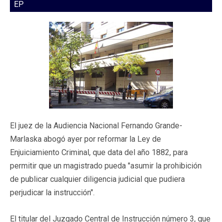
EP
El juez de la Audiencia Nacional Fernando Grande-
Marlaska abogó ayer por reformar la Ley de
Enjuiciamiento Criminal, que data del año 1882, para
permitir que un magistrado pueda "asumir la prohibición
de publicar cualquier diligencia judicial que pudiera
perjudicar la instrucción".
El titular del Juzgado Central de Instrucción número 3, que