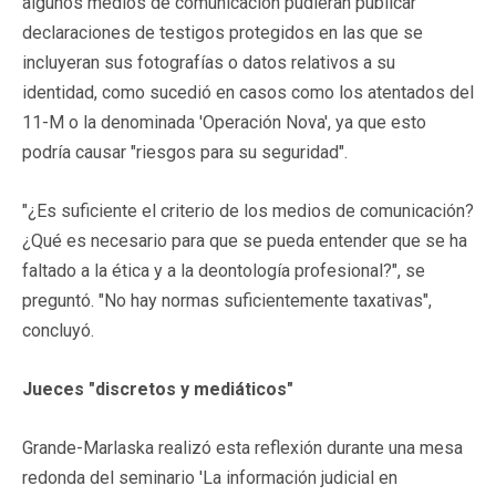
algunos medios de comunicación pudieran publicar
declaraciones de testigos protegidos en las que se
incluyeran sus fotografías o datos relativos a su
identidad, como sucedió en casos como los atentados del
11-M o la denominada 'Operación Nova', ya que esto
podría causar "riesgos para su seguridad".
"¿Es suficiente el criterio de los medios de comunicación?
¿Qué es necesario para que se pueda entender que se ha
faltado a la ética y a la deontología profesional?", se
preguntó. "No hay normas suficientemente taxativas",
concluyó.
Jueces "discretos y mediáticos"
Grande-Marlaska realizó esta reflexión durante una mesa
redonda del seminario 'La información judicial en