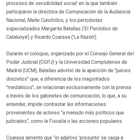
procesos de sensibilidad social' en la que también
participaron la directora de Comunicación de la Audiencia
Nacional, Maite Cunchillos, y los periodistas
especializados Margarita Batallas ('El Periódico de
Catalunya') y Ricardo Coarasa ('La Razón').
Durante el coloquio, organizado por el Consejo General del
Poder Judicial (CGPJ) y la Universidad Complutense de
Madrid (UCM), Batallas advirtió de la aparición de "jueces
discretos" que, a diferencia de los magistrados
"mediáticos", se relacionan exclusivamente con la prensa
a través de los gabinetes de comunicación, lo que, a su
entender, impide contrastar las informaciones
provenientes de actores "a menudo más políticos que
judiciales", como la Fiscalía o las acciones populares.
Coarasa lamentó que "el adjetivo 'presunto' se caiga a