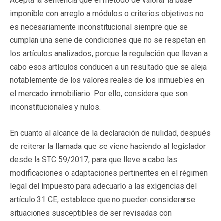
Acepta la sentencia que el método de valorar la base
imponible con arreglo a módulos o criterios objetivos no
es necesariamente inconstitucional siempre que se
cumplan una serie de condiciones que no se respetan en
los artículos analizados, porque la regulación que llevan a
cabo esos artículos conducen a un resultado que se aleja
notablemente de los valores reales de los inmuebles en
el mercado inmobiliario. Por ello, considera que son
inconstitucionales y nulos.
En cuanto al alcance de la declaración de nulidad, después
de reiterar la llamada que se viene haciendo al legislador
desde la STC 59/2017, para que lleve a cabo las
modificaciones o adaptaciones pertinentes en el régimen
legal del impuesto para adecuarlo a las exigencias del
artículo 31 CE, establece que no pueden considerarse
situaciones susceptibles de ser revisadas con