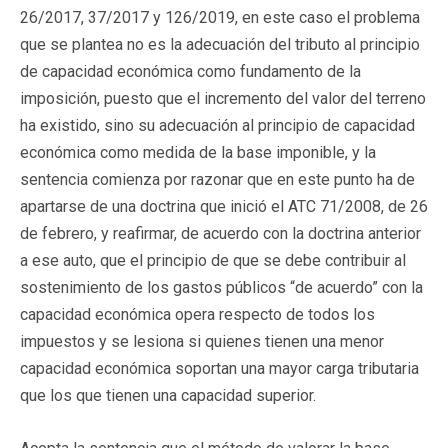
26/2017, 37/2017 y 126/2019, en este caso el problema
que se plantea no es la adecuación del tributo al principio
de capacidad económica como fundamento de la
imposición, puesto que el incremento del valor del terreno
ha existido, sino su adecuación al principio de capacidad
económica como medida de la base imponible, y la
sentencia comienza por razonar que en este punto ha de
apartarse de una doctrina que inició el ATC 71/2008, de 26
de febrero, y reafirmar, de acuerdo con la doctrina anterior
a ese auto, que el principio de que se debe contribuir al
sostenimiento de los gastos públicos “de acuerdo” con la
capacidad económica opera respecto de todos los
impuestos y se lesiona si quienes tienen una menor
capacidad económica soportan una mayor carga tributaria
que los que tienen una capacidad superior.