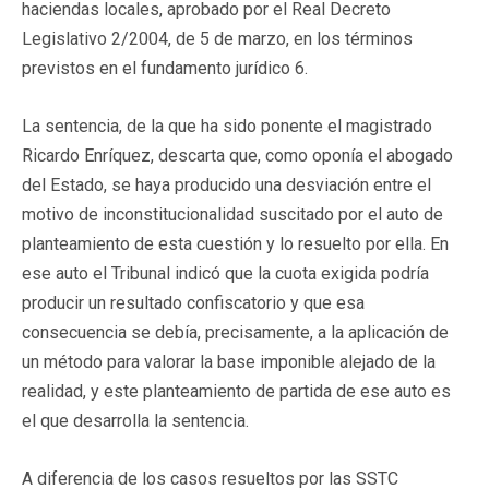
haciendas locales, aprobado por el Real Decreto
Legislativo 2/2004, de 5 de marzo, en los términos
previstos en el fundamento jurídico 6.
La sentencia, de la que ha sido ponente el magistrado
Ricardo Enríquez, descarta que, como oponía el abogado
del Estado, se haya producido una desviación entre el
motivo de inconstitucionalidad suscitado por el auto de
planteamiento de esta cuestión y lo resuelto por ella. En
ese auto el Tribunal indicó que la cuota exigida podría
producir un resultado confiscatorio y que esa
consecuencia se debía, precisamente, a la aplicación de
un método para valorar la base imponible alejado de la
realidad, y este planteamiento de partida de ese auto es
el que desarrolla la sentencia.
A diferencia de los casos resueltos por las SSTC