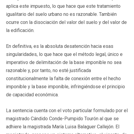
aplica este impuesto, lo que hace que este tratamiento
igualitario del suelo urbano no es razonable. También
ocurre con la disociación del valor del suelo y del valor de
la edificación.
En definitiva, es la absoluta desatención hacia esas
singularidades, lo que hace que el método legal, único e
imperativo de delimitación de la base imponible no sea
razonable y, por tanto, no esté justificada
constitucionalmente la falta de conexión entre el hecho
imponible y la base imponible, infringiéndose el principio
de capacidad económica.
La sentencia cuenta con el voto particular formulado por el
magistrado Cándido Conde-Pumpido Tourón al que se
adhiere la magistrada María Luisa Balaguer Callejón. El