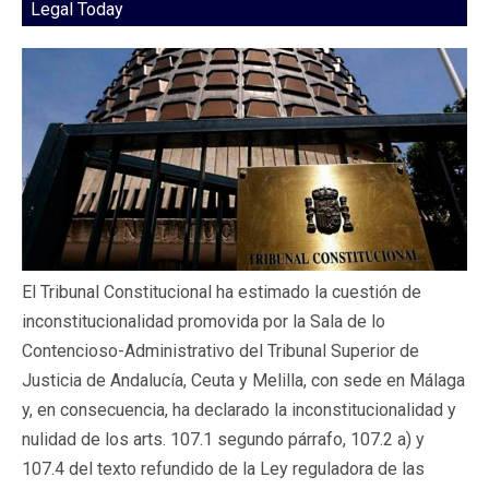
Legal Today
El Tribunal Constitucional ha estimado la cuestión de
inconstitucionalidad promovida por la Sala de lo
Contencioso-Administrativo del Tribunal Superior de
Justicia de Andalucía, Ceuta y Melilla, con sede en Málaga
y, en consecuencia, ha declarado la inconstitucionalidad y
nulidad de los arts. 107.1 segundo párrafo, 107.2 a) y
107.4 del texto refundido de la Ley reguladora de las