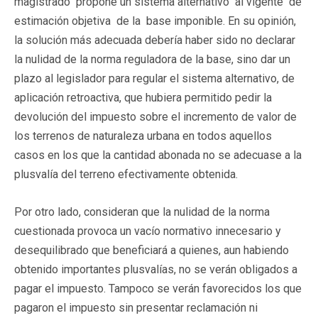
magistrado propone un sistema alternativo al vigente de
estimación objetiva de la base imponible. En su opinión,
la solución más adecuada debería haber sido no declarar
la nulidad de la norma reguladora de la base, sino dar un
plazo al legislador para regular el sistema alternativo, de
aplicación retroactiva, que hubiera permitido pedir la
devolución del impuesto sobre el incremento de valor de
los terrenos de naturaleza urbana en todos aquellos
casos en los que la cantidad abonada no se adecuase a la
plusvalía del terreno efectivamente obtenida.
Por otro lado, consideran que la nulidad de la norma
cuestionada provoca un vacío normativo innecesario y
desequilibrado que beneficiará a quienes, aun habiendo
obtenido importantes plusvalías, no se verán obligados a
pagar el impuesto. Tampoco se verán favorecidos los que
pagaron el impuesto sin presentar reclamación ni