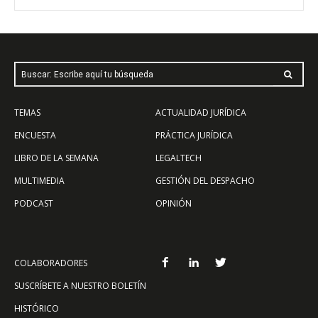
Buscar: Escribe aquí tu búsqueda
TEMAS
ACTUALIDAD JURÍDICA
ENCUESTA
PRÁCTICA JURÍDICA
LIBRO DE LA SEMANA
LEGALTECH
MULTIMEDIA
GESTIÓN DEL DESPACHO
PODCAST
OPINIÓN
COLABORADORES
SUSCRÍBETE A NUESTRO BOLETÍN
HISTÓRICO