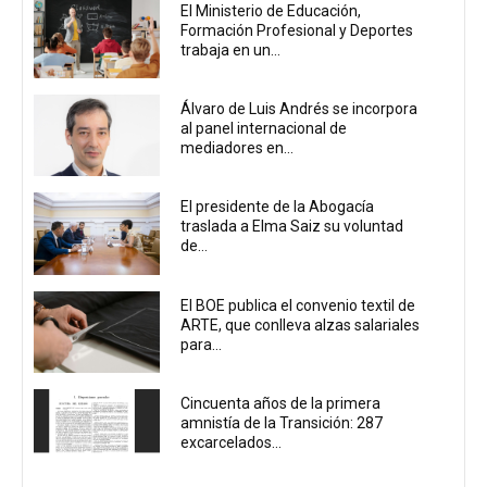
El Ministerio de Educación,
Formación Profesional y Deportes
trabaja en un...
Álvaro de Luis Andrés se incorpora
al panel internacional de
mediadores en...
El presidente de la Abogacía
traslada a Elma Saiz su voluntad
de...
El BOE publica el convenio textil de
ARTE, que conlleva alzas salariales
para...
Cincuenta años de la primera
amnistía de la Transición: 287
excarcelados...