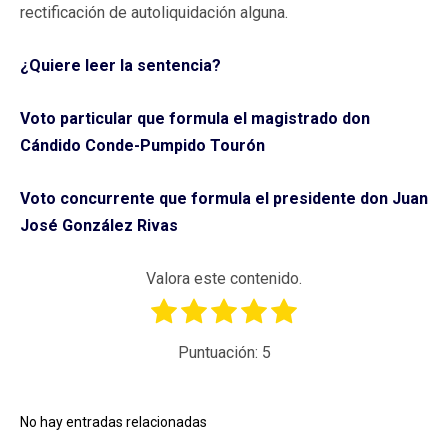
rectificación de autoliquidación alguna.
¿Quiere leer la sentencia?
Voto particular que formula el magistrado don
Cándido Conde-Pumpido Tourón
Voto concurrente que formula el presidente don Juan
José González Rivas
Valora este contenido.
Puntuación:
5
No hay entradas relacionadas