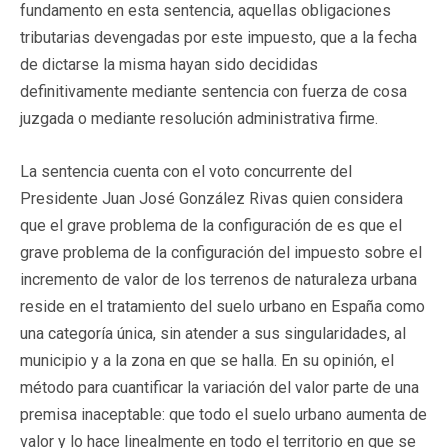
fundamento en esta sentencia, aquellas obligaciones
tributarias devengadas por este impuesto, que a la fecha
de dictarse la misma hayan sido decididas
definitivamente mediante sentencia con fuerza de cosa
juzgada o mediante resolución administrativa firme.
La sentencia cuenta con el voto concurrente del
Presidente Juan José González Rivas quien considera
que el grave problema de la configuración de es que el
grave problema de la configuración del impuesto sobre el
incremento de valor de los terrenos de naturaleza urbana
reside en el tratamiento del suelo urbano en España como
una categoría única, sin atender a sus singularidades, al
municipio y a la zona en que se halla. En su opinión, el
método para cuantificar la variación del valor parte de una
premisa inaceptable: que todo el suelo urbano aumenta de
valor y lo hace linealmente en todo el territorio en que se