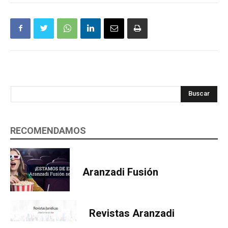
Buscar
RECOMENDAMOS
Aranzadi Fusión
Revistas Aranzadi