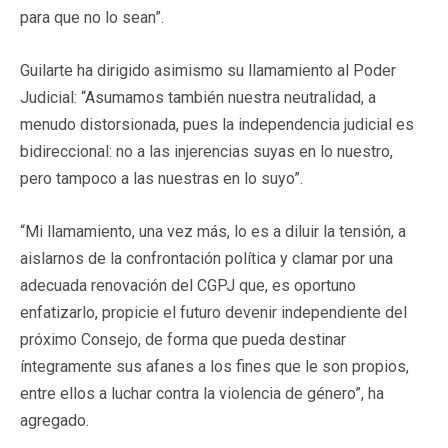
para que no lo sean”.
Guilarte ha dirigido asimismo su llamamiento al Poder
Judicial: “Asumamos también nuestra neutralidad, a
menudo distorsionada, pues la independencia judicial es
bidireccional: no a las injerencias suyas en lo nuestro,
pero tampoco a las nuestras en lo suyo”.
“Mi llamamiento, una vez más, lo es a diluir la tensión, a
aislarnos de la confrontación política y clamar por una
adecuada renovación del CGPJ que, es oportuno
enfatizarlo, propicie el futuro devenir independiente del
próximo Consejo, de forma que pueda destinar
íntegramente sus afanes a los fines que le son propios,
entre ellos a luchar contra la violencia de género”, ha
agregado.