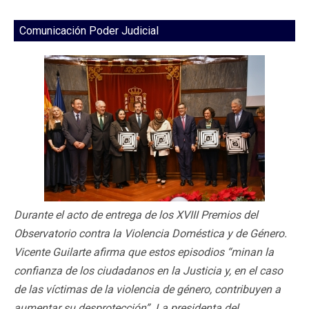
Comunicación Poder Judicial
Durante el acto de entrega de los XVIII Premios del
Observatorio contra la Violencia Doméstica y de Género.
Vicente Guilarte afirma que estos episodios “minan la
confianza de los ciudadanos en la Justicia y, en el caso
de las víctimas de la violencia de género, contribuyen a
aumentar su desprotección”. La presidenta del