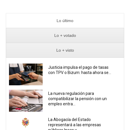
Lo último
Lo + votado
Lo + visto
Justicia impulsa el pago de tasas
con TPV o Bizum: hasta ahora se...
La nueva regulación para
compatibilizar la pensión con un
empleo entra...
La Abogacía del Estado
representará a las empresas