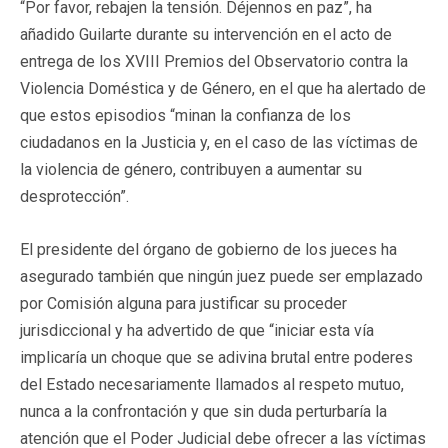
“Por favor, rebajen la tensión. Déjennos en paz”, ha
añadido Guilarte durante su intervención en el acto de
entrega de los XVIII Premios del Observatorio contra la
Violencia Doméstica y de Género, en el que ha alertado de
que estos episodios “minan la confianza de los
ciudadanos en la Justicia y, en el caso de las víctimas de
la violencia de género, contribuyen a aumentar su
desprotección”.
El presidente del órgano de gobierno de los jueces ha
asegurado también que ningún juez puede ser emplazado
por Comisión alguna para justificar su proceder
jurisdiccional y ha advertido de que “iniciar esta vía
implicaría un choque que se adivina brutal entre poderes
del Estado necesariamente llamados al respeto mutuo,
nunca a la confrontación y que sin duda perturbaría la
atención que el Poder Judicial debe ofrecer a las víctimas