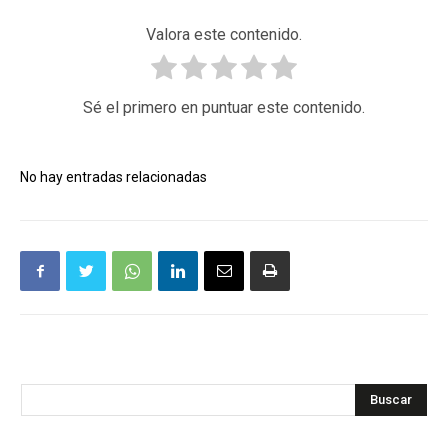
Valora este contenido.
Sé el primero en puntuar este contenido.
No hay entradas relacionadas
Buscar