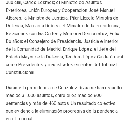
Judicial, Carlos Lesmes; el Ministro de Asuntos
Exteriores, Unión Europea y Cooperación José Manuel
Albares; la Ministra de Justicia, Pilar Llop; la Ministra de
Defensa, Margarita Robles; el Ministro de la Presidencia,
Relaciones con las Cortes y Memoria Democrática, Félix
Bolaños; el Consejero de Presidencia, Justicia e Interior
de la Comunidad de Madrid, Enrique López, el Jefe del
Estado Mayor de la Defensa, Teodoro López Calderón, así
como Presidentes y magistrados eméritos del Tribunal
Constitucional.
Durante la presidencia de González Rivas se han resuelto
más de 31.000 asuntos, entre ellos más de 800
sentencias y más de 460 autos. Un resultado colectiva
que evidencia la eliminación progresiva de la pendencia
en el Tribunal.