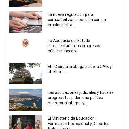
La nueva regulación para
compatibilizar la pensión con un
empleo entra...
La Abogacía del Estado
representará a las empresas
públicas Ineco y...
El TC oirá a la abogacía de la CAIB y
al letrado...
Las asociaciones judiciales y fiscales
progresistas piden una política
migratoria integral y...
El Ministerio de Educación,
Formación Profesional y Deportes
trabaja en un...