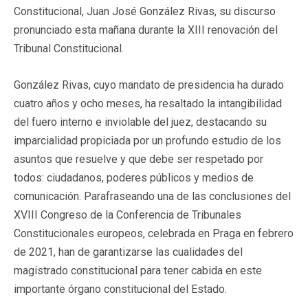
Constitucional, Juan José González Rivas, su discurso
pronunciado esta mañana durante la XIII renovación del
Tribunal Constitucional.
González Rivas, cuyo mandato de presidencia ha durado
cuatro años y ocho meses, ha resaltado la intangibilidad
del fuero interno e inviolable del juez, destacando su
imparcialidad propiciada por un profundo estudio de los
asuntos que resuelve y que debe ser respetado por
todos: ciudadanos, poderes públicos y medios de
comunicación. Parafraseando una de las conclusiones del
XVIII Congreso de la Conferencia de Tribunales
Constitucionales europeos, celebrada en Praga en febrero
de 2021, han de garantizarse las cualidades del
magistrado constitucional para tener cabida en este
importante órgano constitucional del Estado.