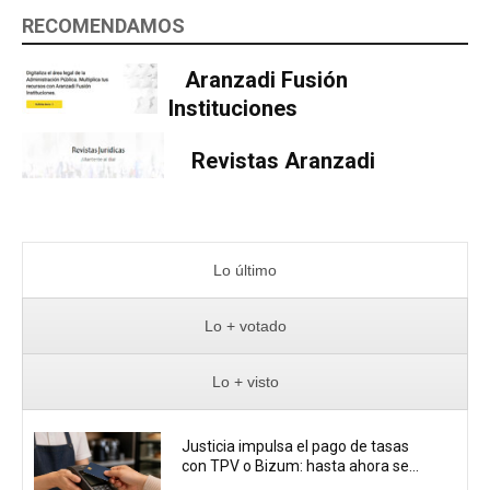
RECOMENDAMOS
Aranzadi Fusión
Instituciones
Revistas Aranzadi
Lo último
Lo + votado
Lo + visto
Justicia impulsa el pago de tasas
con TPV o Bizum: hasta ahora se...