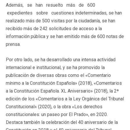
Además, se han resuelto más de 600
expedientes sobre cuestiones indeterminadas, se han
realizado más de 500 visitas por la ciudadanía, se han
recibido más de 242 solicitudes de acceso a la
información pública y se han emitido más de 600 notas de
prensa.
Por otro lado, se ha desarrollado una intensa actividad
internacional e institucional, y se ha promovido la
publicación de diversas obras como el «Comentario
mínimo a la Constitución Española» (2018), «Comentarios
a la Constitución Española. XL Aniversario» (2018), la 2ª
edición de los «Comentarios a la Ley Orgánica del Tribunal
Constitucional» (2020), o la obra «Los derechos
constitucionales: un paseo por El Prado», en 2020.
Destaca también la celebración del 40 aniversario de la