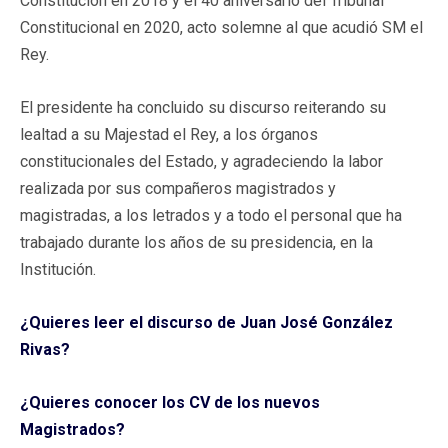
Constitución en 2018 y el 40 aniversario del Tribunal
Constitucional en 2020, acto solemne al que acudió SM el
Rey.
El presidente ha concluido su discurso reiterando su
lealtad a su Majestad el Rey, a los órganos
constitucionales del Estado, y agradeciendo la labor
realizada por sus compañeros magistrados y
magistradas, a los letrados y a todo el personal que ha
trabajado durante los años de su presidencia, en la
Institución.
¿Quieres leer el discurso de Juan José González
Rivas?
¿Quieres conocer los CV de los nuevos
Magistrados?