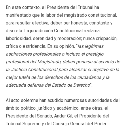
En este contexto, el Presidente del Tribunal ha
manifestado que la labor del magistrado constitucional,
para resultar efectiva, deber ser honesta, constante y
discreta. La jurisdicción Constitucional reclama
laboriosidad, serenidad y moderación; nunca crispación,
crítica o estridencia. En su opinión, “
las
legítimas
aspiraciones profesionales o incluso el prestigio
profesional del Magistrado, deben ponerse al servicio de
la Justicia Constitucional para alcanzar el objetivo de la
mejor tutela de los derechos de los ciudadanos y la
adecuada defensa del Estado de Derecho
”.
Al acto solemne han acudido numerosas autoridades del
ámbito político, jurídico y académico, entre otras, el
Presidente del Senado, Ander Gil; el Presidente del
Tribunal Supremo y del Consejo General del Poder