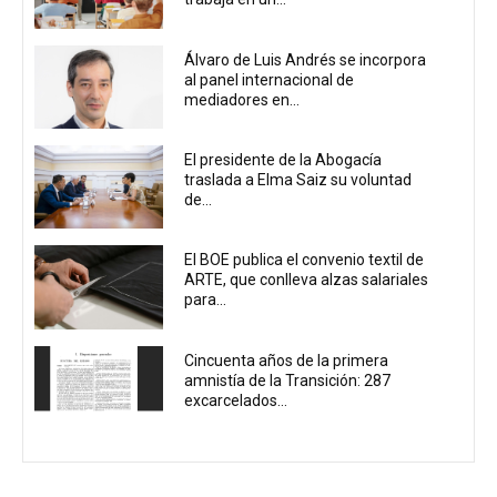
Álvaro de Luis Andrés se incorpora
al panel internacional de
mediadores en...
El presidente de la Abogacía
traslada a Elma Saiz su voluntad
de...
El BOE publica el convenio textil de
ARTE, que conlleva alzas salariales
para...
Cincuenta años de la primera
amnistía de la Transición: 287
excarcelados...