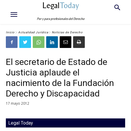
Legal
Today
Por y para profesionales del Derecho
Inicio
Actualidad Jurídica
Noticias de Derecho
El secretario de Estado de
Justicia aplaude el
nacimiento de la Fundación
Derecho y Discapacidad
17 mayo 2012
Legal Today