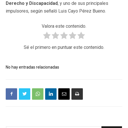
Derecho y Discapacidad
, y uno de sus principales
impulsores, según señaló Luis Cayo Pérez Bueno.
Valora este contenido.
Sé el primero en puntuar este contenido.
No hay entradas relacionadas