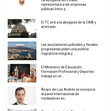
representará a las empresas
públicas Ineco y...
El TC oirá a la abogacía de la CAIB y
al letrado...
Las asociaciones judiciales y fiscales
progresistas piden una política
migratoria integral y...
El Ministerio de Educación,
Formación Profesional y Deportes
trabaja en un...
Álvaro de Luis Andrés se incorpora
al panel internacional de
mediadores en...