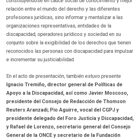
constituyéndose en cauce social de conocimiento y mejor
relación entre el mundo del derecho y las diferentes
profesiones jurídicas, sino informar y mentalizar a las
organizaciones representativas, entidades de la
discapacidad, operadores jurídicos y sociedad en su
conjunto sobre la exigibilidad de los derechos que tienen
reconocidos las personas con discapacidad para impulsar
e incrementar su justiciabilidad.
En el acto de presentación, también estuvo presente
Ignacio Tremiño, director general de Políticas de
Apoyo a la Discapacidad, así como Javier Moscoso,
presidente del Consejo de Redacción de Thomson
Reuters Aranzadi; Pio Aguirre, vocal del CGPJ y
presidente delegado del Foro Justicia y Discapacidad,
y Rafael de Lorenzo, secretario general del Consejo
General de la ONCE y secretario de la Fundación