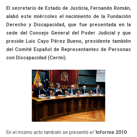
El secretario de Estado de Justicia, Fernando Román,
alabó este miércoles el nacimiento de la Fundación
Derecho y Discapacidad, que fue presentada en la
sede del Consejo General del Poder Judicial y que
preside Luis Cayo Pérez Bueno, presidente también
del Comité Español de Representantes de Personas
con Discapacidad (Cermi).
En el mismo acto también se presentó el ‘
Informe 2010