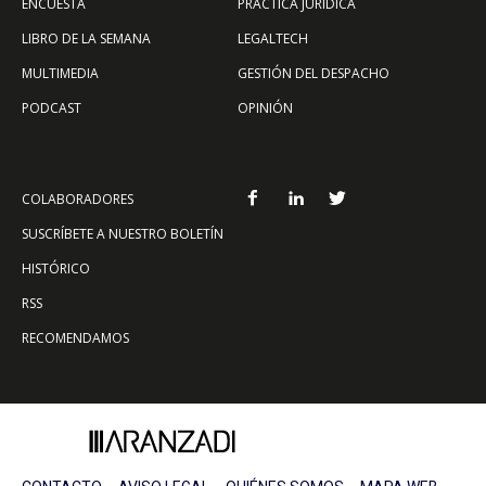
ENCUESTA
PRÁCTICA JURÍDICA
LIBRO DE LA SEMANA
LEGALTECH
MULTIMEDIA
GESTIÓN DEL DESPACHO
PODCAST
OPINIÓN
COLABORADORES
SUSCRÍBETE A NUESTRO BOLETÍN
HISTÓRICO
RSS
RECOMENDAMOS