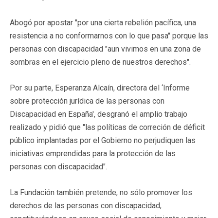
Abogó por apostar "por una cierta rebelión pacífica, una
resistencia a no conformarnos con lo que pasa" porque las
personas con discapacidad "aun vivimos en una zona de
sombras en el ejercicio pleno de nuestros derechos".
Por su parte, Esperanza Alcaín, directora del ‘Informe
sobre protección jurídica de las personas con
Discapacidad en España', desgranó el amplio trabajo
realizado y pidió que "las políticas de correción de déficit
público implantadas por el Gobierno no perjudiquen las
iniciativas emprendidas para la protección de las
personas con discapacidad".
La Fundación también pretende, no sólo promover los
derechos de las personas con discapacidad,