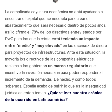
La complicada coyuntura económica no está ayudando a
encontrar el capital que se necesita para crear el
abastecimiento que será necesario dentro de pocos años:
así lo afirma el 78% de los directivos entrevistados por
PwC para los que la crisis
está teniendo un impacto
entre "medio" y "muy elevado"
en las escasez de dinero
para proyectos de infraestructuras. Ante esta situación, la
mayoría los directivos de las compañías eléctricas
reclama a los gobiernos
un marco regulatorio
que
incentive la inversión necesaria para poder responder al
incremento de la demanda. De hecho, y como todos
sabemos, España acaba de sufrir lo que es la inseguridad
jurídica en estos temas.
¿Quiere leer nuestra crónica
de lo ocurrido en Latinoamérica?