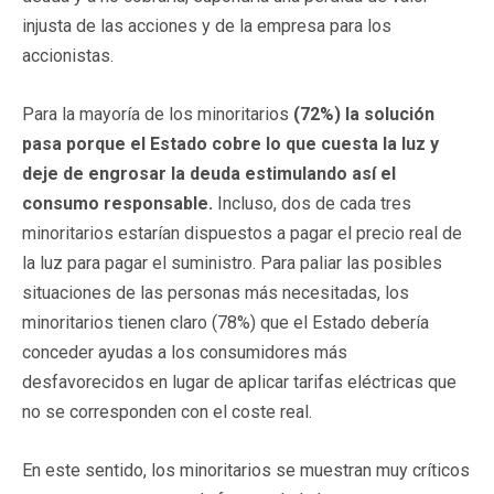
injusta de las acciones y de la empresa para los
accionistas.
Para la mayoría de los minoritarios
(72%) la solución
pasa porque el Estado cobre lo que cuesta la luz y
deje de engrosar la deuda estimulando así el
consumo responsable.
Incluso, dos de cada tres
minoritarios estarían dispuestos a pagar el precio real de
la luz para pagar el suministro. Para paliar las posibles
situaciones de las personas más necesitadas, los
minoritarios tienen claro (78%) que el Estado debería
conceder ayudas a los consumidores más
desfavorecidos en lugar de aplicar tarifas eléctricas que
no se corresponden con el coste real.
En este sentido, los minoritarios se muestran muy críticos