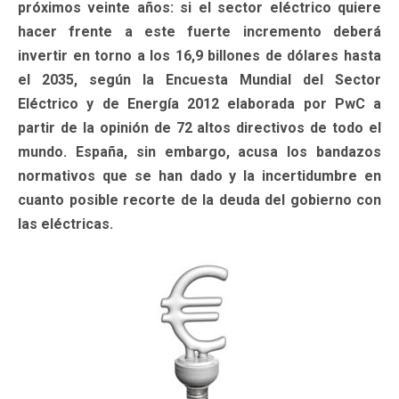
próximos veinte años: si el sector eléctrico quiere
hacer frente a este fuerte incremento deberá
invertir en torno a los 16,9 billones de dólares hasta
el 2035, según la Encuesta Mundial del Sector
Eléctrico y de Energía 2012 elaborada por PwC a
partir de la opinión de 72 altos directivos de todo el
mundo. España, sin embargo, acusa los bandazos
normativos que se han dado y la incertidumbre en
cuanto posible recorte de la deuda del gobierno con
las eléctricas.