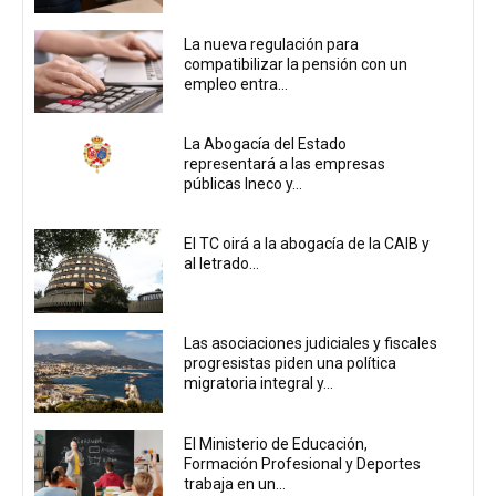
La nueva regulación para
compatibilizar la pensión con un
empleo entra...
La Abogacía del Estado
representará a las empresas
públicas Ineco y...
El TC oirá a la abogacía de la CAIB y
al letrado...
Las asociaciones judiciales y fiscales
progresistas piden una política
migratoria integral y...
El Ministerio de Educación,
Formación Profesional y Deportes
trabaja en un...