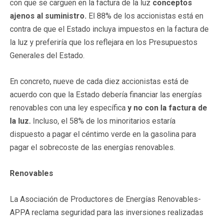
con que se carguen en la factura de la luz
conceptos
ajenos al suministro.
El 88% de los accionistas está en
contra de que el Estado incluya impuestos en la factura de
la luz y preferiría que los reflejara en los Presupuestos
Generales del Estado.
En concreto, nueve de cada diez accionistas está de
acuerdo con que la Estado debería financiar las energías
renovables con una ley específica
y no con la factura de
la luz.
Incluso, el 58% de los minoritarios estaría
dispuesto a pagar el céntimo verde en la gasolina para
pagar el sobrecoste de las energías renovables.
Renovables
La Asociación de Productores de Energías Renovables-
APPA reclama seguridad para las inversiones realizadas