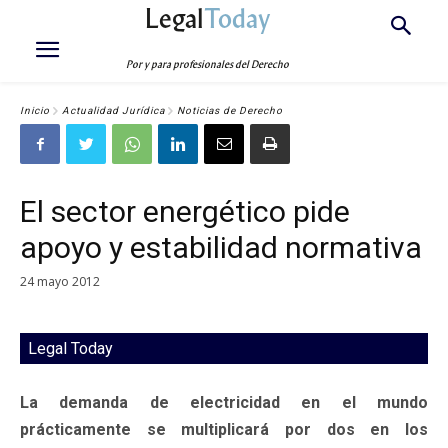
Legal
Today
Por y para profesionales del Derecho
Inicio
Actualidad Jurídica
Noticias de Derecho
El sector energético pide
apoyo y estabilidad normativa
24 mayo 2012
Legal Today
La demanda de electricidad en el mundo
prácticamente se multiplicará por dos en los