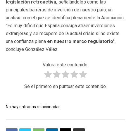
legislación retroactiva,
señalándolos como las
principales barreras de inversión de nuestro país, un
análisis con el que se identifica plenamente la Asociación.
"Es muy difícil que España consiga atraer inversiones
extranjeras y se recupere de la actual crisis si no existe
una confianza plena
en nuestro marco regulatorio"
,
concluye González Vélez.
Valora este contenido.
Sé el primero en puntuar este contenido.
No hay entradas relacionadas