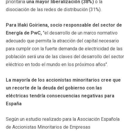
prioritaria
una mayor liberalización (38%)
o la
disociación de las redes de distribución (31%).
Para Iñaki Goiriena, socio responsable del sector de
Energía de PwC,
"el desarrollo de un marco normativo
adecuado que permita la atracción del capital necesario
para cumplir con la fuerte demanda de electricidad de las
población será una de las claves del desarrollo del sector
eléctrico en todo el mundo en los próximos años".
La mayoría de los accionistas minoritarios cree que
un recorte de la deuda del gobierno con las
eléctricas tendría consecuencias negativas para
España
Según un estudio realizado para la Asociación Española
de Accionistas Minoritarios de Empresas