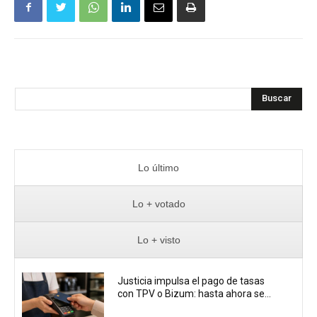
Buscar
Lo último
Lo + votado
Lo + visto
Justicia impulsa el pago de tasas
con TPV o Bizum: hasta ahora se...