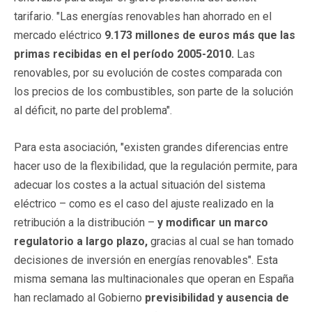
tarifario. "Las energías renovables han ahorrado en el
mercado eléctrico
9.173 millones de euros más que las
primas recibidas en el período 2005-2010.
Las
renovables, por su evolución de costes comparada con
los precios de los combustibles, son parte de la solución
al déficit, no parte del problema".
Para esta asociación, "existen grandes diferencias entre
hacer uso de la flexibilidad, que la regulación permite, para
adecuar los costes a la actual situación del sistema
eléctrico – como es el caso del ajuste realizado en la
retribución a la distribución –
y modificar un marco
regulatorio a largo plazo,
gracias al cual se han tomado
decisiones de inversión en energías renovables". Esta
misma semana las multinacionales que operan en España
han reclamado al Gobierno
previsibilidad y ausencia de