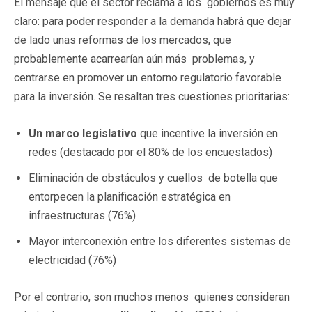
El mensaje que el sector reclama a los gobiernos es muy
claro: para poder responder a la demanda habrá que dejar
de lado unas reformas de los mercados, que
probablemente acarrearían aún más problemas, y
centrarse en promover un entorno regulatorio favorable
para la inversión. Se resaltan tres cuestiones prioritarias:
Un marco legislativo
que incentive la inversión en
redes (destacado por el 80% de los encuestados)
Eliminación de obstáculos y cuellos de botella que
entorpecen la planificación estratégica en
infraestructuras (76%)
Mayor interconexión entre los diferentes sistemas de
electricidad (76%)
Por el contrario, son muchos menos quienes consideran