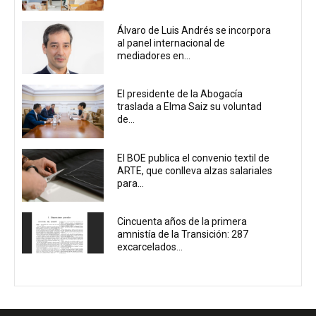
Álvaro de Luis Andrés se incorpora
al panel internacional de
mediadores en...
El presidente de la Abogacía
traslada a Elma Saiz su voluntad
de...
El BOE publica el convenio textil de
ARTE, que conlleva alzas salariales
para...
Cincuenta años de la primera
amnistía de la Transición: 287
excarcelados...