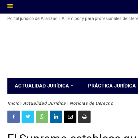
Portal jurídico de Aranzadi LA LEY, por y para profesionales del De
ACTUALIDAD JURÍDICA
PRÁCTICA JURÍDICA
Inicio
Actualidad Jurídica
Noticias de Derecho