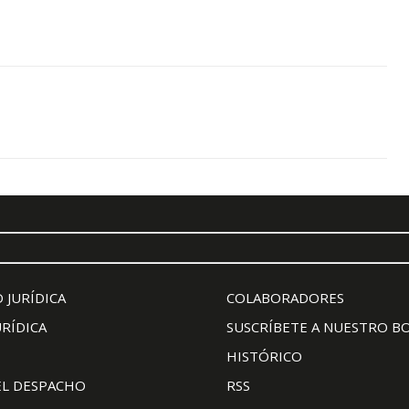
 JURÍDICA
COLABORADORES
URÍDICA
SUSCRÍBETE A NUESTRO B
HISTÓRICO
EL DESPACHO
RSS