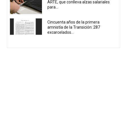
ARTE, que conlleva alzas salariales
para...
Cincuenta años de la primera
amnistía de la Transición: 287
excarcelados...