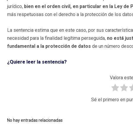
jurídico,
bien en el orden civil, en particular en la Ley de
más respetuosas con el derecho a la protección de los dato
La sentencia estima que en este caso, por sus característica
necesidad para la finalidad legítima perseguida,
no está jus
fundamental a la protección de datos
de un número desc
¿Quiere leer la sentencia?
Valora este
Sé el primero en pun
No hay entradas relacionadas