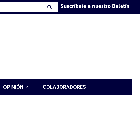
Suscríbete a nuestro Boletín
OPINIÓN
COLABORADORES