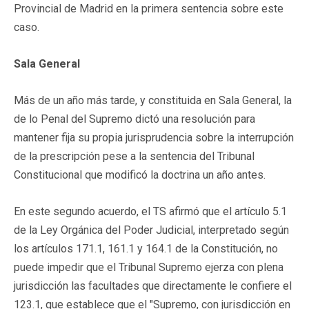
Provincial de Madrid en la primera sentencia sobre este
caso.
Sala General
Más de un año más tarde, y constituida en Sala General, la
de lo Penal del Supremo dictó una resolución para
mantener fija su propia jurisprudencia sobre la interrupción
de la prescripción pese a la sentencia del Tribunal
Constitucional que modificó la doctrina un año antes.
En este segundo acuerdo, el TS afirmó que el artículo 5.1
de la Ley Orgánica del Poder Judicial, interpretado según
los artículos 171.1, 161.1 y 164.1 de la Constitución, no
puede impedir que el Tribunal Supremo ejerza con plena
jurisdicción las facultades que directamente le confiere el
123.1, que establece que el "Supremo, con jurisdicción en