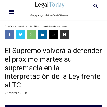
Legal
Today
Por y para profesionales del Derecho
Inicio
Actualidad Jurídica
Noticias de Derecho
El Supremo volverá a defender
el próximo martes su
supremacía en la
interpretación de la Ley frente
al TC
22 febrero 2008