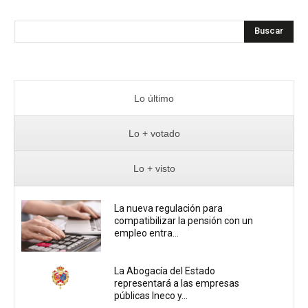
Buscar
Lo último
Lo + votado
Lo + visto
La nueva regulación para
compatibilizar la pensión con un
empleo entra...
La Abogacía del Estado
representará a las empresas
públicas Ineco y...