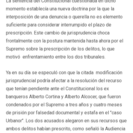
La sentencia del Constitucional cuestionada en dicho
momento establecía una nueva doctrina por la que la
interposición de una denuncia o querella no es elemento
suficiente para considerar interrumpido el plazo de
prescripción. Este cambio de jurisprudencia choca
frontalmente con la postura mantenida hasta ahora por el
Supremo sobre la prescripción de los delitos, lo que
motivó enfrentamiento entre los dos tribunales.
Ya en su día se especuló con que la citada modificación
jurisprudencial podría afectar a la resolución del recurso
que tenían pendiente ante el Constitucional los ex
banqueros Alberto Cortina y Alberto Alcocer, que fueron
condenados por el Supremo a tres años y cuatro meses
de prisión por falsedad documental y estafa en el "caso
Urbanor". Los dos acusados alegaron en sus recursos que
ambos delitos habían prescrito, como señaló la Audiencia