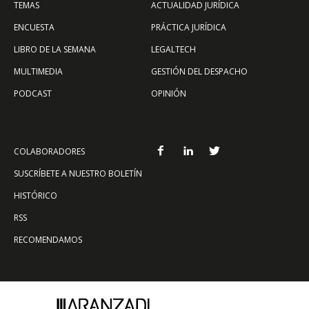
TEMAS
ACTUALIDAD JURÍDICA
ENCUESTA
PRÁCTICA JURÍDICA
LIBRO DE LA SEMANA
LEGALTECH
MULTIMEDIA
GESTIÓN DEL DESPACHO
PODCAST
OPINIÓN
COLABORADORES
SUSCRÍBETE A NUESTRO BOLETÍN
HISTÓRICO
RSS
RECOMENDAMOS