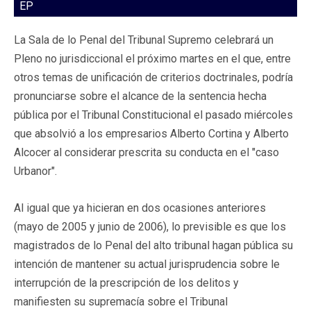
EP
La Sala de lo Penal del Tribunal Supremo celebrará un
Pleno no jurisdiccional el próximo martes en el que, entre
otros temas de unificación de criterios doctrinales, podría
pronunciarse sobre el alcance de la sentencia hecha
pública por el Tribunal Constitucional el pasado miércoles
que absolvió a los empresarios Alberto Cortina y Alberto
Alcocer al considerar prescrita su conducta en el "caso
Urbanor".
Al igual que ya hicieran en dos ocasiones anteriores
(mayo de 2005 y junio de 2006), lo previsible es que los
magistrados de lo Penal del alto tribunal hagan pública su
intención de mantener su actual jurisprudencia sobre le
interrupción de la prescripción de los delitos y
manifiesten su supremacía sobre el Tribunal