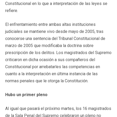
Constitucional en lo que a interpretación de las leyes se
refiere.
El enfrentamiento entre ambas altas instituciones
judiciales se mantiene vivo desde mayo de 2005, tras
conocerse una sentencia del Tribunal Constitucional de
marzo de 2005 que modificaba la doctrina sobre
prescripción de los delitos. Los magistrados del Supremo
criticaron en dicha ocasión a sus compañeros del
Constitucional por arrebatarles las competencias en
cuanto a la interpretación en última instancia de las
normas penales que le otorga la Constitución.
Hubo un primer pleno
Al igual que pasará el próximo martes, los 16 magistrados
de la Sala Penal del Supremo celebraron un pleno no