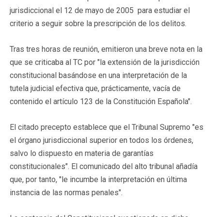
jurisdiccional el 12 de mayo de 2005 para estudiar el
criterio a seguir sobre la prescripción de los delitos.
Tras tres horas de reunión, emitieron una breve nota en la
que se criticaba al TC por "la extensión de la jurisdicción
constitucional basándose en una interpretación de la
tutela judicial efectiva que, prácticamente, vacía de
contenido el artículo 123 de la Constitución Española".
El citado precepto establece que el Tribunal Supremo "es
el órgano jurisdiccional superior en todos los órdenes,
salvo lo dispuesto en materia de garantías
constitucionales". El comunicado del alto tribunal añadía
que, por tanto, "le incumbe la interpretación en última
instancia de las normas penales".