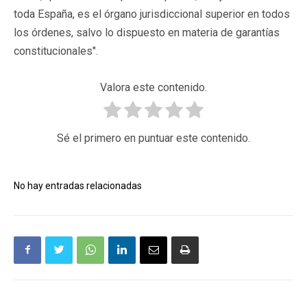
toda España, es el órgano jurisdiccional superior en todos
los órdenes, salvo lo dispuesto en materia de garantías
constitucionales".
Valora este contenido.
Sé el primero en puntuar este contenido.
No hay entradas relacionadas