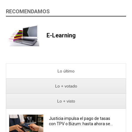
RECOMENDAMOS
E-Learning
Lo último
Lo + votado
Lo + visto
Justicia impulsa el pago de tasas
con TPV o Bizum: hasta ahora se...