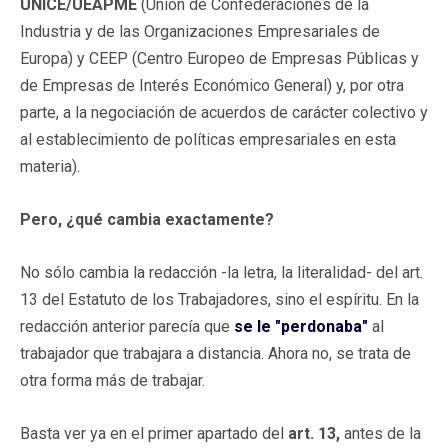
UNICE/UEAPME
(Unión de Confederaciones de la
Industria y de las Organizaciones Empresariales de
Europa) y CEEP (Centro Europeo de Empresas Públicas y
de Empresas de Interés Económico General) y, por otra
parte, a la negociación de acuerdos de carácter colectivo y
al establecimiento de políticas empresariales en esta
materia).
Pero, ¿qué cambia exactamente?
No sólo cambia la redacción -la letra, la literalidad- del art.
13 del Estatuto de los Trabajadores, sino el espíritu. En la
redacción anterior parecía que
se le "perdonaba"
al
trabajador que trabajara a distancia. Ahora no, se trata de
otra forma más de trabajar.
Basta ver ya en el primer apartado del
art. 13,
antes de la