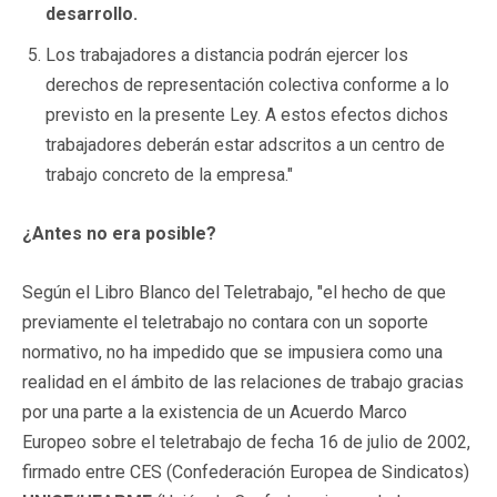
desarrollo.
Los trabajadores a distancia podrán ejercer los
derechos de representación colectiva conforme a lo
previsto en la presente Ley. A estos efectos dichos
trabajadores deberán estar adscritos a un centro de
trabajo concreto de la empresa."
¿Antes no era posible?
Según el Libro Blanco del Teletrabajo, "el hecho de que
previamente el teletrabajo no contara con un soporte
normativo, no ha impedido que se impusiera como una
realidad en el ámbito de las relaciones de trabajo gracias
por una parte a la existencia de un Acuerdo Marco
Europeo sobre el teletrabajo de fecha 16 de julio de 2002,
firmado entre CES (Confederación Europea de Sindicatos)