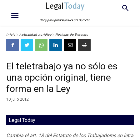
Legal
Today
Por y para profesionales del Derecho
Inicio
Actualidad Jurídica
Noticias de Derecho
El teletrabajo ya no sólo es
una opción original, tiene
forma en la Ley
10 julio 2012
Legal Today
Cambia el art. 13 del Estatuto de los Trabajadores en letra