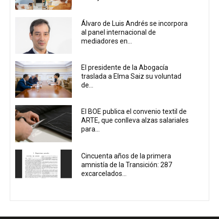
Álvaro de Luis Andrés se incorpora
al panel internacional de
mediadores en...
El presidente de la Abogacía
traslada a Elma Saiz su voluntad
de...
El BOE publica el convenio textil de
ARTE, que conlleva alzas salariales
para...
Cincuenta años de la primera
amnistía de la Transición: 287
excarcelados...