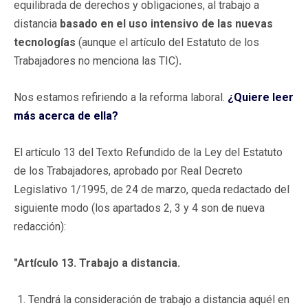
equilibrada de derechos y obligaciones, al trabajo a
distancia
basado en el uso intensivo de las nuevas
tecnologías
(aunque el artículo del Estatuto de los
Trabajadores no menciona las TIC)
.
Nos estamos refiriendo a la reforma laboral.
¿Quiere leer
más acerca de ella?
El artículo 13 del Texto Refundido de la Ley del Estatuto
de los Trabajadores, aprobado por Real Decreto
Legislativo 1/1995, de 24 de marzo, queda redactado del
siguiente modo (los apartados 2, 3 y 4 son de nueva
redacción):
"Artículo 13. Trabajo a distancia.
Tendrá la consideración de trabajo a distancia aquél en