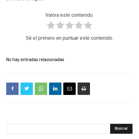
Valora este contenido.
Sé el primero en puntuar este contenido.
No hay entradas relacionadas
Buscar