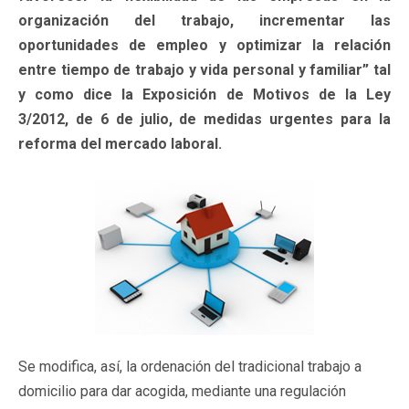
organización del trabajo, incrementar las
oportunidades de empleo y optimizar la relación
entre tiempo de trabajo y vida personal y familiar” tal
y como dice la Exposición de Motivos de la Ley
3/2012, de 6 de julio, de medidas urgentes para la
reforma del mercado laboral.
Se modifica, así, la ordenación del tradicional trabajo a
domicilio para dar acogida, mediante una regulación