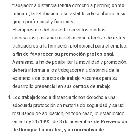
trabajador a distancia tendrá derecho a percibir,
como
mínimo,
la retribución total establecida conforme a su
grupo profesional y funciones.
El empresario deberá establecer los medios
necesarios para asegurar el acceso efectivo de estos
trabajadores a la formación profesional para el empleo,
a fin de favorecer su promoción profesional.
Asimismo, a fin de posibilitar la movilidad y promoción,
deberá informar a los trabajadores a distancia de la
existencia de puestos de trabajo vacantes para su
desarrollo presencial en sus centros de trabajo.
Los trabajadores a distancia tienen derecho a una
adecuada protección en materia de seguridad y salud
resultando de aplicación, en todo caso, lo establecido
en la Ley 31/1995, de 8 de noviembre,
de Prevención
de Riesgos Laborales, y su normativa de