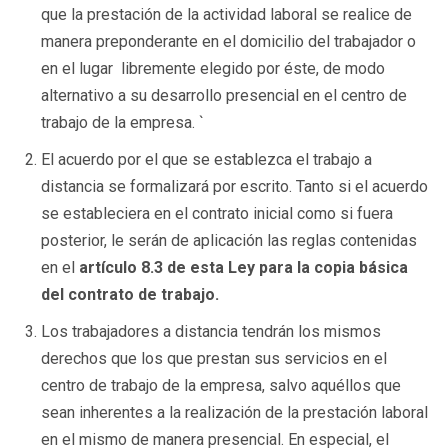
que la prestación de la actividad laboral se realice de
manera preponderante en el domicilio del trabajador o
en el lugar libremente elegido por éste, de modo
alternativo a su desarrollo presencial en el centro de
trabajo de la empresa. `
El acuerdo por el que se establezca el trabajo a
distancia se formalizará por escrito. Tanto si el acuerdo
se estableciera en el contrato inicial como si fuera
posterior, le serán de aplicación las reglas contenidas
en el
artículo 8.3 de esta Ley para la copia básica
del contrato de trabajo.
Los trabajadores a distancia tendrán los mismos
derechos que los que prestan sus servicios en el
centro de trabajo de la empresa, salvo aquéllos que
sean inherentes a la realización de la prestación laboral
en el mismo de manera presencial. En especial, el