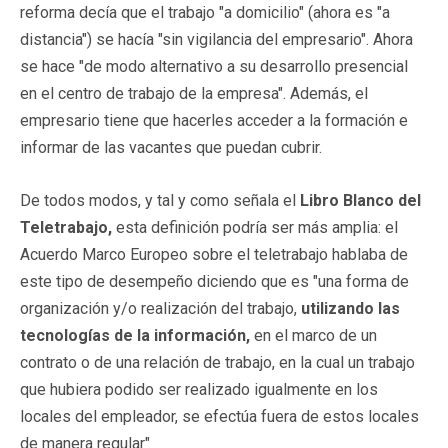
reforma decía que el trabajo "a domicilio" (ahora es "a
distancia") se hacía "sin vigilancia del empresario". Ahora
se hace "de modo alternativo a su desarrollo presencial
en el centro de trabajo de la empresa". Además, el
empresario tiene que hacerles acceder a la formación e
informar de las vacantes que puedan cubrir.
De todos modos, y tal y como señala el
Libro Blanco del
Teletrabajo,
esta definición podría ser más amplia: el
Acuerdo Marco Europeo sobre el teletrabajo hablaba de
este tipo de desempeño diciendo que es "una forma de
organización y/o realización del trabajo,
utilizando las
tecnologías de la información,
en el marco de un
contrato o de una relación de trabajo, en la cual un trabajo
que hubiera podido ser realizado igualmente en los
locales del empleador, se efectúa fuera de estos locales
de manera regular"