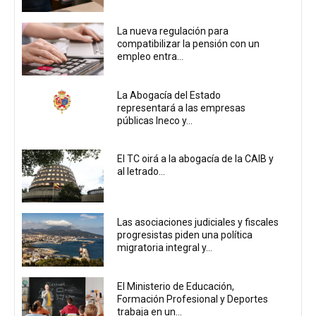
La nueva regulación para
compatibilizar la pensión con un
empleo entra...
La Abogacía del Estado
representará a las empresas
públicas Ineco y...
El TC oirá a la abogacía de la CAIB y
al letrado...
Las asociaciones judiciales y fiscales
progresistas piden una política
migratoria integral y...
El Ministerio de Educación,
Formación Profesional y Deportes
trabaja en un...