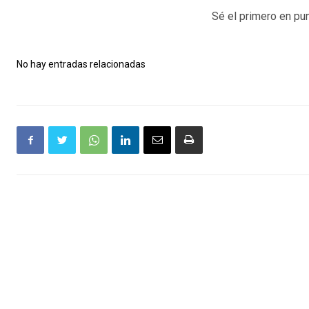
Sé el primero en pun
No hay entradas relacionadas