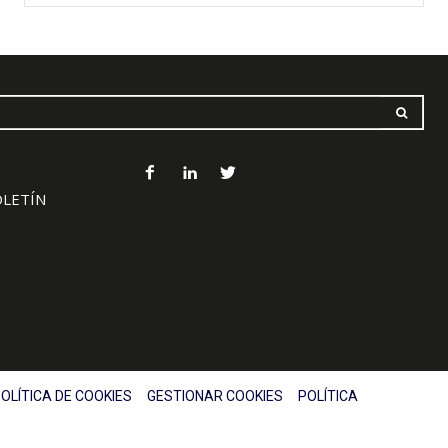
OLETÍN
OLÍTICA DE COOKIES
GESTIONAR COOKIES
POLÍTICA