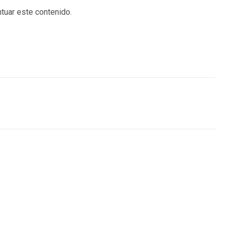
tuar este contenido.