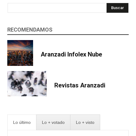
Buscar
RECOMENDAMOS
Aranzadi Infolex Nube
Revistas Aranzadi
Lo último
Lo + votado
Lo + visto