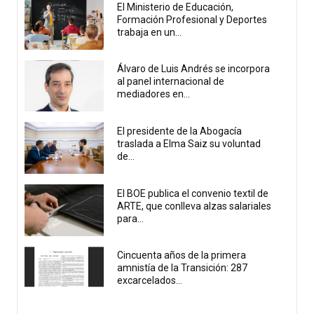
El Ministerio de Educación,
Formación Profesional y Deportes
trabaja en un...
Álvaro de Luis Andrés se incorpora
al panel internacional de
mediadores en...
El presidente de la Abogacía
traslada a Elma Saiz su voluntad
de...
El BOE publica el convenio textil de
ARTE, que conlleva alzas salariales
para...
Cincuenta años de la primera
amnistía de la Transición: 287
excarcelados...