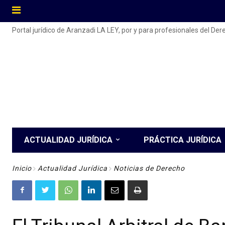
Portal jurídico de Aranzadi LA LEY, por y para profesionales del De
ACTUALIDAD JURÍDICA
PRÁCTICA JURÍDICA
Inicio
Actualidad Jurídica
Noticias de Derecho