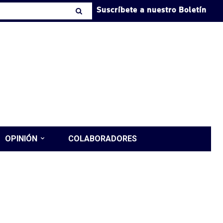
Suscríbete a nuestro Boletín
OPINIÓN
COLABORADORES