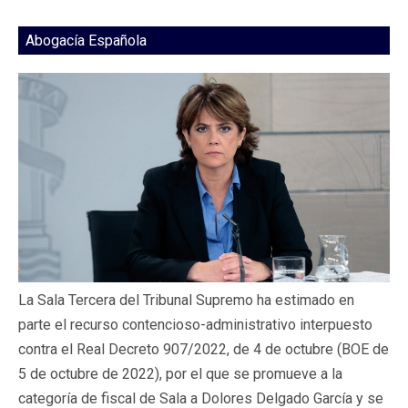
Abogacía Española
La Sala Tercera del Tribunal Supremo ha estimado en
parte el recurso contencioso-administrativo interpuesto
contra el Real Decreto 907/2022, de 4 de octubre (BOE de
5 de octubre de 2022), por el que se promueve a la
categoría de fiscal de Sala a Dolores Delgado García y se