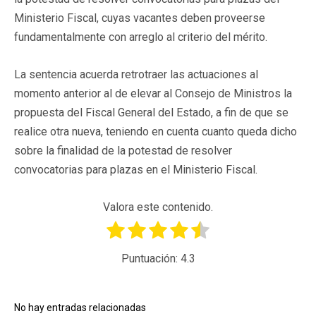
Ministerio Fiscal, cuyas vacantes deben proveerse
fundamentalmente con arreglo al criterio del mérito.
La sentencia acuerda retrotraer las actuaciones al
momento anterior al de elevar al Consejo de Ministros la
propuesta del Fiscal General del Estado, a fin de que se
realice otra nueva, teniendo en cuenta cuanto queda dicho
sobre la finalidad de la potestad de resolver
convocatorias para plazas en el Ministerio Fiscal.
Valora este contenido.
Puntuación:
4.3
No hay entradas relacionadas