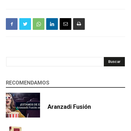
Buscar
RECOMENDAMOS
Aranzadi Fusión