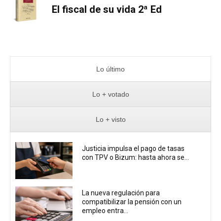
El fiscal de su vida 2ª Ed
Lo último
Lo + votado
Lo + visto
Justicia impulsa el pago de tasas
con TPV o Bizum: hasta ahora se...
La nueva regulación para
compatibilizar la pensión con un
empleo entra...