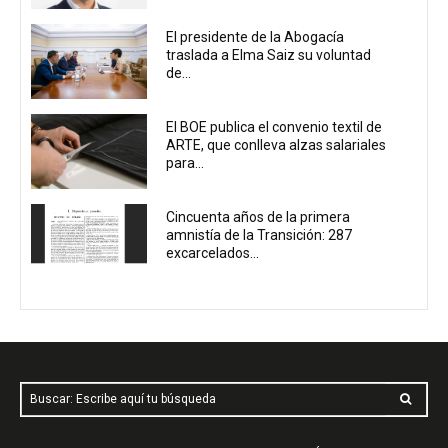
El presidente de la Abogacía
traslada a Elma Saiz su voluntad
de...
El BOE publica el convenio textil de
ARTE, que conlleva alzas salariales
para...
Cincuenta años de la primera
amnistía de la Transición: 287
excarcelados...
Buscar: Escribe aquí tu búsqueda