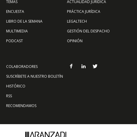
TEMAS
ACTUALIDAD JURÍDICA
ENCUESTA
PRÁCTICA JURÍDICA
LIBRO DE LA SEMANA
LEGALTECH
MULTIMEDIA
GESTIÓN DEL DESPACHO
PODCAST
OPINIÓN
COLABORADORES
SUSCRÍBETE A NUESTRO BOLETÍN
HISTÓRICO
RSS
RECOMENDAMOS