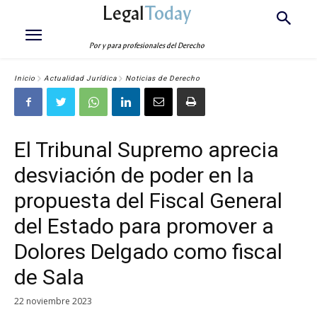
Legal
Today
Por y para profesionales del Derecho
Inicio
Actualidad Jurídica
Noticias de Derecho
El Tribunal Supremo aprecia
desviación de poder en la
propuesta del Fiscal General
del Estado para promover a
Dolores Delgado como fiscal
de Sala
22 noviembre 2023