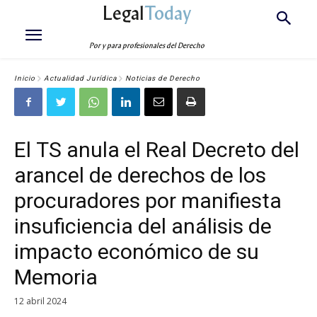
Legal
Today
Por y para profesionales del Derecho
Inicio
Actualidad Jurídica
Noticias de Derecho
El TS anula el Real Decreto del
arancel de derechos de los
procuradores por manifiesta
insuficiencia del análisis de
impacto económico de su
Memoria
12 abril 2024