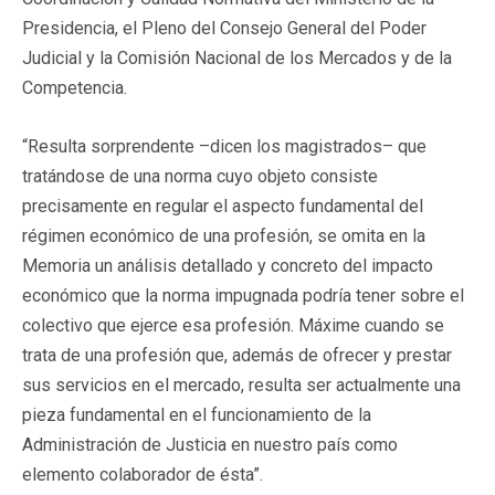
Presidencia, el Pleno del Consejo General del Poder
Judicial y la Comisión Nacional de los Mercados y de la
Competencia.
“Resulta sorprendente –dicen los magistrados– que
tratándose de una norma cuyo objeto consiste
precisamente en regular el aspecto fundamental del
régimen económico de una profesión, se omita en la
Memoria un análisis detallado y concreto del impacto
económico que la norma impugnada podría tener sobre el
colectivo que ejerce esa profesión. Máxime cuando se
trata de una profesión que, además de ofrecer y prestar
sus servicios en el mercado, resulta ser actualmente una
pieza fundamental en el funcionamiento de la
Administración de Justicia en nuestro país como
elemento colaborador de ésta”.