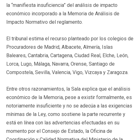
la “manifiesta insuficiencia” del análisis de impacto
económico incorporado a la Memoria de Análisis de
Impacto Normativo del reglamento.
El tribunal estima el recurso planteado por los colegios de
Procuradores de Madrid, Albacete, Almería, Islas
Baleares, Cantabria, Cartagena, Ciudad Real, Elche, León,
Lorca, Lugo, Málaga, Navarra, Orense, Santiago de
Compostela, Sevilla, Valencia, Vigo, Vizcaya y Zaragoza.
Entre otros razonamientos, la Sala explica que el análisis
económico de la Memoria, pese a existir formalmente, es
notoriamente insuficiente y no se adecúa a las exigencias
mínimas de la Ley, como sostiene la parte recurrente y
está en línea con las advertencias efectuadas en su
momento por el Consejo de Estado, la Oficina de
Coordinación y Calidad Normativa del Ministerio de la