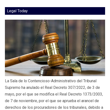
Legal Today
La Sala de lo Contencioso-Administrativo del Tribunal
Supremo ha anulado el Real Decreto 307/2022, de 3 de
mayo, por el que se modifica el Real Decreto 1373/2003,
de 7 de noviembre, por el que se aprueba el arancel de
derechos de los procuradores de los tribunales, debido a