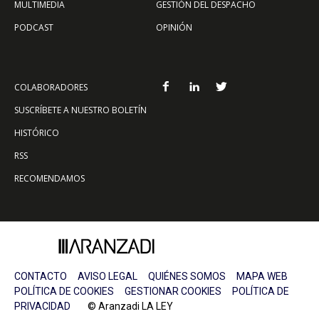
MULTIMEDIA
GESTIÓN DEL DESPACHO
PODCAST
OPINIÓN
COLABORADORES
SUSCRÍBETE A NUESTRO BOLETÍN
HISTÓRICO
RSS
RECOMENDAMOS
CONTACTO
AVISO LEGAL
QUIÉNES SOMOS
MAPA WEB
POLÍTICA DE COOKIES
GESTIONAR COOKIES
POLÍTICA DE
PRIVACIDAD
© Aranzadi LA LEY