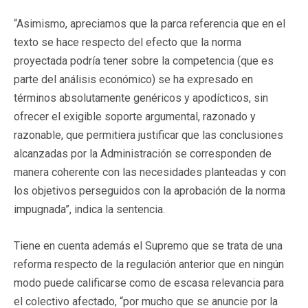
“Asimismo, apreciamos que la parca referencia que en el
texto se hace respecto del efecto que la norma
proyectada podría tener sobre la competencia (que es
parte del análisis económico) se ha expresado en
términos absolutamente genéricos y apodícticos, sin
ofrecer el exigible soporte argumental, razonado y
razonable, que permitiera justificar que las conclusiones
alcanzadas por la Administración se corresponden de
manera coherente con las necesidades planteadas y con
los objetivos perseguidos con la aprobación de la norma
impugnada”, indica la sentencia.
Tiene en cuenta además el Supremo que se trata de una
reforma respecto de la regulación anterior que en ningún
modo puede calificarse como de escasa relevancia para
el colectivo afectado, “por mucho que se anuncie por la