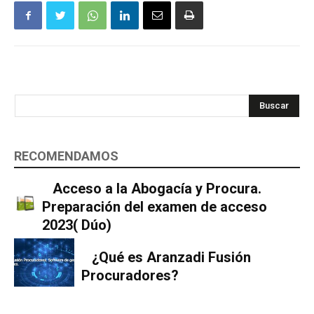
Buscar
RECOMENDAMOS
Acceso a la Abogacía y Procura.
Preparación del examen de acceso
2023( Dúo)
¿Qué es Aranzadi Fusión
Procuradores?