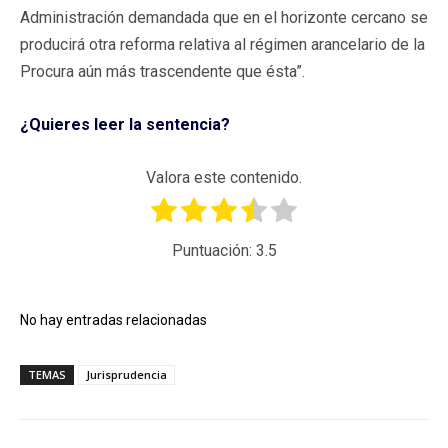
Administración demandada que en el horizonte cercano se
producirá otra reforma relativa al régimen arancelario de la
Procura aún más trascendente que ésta”.
¿Quieres leer la sentencia?
Valora este contenido.
Puntuación:
3.5
No hay entradas relacionadas
TEMAS
Jurisprudencia