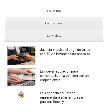
Lo último
Lo + votado
Lo + visto
Justicia impulsa el pago de tasas
con TPV o Bizum: hasta ahora se...
La nueva regulación para
compatibilizar la pensión con un
empleo entra...
La Abogacía del Estado
representará a las empresas
públicas Ineco y...