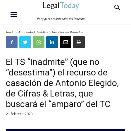
Legal
Today
Por y para profesionales del Derecho
Inicio
Actualidad Jurídica
Noticias de Derecho
El TS “inadmite” (que no
“desestima”) el recurso de
casación de Antonio Elegido,
de Cifras & Letras, que
buscará el “amparo” del TC
21 febrero 2023