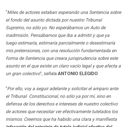
“
Miles de actores estaban esperando una Sentencia sobre
el fondo del asunto dictada por nuestro Tribunal
Supremo, no sólo yo. No esperábamos un Auto de
inadmisión. Pensábamos que iba a admitir y que ya
luego estimaría, estimaría parcialmente o desestimaría
mis pretensiones, con una resolución fundamentada en
forma de Sentencia que creara jurisprudencia sobre este
asunto en el que existe un claro vacío legal y que afecta a
un gran colectivo
”, señala
ANTONIO ELEGIDO
.
“
Por ello, voy a seguir adelante y solicitar el amparo ante
el Tribunal Constitucional, no sólo ya por mí, sino en
defensa de los derechos e intereses de nuestro colectivo
de actores que necesitar ver efectivamente tutelados los
mismos
.
Creemos que ha habido una clara y manifiesta
infracción del principio de tutela judicial efectiva del