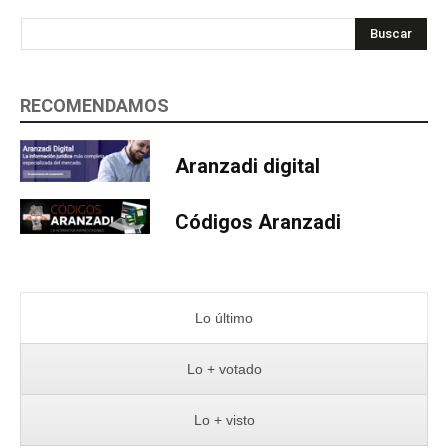
Buscar
RECOMENDAMOS
Aranzadi digital
Códigos Aranzadi
Lo último
Lo + votado
Lo + visto