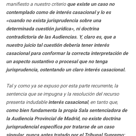
manifiesto a nuestro criterio
que existe un caso no
contemplado como de interés casacional y lo es
«cuando no exista jurisprudencia sobre una
determinada cuestión jurídica», ni doctrina
contradictoria de las Audiencias. Y, claro es, que a
nuestro juicio tal cuestión debería tener interés
casacional para conformar la correcta interpretación de
un aspecto sustantivo o procesal que no tenga
jurisprudencia, ostentando un claro interés casacional.
Tal y como ya se expuso por esta parte recurrente, la
sentencia que se impugna y la resolución del recurso
presenta indudable
interés casacional
, en tanto que,
como bien fundamenta la propia Sala sentenciadora de
la Audiencia Provincial de Madrid, no existe doctrina
jurisprudencial específica por tratarse de un caso
singular, nunca antes tratado por el Tribunal Supremo;