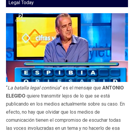
Legal Today
“
La batalla legal continúa
” es el mensaje que
ANTONIO
ELEGIDO
quiere transmitir lejos de lo que se está
publicando en los medios actualmente sobre su caso. En
efecto, no hay que olvidar que los medios de
comunicación tienen el compromiso de escuchar todas
las voces involucradas en un tema y no hacerlo de esa