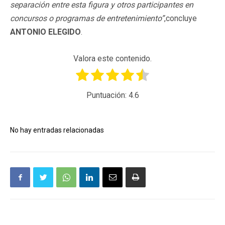
separación entre esta figura y otros participantes en
concursos o programas de entretenimiento”
,concluye
ANTONIO ELEGIDO
.
Valora este contenido.
Puntuación:
4.6
No hay entradas relacionadas