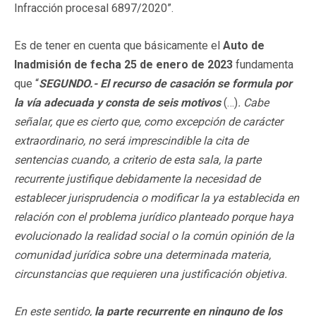
Infracción procesal 6897/2020”.
Es de tener en cuenta que básicamente el
Auto de
Inadmisión de fecha 25 de enero de 2023
fundamenta
que “
SEGUNDO.- El recurso de casación se formula por
la vía adecuada y consta de seis motivos
(…)
. Cabe
señalar, que es cierto que, como excepción de carácter
extraordinario, no será imprescindible la cita de
sentencias cuando, a criterio de esta sala, la parte
recurrente justifique debidamente la necesidad de
establecer jurisprudencia o modificar la ya establecida en
relación con el problema jurídico planteado porque haya
evolucionado la realidad social o la común opinión de la
comunidad jurídica sobre una determinada materia,
circunstancias que requieren una justificación objetiva.
En este sentido,
la parte recurrente en ninguno de los