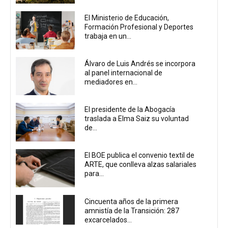
El Ministerio de Educación,
Formación Profesional y Deportes
trabaja en un...
Álvaro de Luis Andrés se incorpora
al panel internacional de
mediadores en...
El presidente de la Abogacía
traslada a Elma Saiz su voluntad
de...
El BOE publica el convenio textil de
ARTE, que conlleva alzas salariales
para...
Cincuenta años de la primera
amnistía de la Transición: 287
excarcelados...