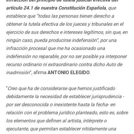
artículo 24.1 de nuestra Constitución Española
, que
establece que “todas las personas tienen derecho a
obtener la tutela efectiva de los jueces y tribunales en el
ejercicio de sus derechos e intereses legítimos, sin que, en
ningún caso, pueda producirse indefensión”, por una
infracción procesal que me ha ocasionado una
indefensión no reparable, por no ser posible ya interponer
recurso ordinario ni extraordinario contra dicho Auto de
inadmisión
”, afirma
ANTONIO ELEGIDO
.
“
Creo que ha de considerarse que hemos justificado
debidamente la necesidad de establecer jurisprudencia -
por ser desconocida o inexistente hasta la fecha- en
relación con el problema jurídico planteado, esto es, sobre
los elementos que definen al artista, intérprete o
ejecutante, que permitan establecer nítidamente una