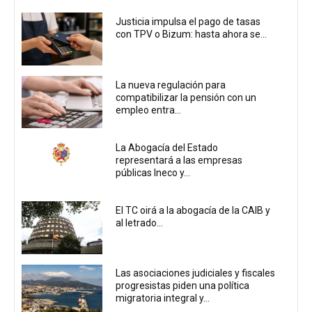
Justicia impulsa el pago de tasas
con TPV o Bizum: hasta ahora se...
La nueva regulación para
compatibilizar la pensión con un
empleo entra...
La Abogacía del Estado
representará a las empresas
públicas Ineco y...
El TC oirá a la abogacía de la CAIB y
al letrado...
Las asociaciones judiciales y fiscales
progresistas piden una política
migratoria integral y...