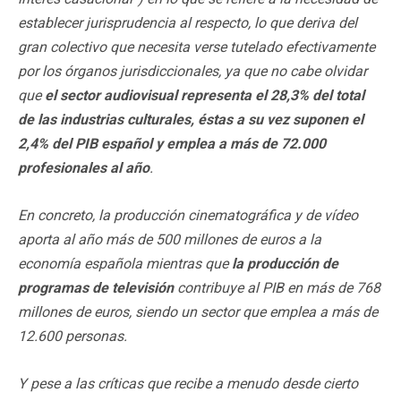
establecer jurisprudencia al respecto, lo que deriva del
gran colectivo que necesita verse tutelado efectivamente
por los órganos jurisdiccionales, ya que no cabe olvidar
que
el sector audiovisual representa el 28,3% del total
de las industrias culturales, éstas a su vez suponen el
2,4% del PIB español y emplea a más de 72.000
profesionales al año
.
En concreto, la producción cinematográfica y de vídeo
aporta al año más de 500 millones de euros a la
economía española mientras que
la producción de
programas de televisión
contribuye al PIB en más de 768
millones de euros, siendo un sector que emplea a más de
12.600 personas.
Y pese a las críticas que recibe a menudo desde cierto