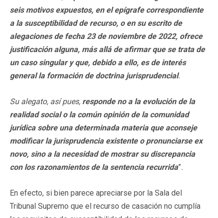
seis motivos expuestos, en el epígrafe correspondiente
a la susceptibilidad de recurso, o en su escrito de
alegaciones de fecha 23 de noviembre de 2022, ofrece
justificación alguna, más allá de afirmar que se trata de
un caso singular y que, debido a ello, es de interés
general la formación de doctrina jurisprudencial
.
Su alegato, así pues,
responde no a la evolución de la
realidad social o la común opinión de la comunidad
jurídica sobre una determinada materia que aconseje
modificar la jurisprudencia existente o pronunciarse ex
novo, sino a la necesidad de mostrar su discrepancia
con los razonamientos de la sentencia recurrida
”
.
En efecto, si bien parece apreciarse por la Sala del
Tribunal Supremo que el recurso de casación no cumplía