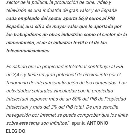
sector de la política, la producción de cine, video y
televisión es una industria de gran valor y en España
cada empleado del sector aporta 56,9 euros al PIB
Español
,
una cifra de mayor valor que lo aportado por
los trabajadores de otras industrias como el sector de la
alimentación, el de la industria textil o el de las
telecomunicaciones
.
Es sabido que la propiedad intelectual contribuye al PIB
un 3,4% y tiene un gran potencial de crecimiento por el
fenómeno de internacionalización de los contenidos. Las
actividades culturales vinculadas con la propiedad
intelectual suponen más de un 60% del PIB de Propiedad
Intelectual y más del 2% del PIB total. De una sencilla
navegación por Internet se puede comprobar que los links
sobre este tema son infinitos.
”, apunta
ANTONIO
ELEGIDO
.