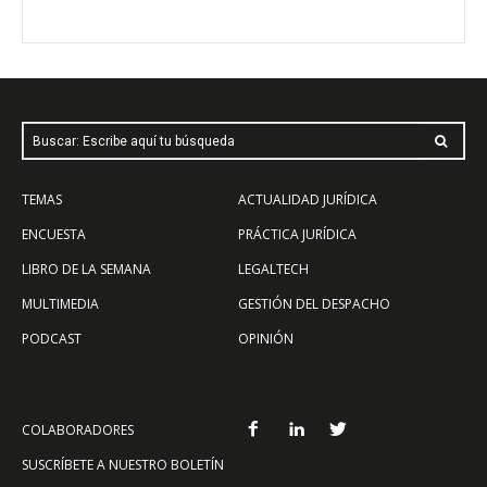
Buscar: Escribe aquí tu búsqueda
TEMAS
ACTUALIDAD JURÍDICA
ENCUESTA
PRÁCTICA JURÍDICA
LIBRO DE LA SEMANA
LEGALTECH
MULTIMEDIA
GESTIÓN DEL DESPACHO
PODCAST
OPINIÓN
COLABORADORES
SUSCRÍBETE A NUESTRO BOLETÍN