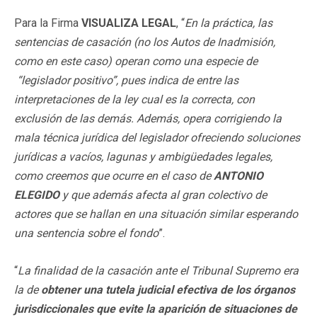
Para la Firma
VISUALIZA LEGAL
, “
En
la práctica, las
sentencias de casación (no los Autos de Inadmisión,
como en este caso) operan como una especie de
“legislador positivo”, pues indica de entre las
interpretaciones de la ley cual es la correcta, con
exclusión de las demás. Además, opera corrigiendo la
mala técnica jurídica del legislador ofreciendo soluciones
jurídicas a vacíos, lagunas y ambigüedades legales,
como creemos que ocurre en el caso de
ANTONIO
ELEGIDO
y que además afecta al gran colectivo de
actores que se hallan en una situación similar esperando
una sentencia sobre el fondo
”.
“
La finalidad de la casación ante el Tribunal Supremo era
la de
obtener una tutela judicial efectiva de los órganos
jurisdiccionales que evite la aparición de situaciones de