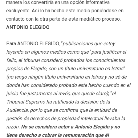
manera los convertiría en una opción informativa
excluyente. Así lo ha hecho este medio poniéndose en
contacto con la otra parte de este mediático proceso,
ANTONIO ELEGIDO
.
Para ANTONIO ELEGIDO, “
publicaciones que estoy
leyendo en algunos medios como que
“
para justificar el
fallo, el tribunal consideró probados los conocimientos
propios de Elegido, con un título universitario en letras
”
(no tengo ningún título universitario en letras y no sé de
donde han considerado probado este hecho cuando en el
juicio fue justamente al revés, que quede claro)
; “
el
Tribunal Supremo ha ratificado la decisión de la
Audiencia, por lo que se confirma que la entidad de
gestión de derechos de propiedad intelectual llevaba la
razón.
No se considera actor a Antonio Elegido y no
tiene derecho a cobrar la remuneración que él