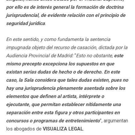
por ello es de interés general la formación de doctrina
jurisprudencial, de evidente relación con el principio de
seguridad jurídica
.
En este sentido, y como fundamenta la sentencia
impugnada objeto del recurso de casación, dictada por la
Audiencia Provincial de Madrid:
“
Esto no obstante,
este
mismo precepto excepciona los supuestos en que
existan serias dudas de hecho o de derecho. En este
caso, la Sala considera que tales dudas existen, pues no
hay una jurisprudencia plenamente asentada sobre los
elementos que definen al artista, intérprete o
ejecutante, que permitan establecer nítidamente una
separación entre esta figura y otros participantes en
concursos o programas de entretenimiento
”, argumentan
los abogados de
VISUALIZA LEGAL
.