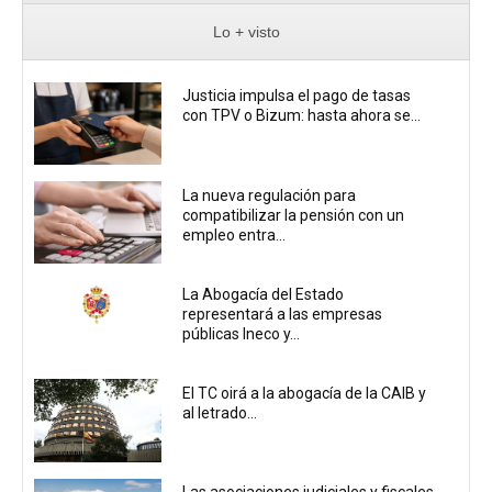
Lo + visto
Justicia impulsa el pago de tasas
con TPV o Bizum: hasta ahora se...
La nueva regulación para
compatibilizar la pensión con un
empleo entra...
La Abogacía del Estado
representará a las empresas
públicas Ineco y...
El TC oirá a la abogacía de la CAIB y
al letrado...