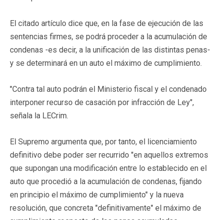
El citado artículo dice que, en la fase de ejecución de las
sentencias firmes, se podrá proceder a la acumulación de
condenas -es decir, a la unificación de las distintas penas-
y se determinará en un auto el máximo de cumplimiento.
"Contra tal auto podrán el Ministerio fiscal y el condenado
interponer recurso de casación por infracción de Ley",
señala la LECrim.
El Supremo argumenta que, por tanto, el licenciamiento
definitivo debe poder ser recurrido "en aquellos extremos
que supongan una modificación entre lo establecido en el
auto que procedió a la acumulación de condenas, fijando
en principio el máximo de cumplimiento" y la nueva
resolución, que concreta "definitivamente" el máximo de