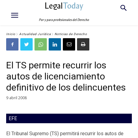
Legal
Today
Por y para profesionales del Derecho
Inicio
Actualidad Jurídica
Noticias de Derecho
El TS permite recurrir los
autos de licenciamiento
definitivo de los delincuentes
9 abril 2008
EFE
El Tribunal Supremo (TS) permitirá recurrir los autos de