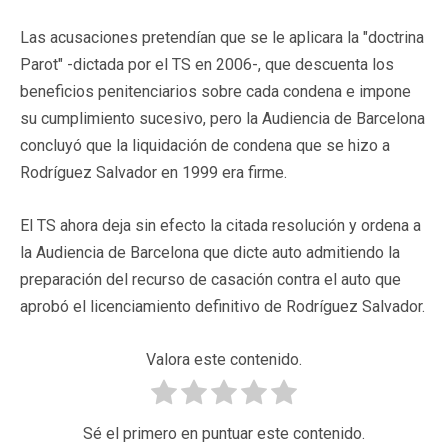
Las acusaciones pretendían que se le aplicara la "doctrina
Parot" -dictada por el TS en 2006-, que descuenta los
beneficios penitenciarios sobre cada condena e impone
su cumplimiento sucesivo, pero la Audiencia de Barcelona
concluyó que la liquidación de condena que se hizo a
Rodríguez Salvador en 1999 era firme.
El TS ahora deja sin efecto la citada resolución y ordena a
la Audiencia de Barcelona que dicte auto admitiendo la
preparación del recurso de casación contra el auto que
aprobó el licenciamiento definitivo de Rodríguez Salvador.
Valora este contenido.
Sé el primero en puntuar este contenido.