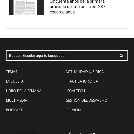
Cincuenta años de la primera
amnistía de la Transición: 287
excarcelados...
Buscar: Escribe aquí tu búsqueda
TEMAS
ACTUALIDAD JURÍDICA
ENCUESTA
PRÁCTICA JURÍDICA
LIBRO DE LA SEMANA
LEGALTECH
MULTIMEDIA
GESTIÓN DEL DESPACHO
PODCAST
OPINIÓN