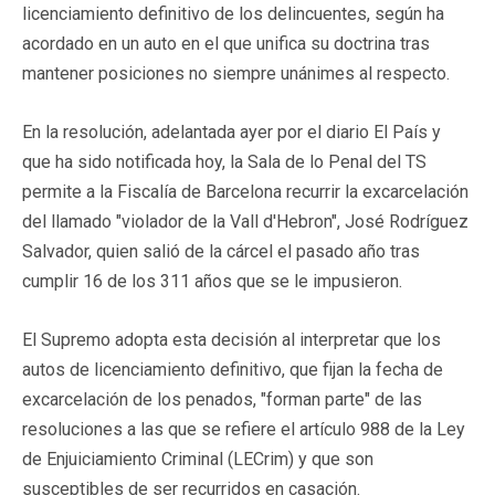
licenciamiento definitivo de los delincuentes, según ha
acordado en un auto en el que unifica su doctrina tras
mantener posiciones no siempre unánimes al respecto.
En la resolución, adelantada ayer por el diario El País y
que ha sido notificada hoy, la Sala de lo Penal del TS
permite a la Fiscalía de Barcelona recurrir la excarcelación
del llamado "violador de la Vall d'Hebron", José Rodríguez
Salvador, quien salió de la cárcel el pasado año tras
cumplir 16 de los 311 años que se le impusieron.
El Supremo adopta esta decisión al interpretar que los
autos de licenciamiento definitivo, que fijan la fecha de
excarcelación de los penados, "forman parte" de las
resoluciones a las que se refiere el artículo 988 de la Ley
de Enjuiciamiento Criminal (LECrim) y que son
susceptibles de ser recurridos en casación.