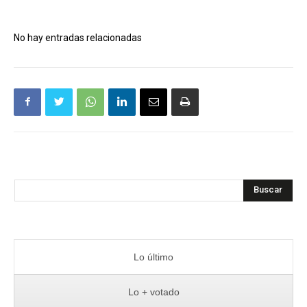
No hay entradas relacionadas
Buscar
Lo último
Lo + votado