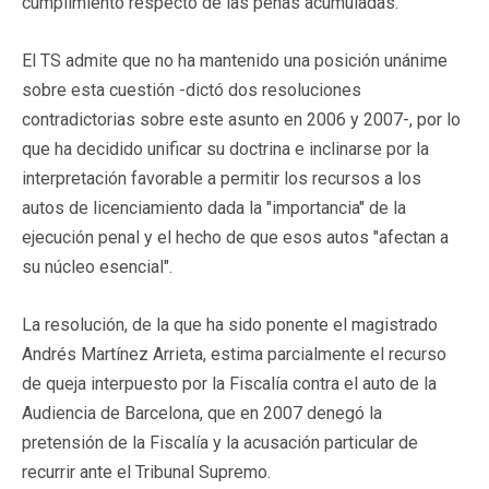
cumplimiento respecto de las penas acumuladas.
El TS admite que no ha mantenido una posición unánime
sobre esta cuestión -dictó dos resoluciones
contradictorias sobre este asunto en 2006 y 2007-, por lo
que ha decidido unificar su doctrina e inclinarse por la
interpretación favorable a permitir los recursos a los
autos de licenciamiento dada la "importancia" de la
ejecución penal y el hecho de que esos autos "afectan a
su núcleo esencial".
La resolución, de la que ha sido ponente el magistrado
Andrés Martínez Arrieta, estima parcialmente el recurso
de queja interpuesto por la Fiscalía contra el auto de la
Audiencia de Barcelona, que en 2007 denegó la
pretensión de la Fiscalía y la acusación particular de
recurrir ante el Tribunal Supremo.