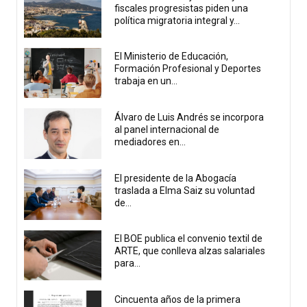
fiscales progresistas piden una
política migratoria integral y...
El Ministerio de Educación,
Formación Profesional y Deportes
trabaja en un...
Álvaro de Luis Andrés se incorpora
al panel internacional de
mediadores en...
El presidente de la Abogacía
traslada a Elma Saiz su voluntad
de...
El BOE publica el convenio textil de
ARTE, que conlleva alzas salariales
para...
Cincuenta años de la primera