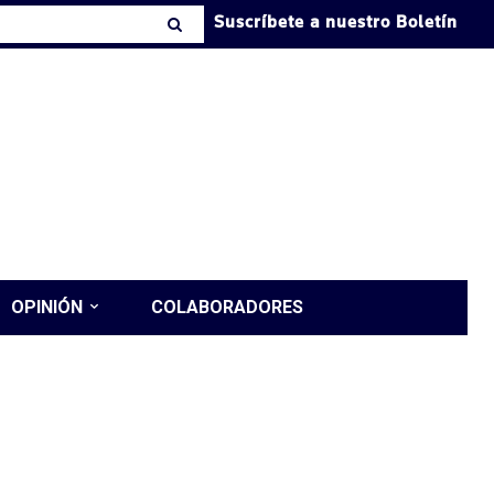
Suscríbete a nuestro Boletín
OPINIÓN
COLABORADORES