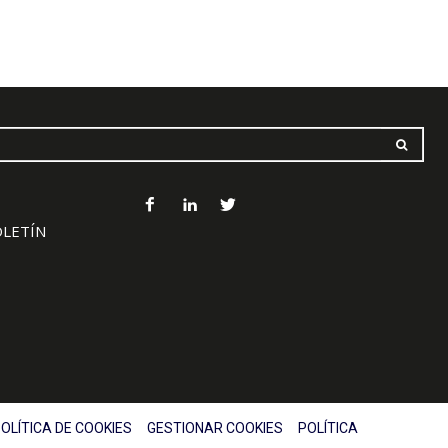
OLETÍN
OLÍTICA DE COOKIES
GESTIONAR COOKIES
POLÍTICA