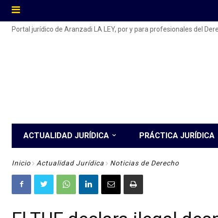
Portal jurídico de Aranzadi LA LEY, por y para profesionales del De
ACTUALIDAD JURÍDICA
PRÁCTICA JURÍDICA
Inicio
Actualidad Jurídica
Noticias de Derecho