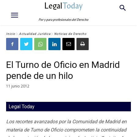
Legal
Today
Por y para profesionales del Derecho
Inicio
Actualidad Jurídica
Noticias de Derecho
El Turno de Oficio en Madrid
pende de un hilo
11 junio 2012
Legal Today
Los recortes avanzados por la Comunidad de Madrid en
materia de Turno de Oficio comprometen la continuidad