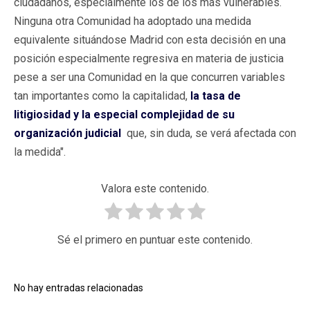
ciudadanos, especialmente los de los más vulnerables.
Ninguna otra Comunidad ha adoptado una medida
equivalente situándose Madrid con esta decisión en una
posición especialmente regresiva en materia de justicia
pese a ser una Comunidad en la que concurren variables
tan importantes como la capitalidad,
la tasa de
litigiosidad y la especial complejidad de su
organización judicial
que, sin duda, se verá afectada con
la medida".
Valora este contenido.
Sé el primero en puntuar este contenido.
No hay entradas relacionadas