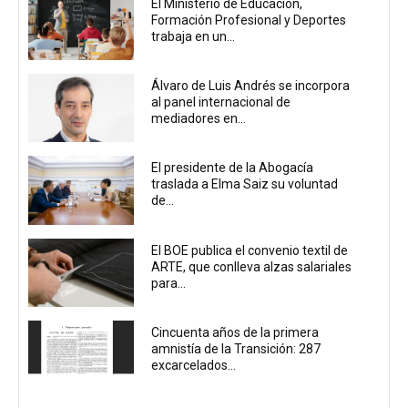
El Ministerio de Educación,
Formación Profesional y Deportes
trabaja en un...
Álvaro de Luis Andrés se incorpora
al panel internacional de
mediadores en...
El presidente de la Abogacía
traslada a Elma Saiz su voluntad
de...
El BOE publica el convenio textil de
ARTE, que conlleva alzas salariales
para...
Cincuenta años de la primera
amnistía de la Transición: 287
excarcelados...