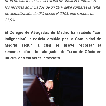
de la prestación de los servicios de Justicia Gratuita. A
los recortes anunciados de un 20% debe sumarse la falta
de actualización de IPC desde el 2003, que supone un
25,9%
El Colegio de Abogados de Madrid ha recibido “con
indignación” la noticia emitida por la Comunidad de
Madrid según la cuál se prevé recortar la
remuneración a los abogados de Turno de Oficio en
un 20% con carácter inmediato.