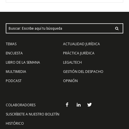
Buscar: Escribe aquí tu búsqueda
TEMAS
ACTUALIDAD JURÍDICA
ENCUESTA
PRÁCTICA JURÍDICA
LIBRO DE LA SEMANA
LEGALTECH
MULTIMEDIA
GESTIÓN DEL DESPACHO
PODCAST
OPINIÓN
COLABORADORES
SUSCRÍBETE A NUESTRO BOLETÍN
HISTÓRICO