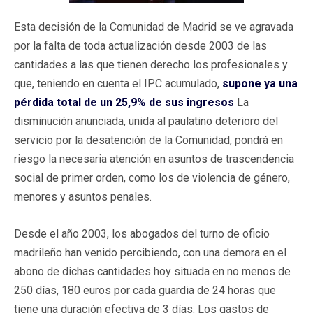
Esta decisión de la Comunidad de Madrid se ve agravada
por la falta de toda actualización desde 2003 de las
cantidades a las que tienen derecho los profesionales y
que, teniendo en cuenta el IPC acumulado,
supone ya una
pérdida total de un 25,9% de sus ingresos
La
disminución anunciada, unida al paulatino deterioro del
servicio por la desatención de la Comunidad, pondrá en
riesgo la necesaria atención en asuntos de trascendencia
social de primer orden, como los de violencia de género,
menores y asuntos penales.
Desde el año 2003, los abogados del turno de oficio
madrileño han venido percibiendo, con una demora en el
abono de dichas cantidades hoy situada en no menos de
250 días, 180 euros por cada guardia de 24 horas que
tiene una duración efectiva de 3 días. Los gastos de