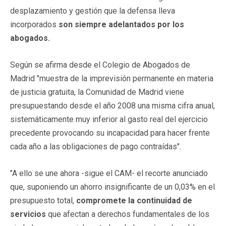
desplazamiento y gestión que la defensa lleva
incorporados
son siempre adelantados por los
abogados.
Según se afirma desde el Colegio de Abogados de
Madrid "muestra de la imprevisión permanente en materia
de justicia gratuita, la Comunidad de Madrid viene
presupuestando desde el año 2008 una misma cifra anual,
sistemáticamente muy inferior al gasto real del ejercicio
precedente provocando su incapacidad para hacer frente
cada año a las obligaciones de pago contraídas".
"A ello se une ahora -sigue el CAM- el recorte anunciado
que, suponiendo un ahorro insignificante de un 0,03% en el
presupuesto total,
compromete la continuidad de
servicios
que afectan a derechos fundamentales de los