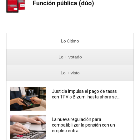
Función pública (dúo)
Lo último
Lo + votado
Lo + visto
Justicia impulsa el pago de tasas
con TPV o Bizum: hasta ahora se...
La nueva regulación para
compatibilizar la pensión con un
empleo entra...