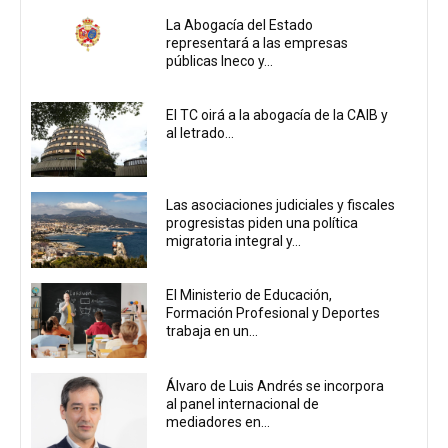
La Abogacía del Estado
representará a las empresas
públicas Ineco y...
El TC oirá a la abogacía de la CAIB y
al letrado...
Las asociaciones judiciales y fiscales
progresistas piden una política
migratoria integral y...
El Ministerio de Educación,
Formación Profesional y Deportes
trabaja en un...
Álvaro de Luis Andrés se incorpora
al panel internacional de
mediadores en...