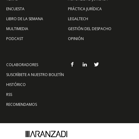
ENCUESTA
PRÁCTICA JURÍDICA
LIBRO DE LA SEMANA
LEGALTECH
MULTIMEDIA
GESTIÓN DEL DESPACHO
PODCAST
OPINIÓN
COLABORADORES
SUSCRÍBETE A NUESTRO BOLETÍN
HISTÓRICO
RSS
RECOMENDAMOS