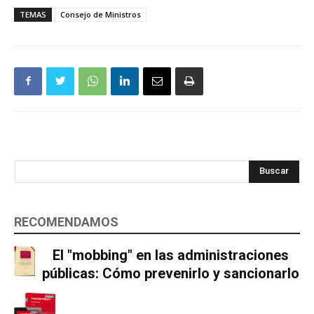
TEMAS
Consejo de Ministros
Buscar
RECOMENDAMOS
El "mobbing" en las administraciones
públicas: Cómo prevenirlo y sancionarlo