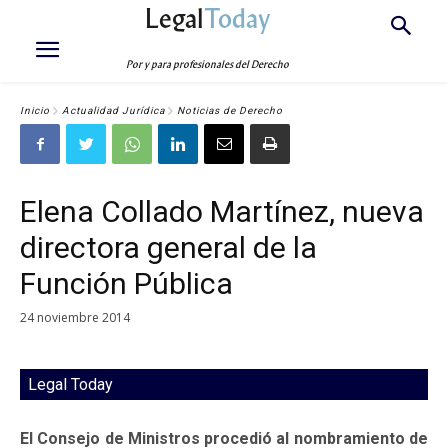
Legal
Today
Por y para profesionales del Derecho
Inicio
Actualidad Jurídica
Noticias de Derecho
Elena Collado Martínez, nueva
directora general de la
Función Pública
24 noviembre 2014
Legal Today
El Consejo de Ministros procedió al nombramiento de