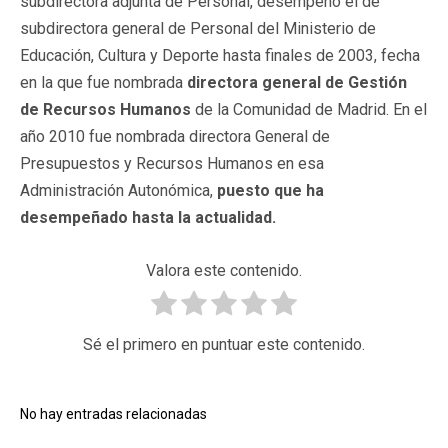
subdirectora adjunta de Personal, desempeñó el de
subdirectora general de Personal del Ministerio de
Educación, Cultura y Deporte hasta finales de 2003, fecha
en la que fue nombrada
directora general de Gestión
de Recursos Humanos
de la Comunidad de Madrid. En el
año 2010 fue nombrada directora General de
Presupuestos y Recursos Humanos en esa
Administración Autonómica,
puesto que ha
desempeñado hasta la actualidad.
Valora este contenido.
Sé el primero en puntuar este contenido.
No hay entradas relacionadas