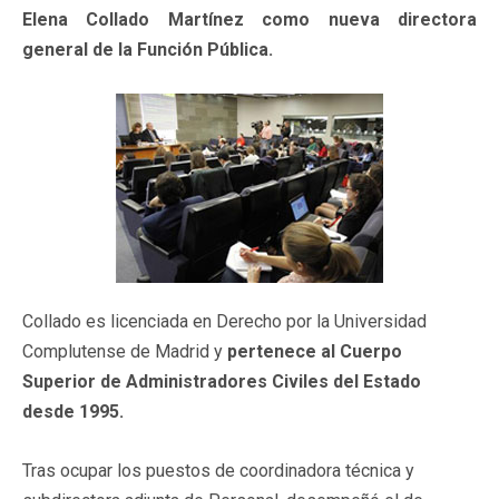
Elena Collado Martínez como nueva directora
general de la Función Pública.
Collado es licenciada en Derecho por la Universidad
Complutense de Madrid y
pertenece al Cuerpo
Superior de Administradores Civiles del Estado
desde 1995.
Tras ocupar los puestos de coordinadora técnica y