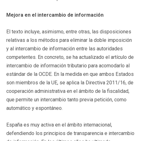
Mejora en el intercambio de información
El texto incluye, asimismo, entre otras, las disposiciones
relativas a los métodos para eliminar la doble imposición
y al intercambio de información entre las autoridades
competentes. En concreto, se ha actualizado el artículo de
intercambio de información tributario para acomodarlo al
estándar de la OCDE. En la medida en que ambos Estados
son miembros de la UE, se aplica la Directiva 2011/16, de
cooperación administrativa en el ámbito de la fiscalidad,
que permite un intercambio tanto previa petición, como
automático y espontáneo.
España es muy activa en el ámbito internacional,
defendiendo los principios de transparencia e intercambio