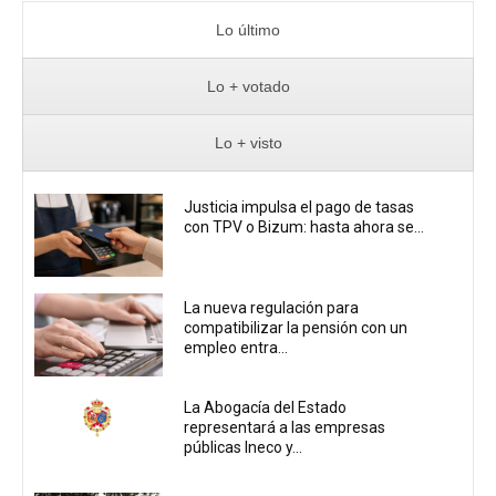
Lo último
Lo + votado
Lo + visto
Justicia impulsa el pago de tasas
con TPV o Bizum: hasta ahora se...
La nueva regulación para
compatibilizar la pensión con un
empleo entra...
La Abogacía del Estado
representará a las empresas
públicas Ineco y...