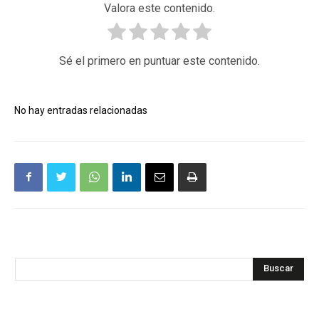
Valora este contenido.
Sé el primero en puntuar este contenido.
No hay entradas relacionadas
Buscar