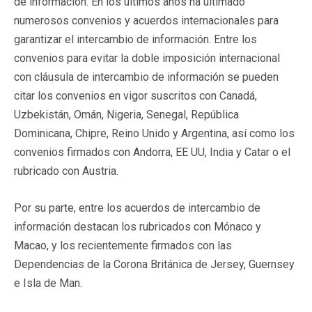
de información. En los últimos años ha ultimado
numerosos convenios y acuerdos internacionales para
garantizar el intercambio de información. Entre los
convenios para evitar la doble imposición internacional
con cláusula de intercambio de información se pueden
citar los convenios en vigor suscritos con Canadá,
Uzbekistán, Omán, Nigeria, Senegal, República
Dominicana, Chipre, Reino Unido y Argentina, así como los
convenios firmados con Andorra, EE UU, India y Catar o el
rubricado con Austria.
Por su parte, entre los acuerdos de intercambio de
información destacan los rubricados con Mónaco y
Macao, y los recientemente firmados con las
Dependencias de la Corona Británica de Jersey, Guernsey
e Isla de Man.