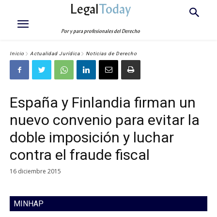
Legal
Today
Por y para profesionales del Derecho
Inicio
Actualidad Jurídica
Noticias de Derecho
España y Finlandia firman un
nuevo convenio para evitar la
doble imposición y luchar
contra el fraude fiscal
16 diciembre 2015
MINHAP