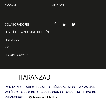
PODCAST
OPINIÓN
COLABORADORES
SUSCRÍBETE A NUESTRO BOLETÍN
HISTÓRICO
RSS
RECOMENDAMOS
CONTACTO
AVISO LEGAL
QUIÉNES SOMOS
MAPA WEB
POLÍTICA DE COOKIES
GESTIONAR COOKIES
POLÍTICA DE
PRIVACIDAD
© Aranzadi LA LEY