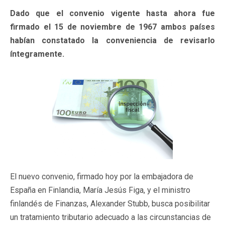
Dado que el convenio vigente hasta ahora fue
firmado el 15 de noviembre de 1967 ambos países
habían constatado la conveniencia de revisarlo
íntegramente.
El nuevo convenio, firmado hoy por la embajadora de
España en Finlandia, María Jesús Figa, y el ministro
finlandés de Finanzas, Alexander Stubb, busca posibilitar
un tratamiento tributario adecuado a las circunstancias de