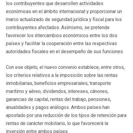
los contribuyentes que desarrollen actividades
económicas en el ámbito internacional y proporcionar un
marco actualizado de seguridad jurídica y fiscal para los
contribuyentes afectados. Asimismo, se pretende
favorecer los intercambios económicos entre los dos
países y facilitar la cooperación entre las respectivas
autoridades fiscales en el desempeño de sus funciones.
Con ese objeto, el nuevo convenio establece, entre otros,
los criterios relativos a la imposición sobre las rentas
inmobiliarias, beneficios empresariales, transporte
marítimo y aéreo, dividendos, intereses, cánones,
ganancias de capital, rentas del trabajo, pensiones,
anualidades y pagos análogos. Ambos países han
apostado por una reducción de los tipos de retención para
rentas de carácter mobiliario, lo que favorecerá la
inversión entre ambos países.