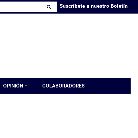
Suscríbete a nuestro Boletín
OPINIÓN
COLABORADORES