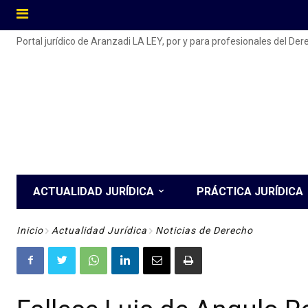
Portal jurídico de Aranzadi LA LEY, por y para profesionales del De
ACTUALIDAD JURÍDICA
PRÁCTICA JURÍDICA
Inicio
Actualidad Jurídica
Noticias de Derecho