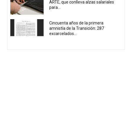
ARTE, que conlleva alzas salariales
para...
Cincuenta años de la primera
amnistía de la Transición: 287
excarcelados...