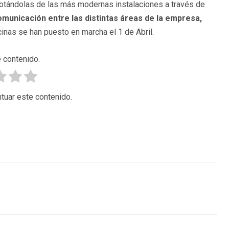
otándolas de las más modernas instalaciones a través de
municación entre las distintas áreas de la empresa,
cinas se han puesto en marcha el 1 de Abril.
 contenido.
tuar este contenido.