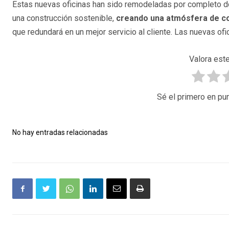
Estas nuevas oficinas han sido remodeladas por completo d
una construcción sostenible,
creando una atmósfera de co
que redundará en un mejor servicio al cliente. Las nuevas ofi
Valora este
Sé el primero en pun
No hay entradas relacionadas