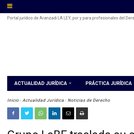
Portal jurídico de Aranzadi LA LEY, por y para profesionales del De
ACTUALIDAD JURÍDICA
PRÁCTICA JURÍDICA
Inicio
Actualidad Jurídica
Noticias de Derecho