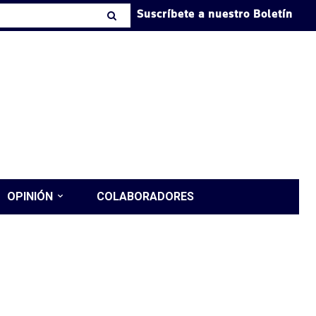
Suscríbete a nuestro Boletín
OPINIÓN
COLABORADORES