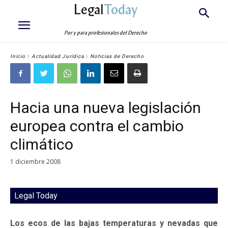
Legal
Today
Por y para profesionales del Derecho
Inicio
Actualidad Jurídica
Noticias de Derecho
Hacia una nueva legislación
europea contra el cambio
climático
1 diciembre 2008
Legal Today
Los ecos de las bajas temperaturas y nevadas que