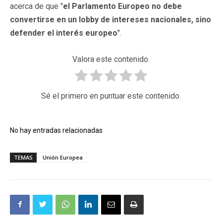
acerca de que "
el Parlamento Europeo no debe
convertirse en un lobby de intereses nacionales, sino
defender el interés europeo
".
Valora este contenido.
Sé el primero en puntuar este contenido.
No hay entradas relacionadas
TEMAS
Unión Europea