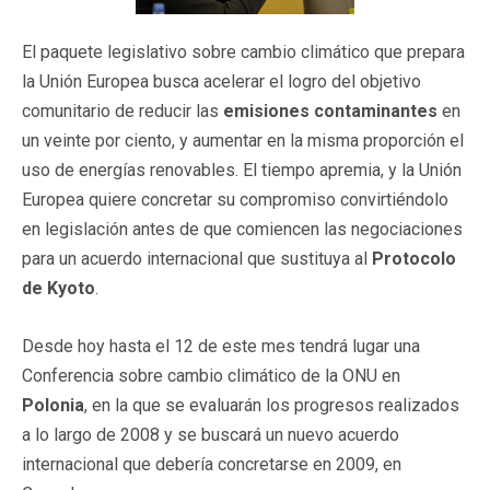
El paquete legislativo sobre cambio climático que prepara
la Unión Europea busca acelerar el logro del objetivo
comunitario de reducir las
emisiones contaminantes
en
un veinte por ciento, y aumentar en la misma proporción el
uso de energías renovables. El tiempo apremia, y la Unión
Europea quiere concretar su compromiso convirtiéndolo
en legislación antes de que comiencen las negociaciones
para un acuerdo internacional que sustituya al
Protocolo
de Kyoto
.
Desde hoy hasta el 12 de este mes tendrá lugar una
Conferencia sobre cambio climático de la ONU en
Polonia
, en la que se evaluarán los progresos realizados
a lo largo de 2008 y se buscará un nuevo acuerdo
internacional que debería concretarse en 2009, en