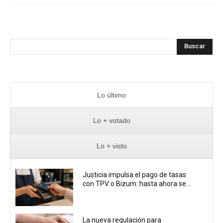
Buscar
Lo último
Lo + votado
Lo + visto
Justicia impulsa el pago de tasas
con TPV o Bizum: hasta ahora se...
La nueva regulación para