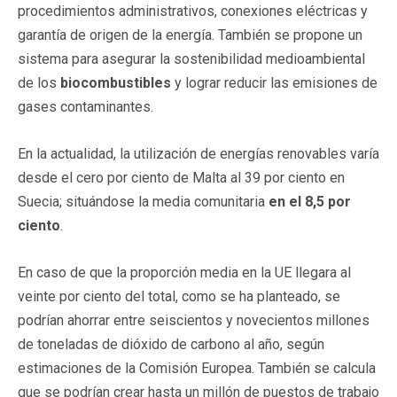
procedimientos administrativos, conexiones eléctricas y
garantía de origen de la energía. También se propone un
sistema para asegurar la sostenibilidad medioambiental
de los
biocombustibles
y lograr reducir las emisiones de
gases contaminantes.
En la actualidad, la utilización de energías renovables varía
desde el cero por ciento de Malta al 39 por ciento en
Suecia; situándose la media comunitaria
en el 8,5 por
ciento
.
En caso de que la proporción media en la UE llegara al
veinte por ciento del total, como se ha planteado, se
podrían ahorrar entre seiscientos y novecientos millones
de toneladas de dióxido de carbono al año, según
estimaciones de la Comisión Europea. También se calcula
que se podrían crear hasta un millón de puestos de trabajo