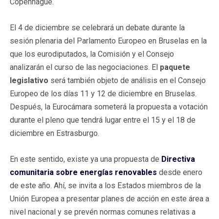
Copenhague.
El 4 de diciembre se celebrará un debate durante la
sesión plenaria del Parlamento Europeo en Bruselas en la
que los eurodiputados, la Comisión y el Consejo
analizarán el curso de las negociaciones. El
paquete
legislativo
será también objeto de análisis en el Consejo
Europeo de los días 11 y 12 de diciembre en Bruselas.
Después, la Eurocámara someterá la propuesta a votación
durante el pleno que tendrá lugar entre el 15 y el 18 de
diciembre en Estrasburgo.
En este sentido, existe ya una propuesta de
Directiva
comunitaria sobre energías renovables
desde enero
de este año. Ahí, se invita a los Estados miembros de la
Unión Europea a presentar planes de acción en este área a
nivel nacional y se prevén normas comunes relativas a