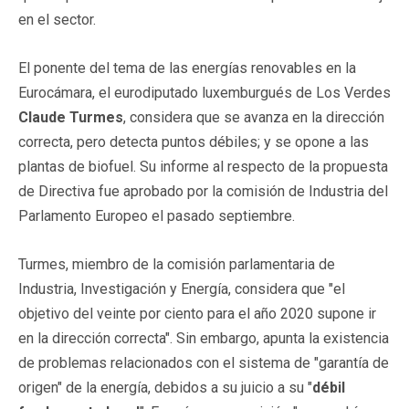
en el sector.
El ponente del tema de las energías renovables en la
Eurocámara, el eurodiputado luxemburgués de Los Verdes
Claude Turmes
, considera que se avanza en la dirección
correcta, pero detecta puntos débiles; y se opone a las
plantas de biofuel. Su informe al respecto de la propuesta
de Directiva fue aprobado por la comisión de Industria del
Parlamento Europeo el pasado septiembre.
Turmes, miembro de la comisión parlamentaria de
Industria, Investigación y Energía, considera que "el
objetivo del veinte por ciento para el año 2020 supone ir
en la dirección correcta". Sin embargo, apunta la existencia
de problemas relacionados con el sistema de "garantía de
origen" de la energía, debidos a su juicio a su "
débil