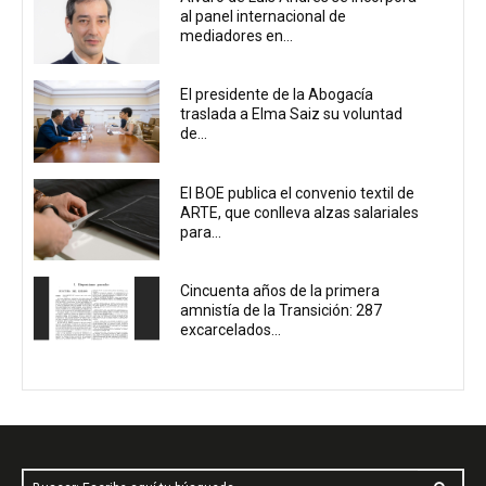
al panel internacional de
mediadores en...
El presidente de la Abogacía
traslada a Elma Saiz su voluntad
de...
El BOE publica el convenio textil de
ARTE, que conlleva alzas salariales
para...
Cincuenta años de la primera
amnistía de la Transición: 287
excarcelados...