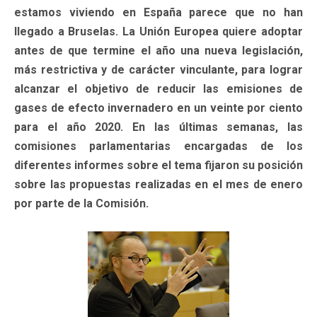
estamos viviendo en España parece que no han
llegado a Bruselas. La Unión Europea quiere adoptar
antes de que termine el año una nueva legislación,
más restrictiva y de carácter vinculante, para lograr
alcanzar el objetivo de reducir las emisiones de
gases de efecto invernadero en un veinte por ciento
para el año 2020. En las últimas semanas, las
comisiones parlamentarias encargadas de los
diferentes informes sobre el tema fijaron su posición
sobre las propuestas realizadas en el mes de enero
por parte de la Comisión.