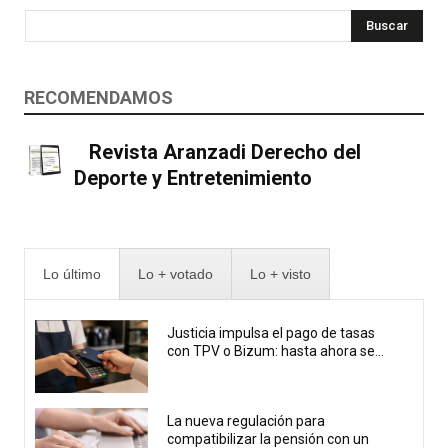
Buscar
RECOMENDAMOS
Revista Aranzadi Derecho del
Deporte y Entretenimiento
Lo último
Lo + votado
Lo + visto
Justicia impulsa el pago de tasas
con TPV o Bizum: hasta ahora se...
La nueva regulación para
compatibilizar la pensión con un