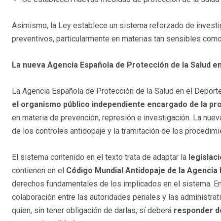
Asimismo, la Ley establece un sistema reforzado de invest
preventivos, particularmente en materias tan sensibles como
La nueva Agencia Española de Protección de la Salud e
La Agencia Española de Protección de la Salud en el Deporte, 
el organismo público independiente encargado de la pro
en materia de prevención, represión e investigación. La nueva
de los controles antidopaje y la tramitación de los procedim
El sistema contenido en el texto trata de adaptar la
legislac
contienen en el
Código Mundial Antidopaje de la Agencia 
derechos fundamentales de los implicados en el sistema. Entr
colaboración entre las autoridades penales y las administrati
quien, sin tener obligación de darlas, sí deberá
responder de