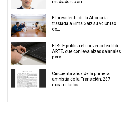
mediadores en...
El presidente de la Abogacía
traslada a Elma Saiz su voluntad
de...
El BOE publica el convenio textil de
ARTE, que conlleva alzas salariales
para...
Cincuenta años de la primera
amnistía de la Transición: 287
excarcelados...