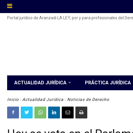
Portal jurídico de Aranzadi LA LEY, por y para profesionales del De
ACTUALIDAD JURÍDICA
PRÁCTICA JURÍDICA
Inicio
Actualidad Jurídica
Noticias de Derecho