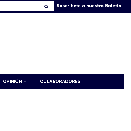
Suscríbete a nuestro Boletín
OPINIÓN
COLABORADORES