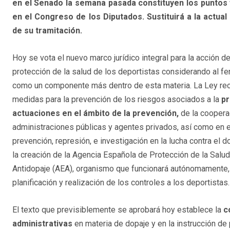
en el Senado la semana pasada constituyen los puntos 
en el Congreso de los Diputados. Sustituirá a la actual
de su tramitación.
Hoy se vota el nuevo marco jurídico integral para la acción de
protección de la salud de los deportistas considerando al 
como un componente más dentro de esta materia. La Ley rec
medidas para la prevención de los riesgos asociados a la
pr
actuaciones en el ámbito de la prevención,
de la coopera
administraciones públicas y agentes privados, así como en 
prevención, represión, e investigación en la lucha contra el d
la creación de la Agencia Española de Protección de la Salud 
Antidopaje (AEA), organismo que funcionará autónomamente,
planificación y realización de los controles a los deportistas.
El texto que previsiblemente se aprobará hoy establece la
c
administrativas
en materia de dopaje y en la instrucción 