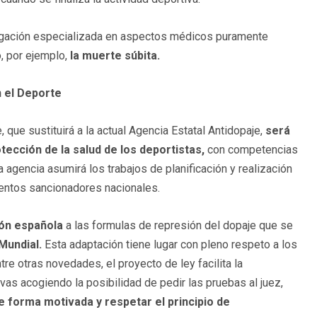
igación especializada en aspectos médicos puramente
, por ejemplo,
la muerte súbita.
n el Deporte
que sustituirá a la actual Agencia Estatal Antidopaje,
será
tección de la salud de los deportistas,
con competencias
 agencia asumirá los trabajos de planificación y realización
ientos sancionadores nacionales.
ión española
a las formulas de represión del dopaje que se
Mundial.
Esta adaptación tiene lugar con pleno respeto a los
e otras novedades, el proyecto de ley facilita la
vas acogiendo la posibilidad de pedir las pruebas al juez,
 forma motivada y respetar el principio de