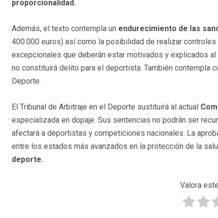
proporcionalidad.
Además, el texto contempla un
endurecimiento de las sanc
400.000 euros) así como la posibilidad de realizar controles
excepcionales que deberán estar motivados y explicados al
no constituirá delito para el deportista. También contempla 
Deporte.
El Tribunal de Arbitraje en el Deporte sustituirá al actual
Comi
especializada en dopaje. Sus sentencias no podrán ser recurri
afectará a deportistas y competiciones nacionales. La aprob
entre los estados más avanzados en la protección de la sal
deporte.
Valora este