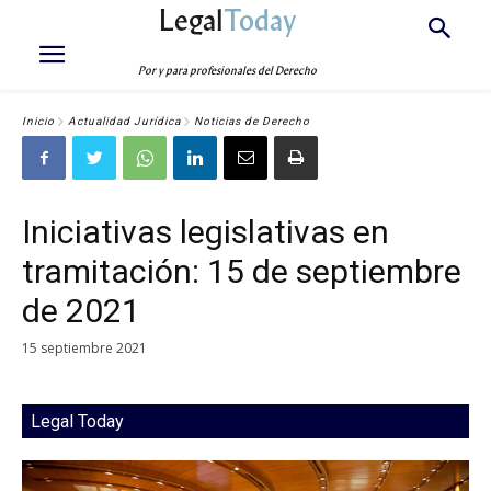
Legal
Today
Por y para profesionales del Derecho
Inicio
Actualidad Jurídica
Noticias de Derecho
Iniciativas legislativas en
tramitación: 15 de septiembre
de 2021
15 septiembre 2021
Legal Today