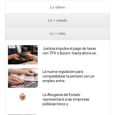
Lo último
Lo + votado
Lo + visto
Justicia impulsa el pago de tasas
con TPV o Bizum: hasta ahora se...
La nueva regulación para
compatibilizar la pensión con un
empleo entra...
La Abogacía del Estado
representará a las empresas
públicas Ineco y...