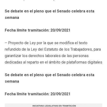
Se debate en el pleno que el Senado celebra esta
semana
Fecha límite tramitación: 20/09/2021
– Proyecto de Ley por la que se modifica el texto
refundido de la Ley del Estatuto de los Trabajadores, para
garantizar los derechos laborales de las personas
dedicadas al reparto en el ámbito de plataformas digitales
Se debate en el pleno que el Senado celebra esta
semana
Fecha límite tramitación: 20/09/2021