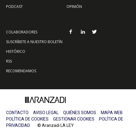
PODCAST
OPINIÓN
COLABORADORES
SUSCRÍBETE A NUESTRO BOLETÍN
HISTÓRICO
RSS
RECOMENDAMOS
CONTACTO
AVISO LEGAL
QUIÉNES SOMOS
MAPA WEB
POLÍTICA DE COOKIES
GESTIONAR COOKIES
POLÍTICA DE
PRIVACIDAD
© Aranzadi LA LEY