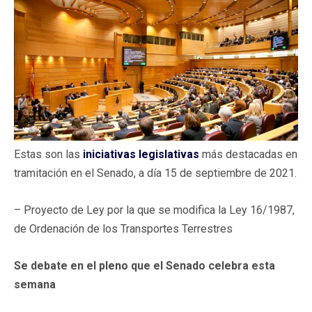
Estas son las
iniciativas legislativas
más destacadas en
tramitación en el Senado, a día 15 de septiembre de 2021.
– Proyecto de Ley por la que se modifica la Ley 16/1987,
de Ordenación de los Transportes Terrestres
Se debate en el pleno que el Senado celebra esta
semana