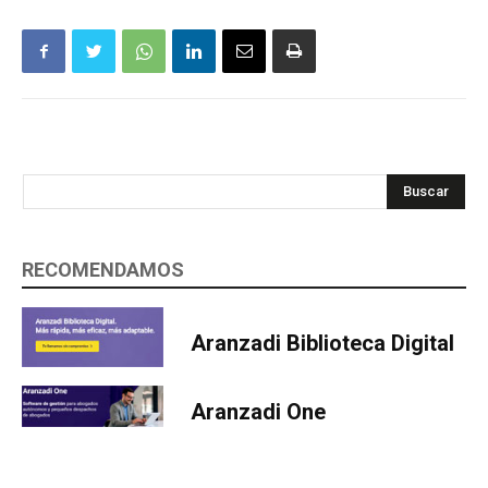
Buscar
RECOMENDAMOS
Aranzadi Biblioteca Digital
Aranzadi One