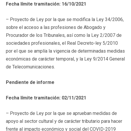
Fecha límite tramitación: 16/10/2021
– Proyecto de Ley por la que se modifica la Ley 34/2006,
sobre el acceso a las profesiones de Abogado y
Procurador de los Tribunales, así como la Ley 2/2007 de
sociedades profesionales, el Real Decreto-ley 5/2010
por el que se amplía la vigencia de determinadas medidas
económicas de carácter temporal, y la Ley 9/2014 General
de Telecomunicaciones.
Pendiente de informe
Fecha límite tramitación: 02/11/2021
– Proyecto de Ley por la que se aprueban medidas de
apoyo al sector cultural y de carácter tributario para hacer
frente al impacto económico y social del COVID-2019