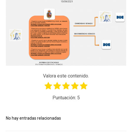
Valora este contenido.
Puntuación:
5
No hay entradas relacionadas