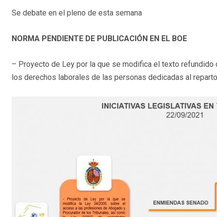
Se debate en el pleno de esta semana
NORMA PENDIENTE DE PUBLICACIÓN EN EL BOE
– Proyecto de Ley por la que se modifica el texto refundido d
los derechos laborales de las personas dedicadas al reparto