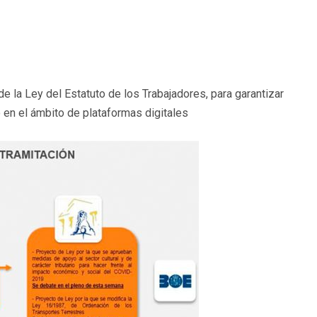
e la Ley del Estatuto de los Trabajadores, para garantizar
 en el ámbito de plataformas digitales