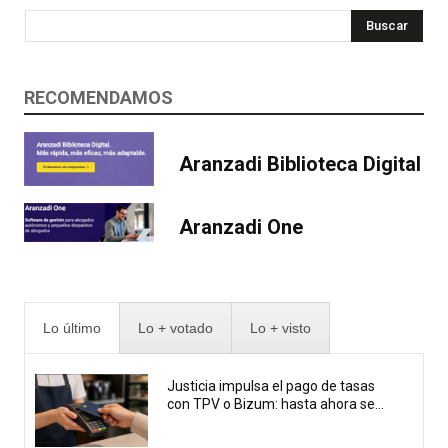
Buscar
RECOMENDAMOS
Aranzadi Biblioteca Digital
Aranzadi One
Lo último
Lo + votado
Lo + visto
Justicia impulsa el pago de tasas
con TPV o Bizum: hasta ahora se...