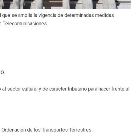
l que se amplía la vigencia de determinadas medidas
de Telecomunicaciones.
DO
sector cultural y de carácter tributario para hacer frente al
e Ordenación de los Transportes Terrestres