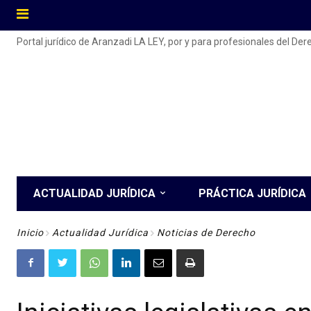
Portal jurídico de Aranzadi LA LEY, por y para profesionales del De
ACTUALIDAD JURÍDICA
PRÁCTICA JURÍDICA
Inicio
Actualidad Jurídica
Noticias de Derecho