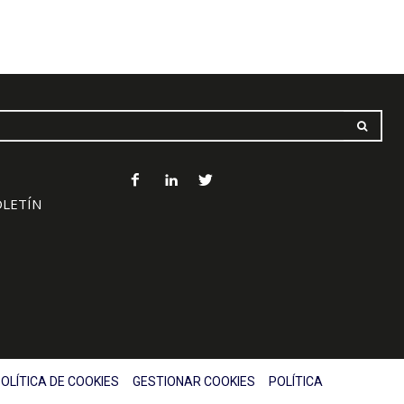
OLETÍN
OLÍTICA DE COOKIES
GESTIONAR COOKIES
POLÍTICA