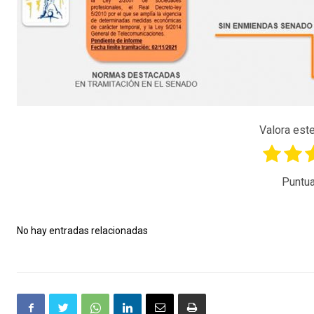
Valora este
Puntua
No hay entradas relacionadas