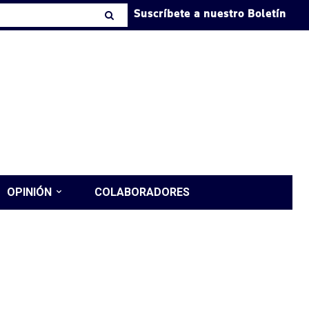
Suscríbete a nuestro Boletín
OPINIÓN
COLABORADORES