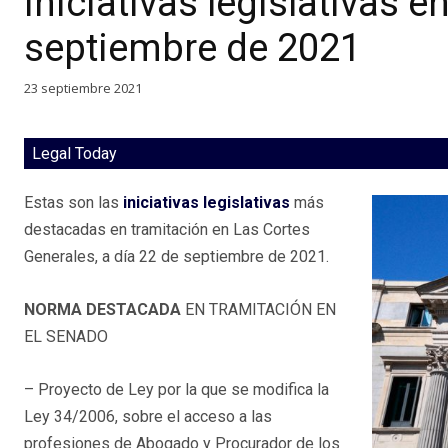
Iniciativas legislativas e
septiembre de 2021
23 septiembre 2021
Legal Today
Estas son las
iniciativas legislativas
más
destacadas en tramitación en Las Cortes
Generales, a día 22 de septiembre de 2021.
NORMA DESTACADA
EN TRAMITACIÓN EN
EL SENADO
– Proyecto de Ley por la que se modifica la
Ley 34/2006, sobre el acceso a las
profesiones de Abogado y Procurador de los