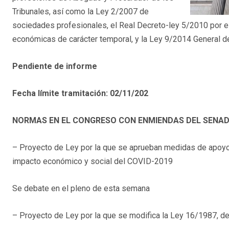
Tribunales, así como la Ley 2/2007 de
sociedades profesionales, el Real Decreto-ley 5/2010 por e
económicas de carácter temporal, y la Ley 9/2014 General 
Pendiente de informe
Fecha límite tramitación: 02/11/202
NORMAS EN EL CONGRESO CON ENMIENDAS DEL SENA
– Proyecto de Ley por la que se aprueban medidas de apoyo al 
impacto económico y social del COVID-2019
Se debate en el pleno de esta semana
– Proyecto de Ley por la que se modifica la Ley 16/1987, d