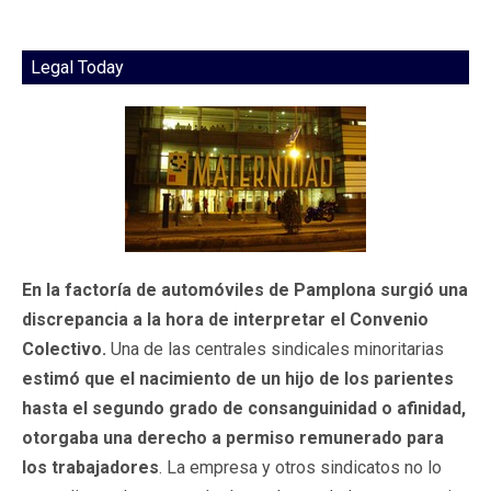
Legal Today
En la factoría de automóviles de Pamplona surgió una
discrepancia a la hora de interpretar el Convenio
Colectivo.
Una de las centrales sindicales minoritarias
estimó que el nacimiento de un hijo de los parientes
hasta el segundo grado de consanguinidad o afinidad,
otorgaba una derecho a permiso remunerado para
los trabajadores
. La empresa y otros sindicatos no lo