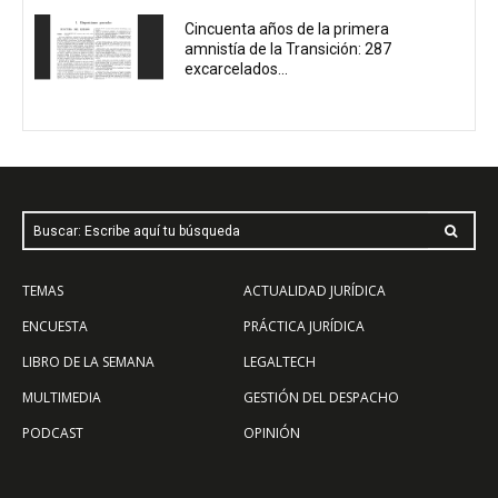
Cincuenta años de la primera
amnistía de la Transición: 287
excarcelados...
Buscar: Escribe aquí tu búsqueda
TEMAS
ACTUALIDAD JURÍDICA
ENCUESTA
PRÁCTICA JURÍDICA
LIBRO DE LA SEMANA
LEGALTECH
MULTIMEDIA
GESTIÓN DEL DESPACHO
PODCAST
OPINIÓN