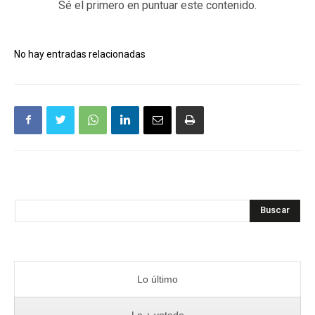
Sé el primero en puntuar este contenido.
No hay entradas relacionadas
Buscar
Lo último
Lo + votado