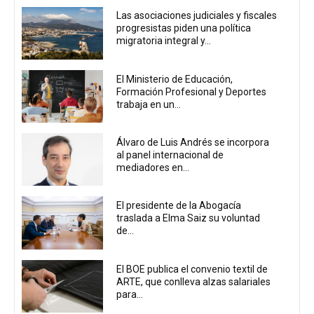
Las asociaciones judiciales y fiscales
progresistas piden una política
migratoria integral y...
El Ministerio de Educación,
Formación Profesional y Deportes
trabaja en un...
Álvaro de Luis Andrés se incorpora
al panel internacional de
mediadores en...
El presidente de la Abogacía
traslada a Elma Saiz su voluntad
de...
El BOE publica el convenio textil de
ARTE, que conlleva alzas salariales
para...