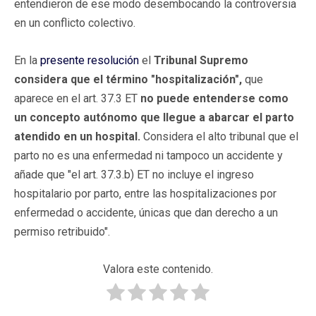
entendieron de ese modo desembocando la controversia
en un conflicto colectivo.
En la
presente resolución
el
Tribunal Supremo
considera que el término "hospitalización",
que
aparece en el art. 37.3 ET
no puede entenderse como
un concepto autónomo que llegue a abarcar el parto
atendido en un hospital.
Considera el alto tribunal que el
parto no es una enfermedad ni tampoco un accidente y
añade que "el art. 37.3.b) ET no incluye el ingreso
hospitalario por parto, entre las hospitalizaciones por
enfermedad o accidente, únicas que dan derecho a un
permiso retribuido".
Valora este contenido.