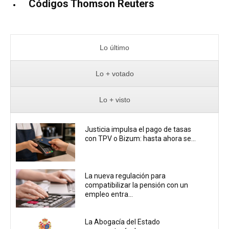
Códigos Thomson Reuters
Lo último
Lo + votado
Lo + visto
Justicia impulsa el pago de tasas
con TPV o Bizum: hasta ahora se...
La nueva regulación para
compatibilizar la pensión con un
empleo entra...
La Abogacía del Estado