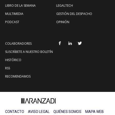
LIBRO DE LA SEMANA
LEGALTECH
MULTIMEDIA
GESTIÓN DEL DESPACHO
PODCAST
OPINIÓN
COLABORADORES
SUSCRÍBETE A NUESTRO BOLETÍN
HISTÓRICO
RSS
RECOMENDAMOS
CONTACTO
AVISO LEGAL
QUIÉNES SOMOS
MAPA WEB