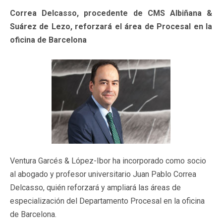
Correa Delcasso, procedente de CMS Albiñana &
Suárez de Lezo, reforzará el área de Procesal en la
oficina de Barcelona
Ventura Garcés & López-Ibor ha incorporado como socio
al abogado y profesor universitario Juan Pablo Correa
Delcasso, quién reforzará y ampliará las áreas de
especialización del Departamento Procesal en la oficina
de Barcelona.