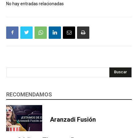
No hay entradas relacionadas
Buscar
RECOMENDAMOS
Aranzadi Fusión