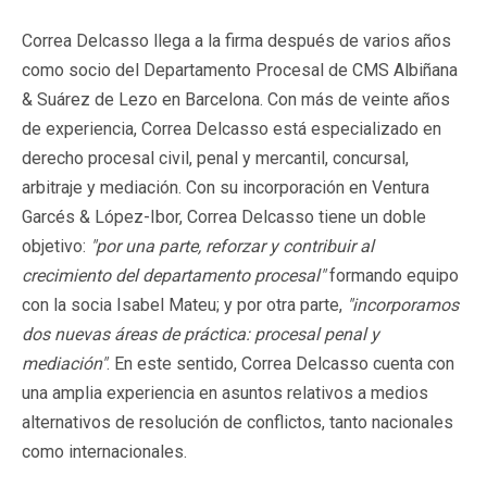
Correa Delcasso llega a la firma después de varios años
como socio del Departamento Procesal de CMS Albiñana
& Suárez de Lezo en Barcelona. Con más de veinte años
de experiencia, Correa Delcasso está especializado en
derecho procesal civil, penal y mercantil, concursal,
arbitraje y mediación. Con su incorporación en Ventura
Garcés & López-Ibor, Correa Delcasso tiene un doble
objetivo:
"por una parte, reforzar y contribuir al
crecimiento del departamento procesal"
formando equipo
con la socia Isabel Mateu; y por otra parte,
"incorporamos
dos nuevas áreas de práctica: procesal penal y
mediación"
. En este sentido, Correa Delcasso cuenta con
una amplia experiencia en asuntos relativos a medios
alternativos de resolución de conflictos, tanto nacionales
como internacionales.