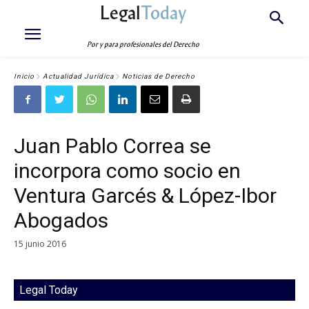
Legal
Today
Por y para profesionales del Derecho
Inicio
Actualidad Jurídica
Noticias de Derecho
Juan Pablo Correa se
incorpora como socio en
Ventura Garcés & López-Ibor
Abogados
15 junio 2016
Legal Today