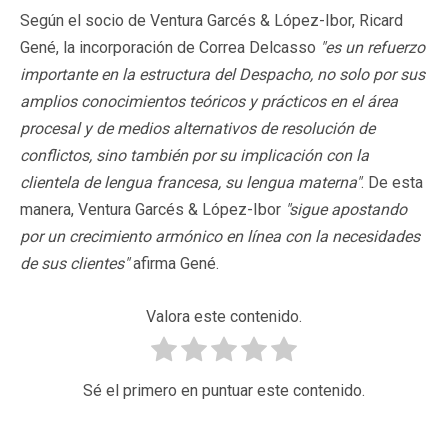
Según el socio de Ventura Garcés & López-Ibor, Ricard
Gené, la incorporación de Correa Delcasso
"es un refuerzo
importante en la estructura del Despacho, no solo por sus
amplios conocimientos teóricos y prácticos en el área
procesal y de medios alternativos de resolución de
conflictos, sino también por su implicación con la
clientela de lengua francesa, su lengua materna"
. De esta
manera, Ventura Garcés & López-Ibor
"sigue apostando
por un crecimiento armónico en línea con la necesidades
de sus clientes"
afirma Gené.
Valora este contenido.
Sé el primero en puntuar este contenido.