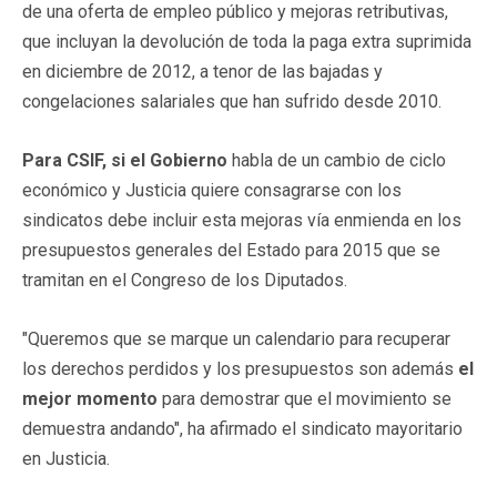
de una oferta de empleo público y mejoras retributivas,
que incluyan la devolución de toda la paga extra suprimida
en diciembre de 2012, a tenor de las bajadas y
congelaciones salariales que han sufrido desde 2010.
Para CSIF, si el Gobierno
habla de un cambio de ciclo
económico y Justicia quiere consagrarse con los
sindicatos debe incluir esta mejoras vía enmienda en los
presupuestos generales del Estado para 2015 que se
tramitan en el Congreso de los Diputados.
"Queremos que se marque un calendario para recuperar
los derechos perdidos y los presupuestos son además
el
mejor momento
para demostrar que el movimiento se
demuestra andando", ha afirmado el sindicato mayoritario
en Justicia.