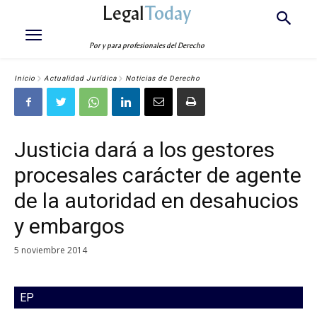
Legal
Today
Por y para profesionales del Derecho
Inicio
Actualidad Jurídica
Noticias de Derecho
Justicia dará a los gestores
procesales carácter de agente
de la autoridad en desahucios
y embargos
5 noviembre 2014
EP