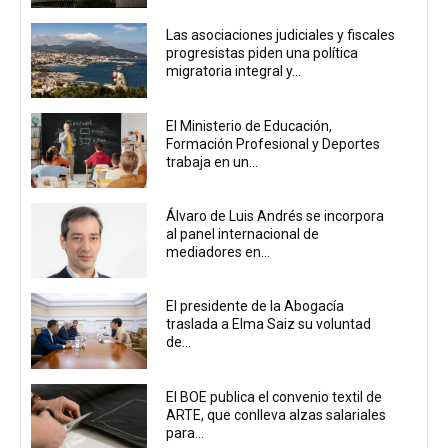
Las asociaciones judiciales y fiscales
progresistas piden una política
migratoria integral y...
El Ministerio de Educación,
Formación Profesional y Deportes
trabaja en un...
Álvaro de Luis Andrés se incorpora
al panel internacional de
mediadores en...
El presidente de la Abogacía
traslada a Elma Saiz su voluntad
de...
El BOE publica el convenio textil de
ARTE, que conlleva alzas salariales
para...