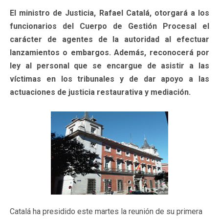
El ministro de Justicia, Rafael Catalá, otorgará a los
funcionarios del Cuerpo de Gestión Procesal el
carácter de agentes de la autoridad al efectuar
lanzamientos o embargos. Además, reconocerá por
ley al personal que se encargue de asistir a las
víctimas en los tribunales y de dar apoyo a las
actuaciones de justicia restaurativa y mediación.
Catalá ha presidido este martes la reunión de su primera