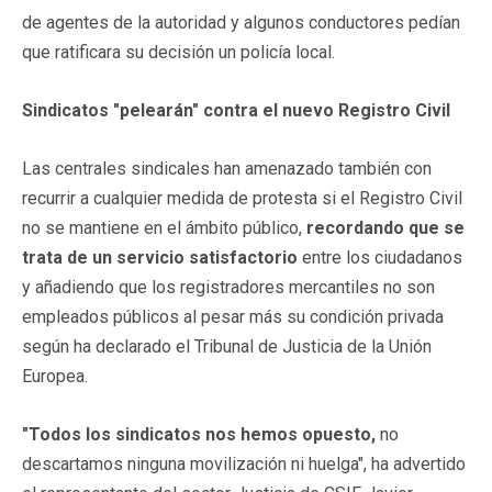
de agentes de la autoridad y algunos conductores pedían
que ratificara su decisión un policía local.
Sindicatos "pelearán" contra el nuevo Registro Civil
Las centrales sindicales han amenazado también con
recurrir a cualquier medida de protesta si el Registro Civil
no se mantiene en el ámbito público,
recordando que se
trata de un servicio satisfactorio
entre los ciudadanos
y añadiendo que los registradores mercantiles no son
empleados públicos al pesar más su condición privada
según ha declarado el Tribunal de Justicia de la Unión
Europea.
"Todos los sindicatos nos hemos opuesto,
no
descartamos ninguna movilización ni huelga", ha advertido