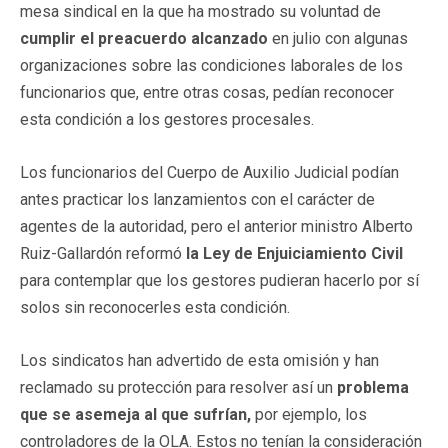
mesa sindical en la que ha mostrado su voluntad de
cumplir el preacuerdo alcanzado
en julio con algunas
organizaciones sobre las condiciones laborales de los
funcionarios que, entre otras cosas, pedían reconocer
esta condición a los gestores procesales.
Los funcionarios del Cuerpo de Auxilio Judicial podían
antes practicar los lanzamientos con el carácter de
agentes de la autoridad, pero el anterior ministro Alberto
Ruiz-Gallardón reformó
la Ley de Enjuiciamiento Civil
para contemplar que los gestores pudieran hacerlo por sí
solos sin reconocerles esta condición.
Los sindicatos han advertido de esta omisión y han
reclamado su protección para resolver así un
problema
que se asemeja al que sufrían,
por ejemplo, los
controladores de la OLA. Estos no tenían la consideración