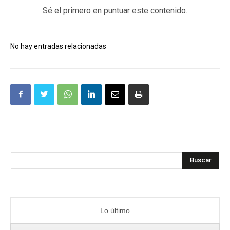
Sé el primero en puntuar este contenido.
No hay entradas relacionadas
Buscar
Lo último