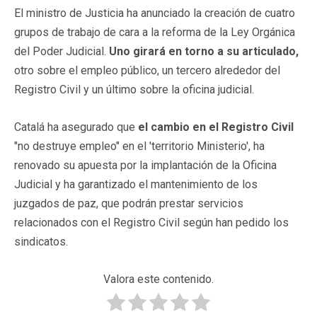
El ministro de Justicia ha anunciado la creación de cuatro
grupos de trabajo de cara a la reforma de la Ley Orgánica
del Poder Judicial.
Uno girará en torno a su articulado,
otro sobre el empleo público, un tercero alrededor del
Registro Civil y un último sobre la oficina judicial.
Catalá ha asegurado que
el cambio en el Registro Civil
"no destruye empleo" en el 'territorio Ministerio', ha
renovado su apuesta por la implantación de la Oficina
Judicial y ha garantizado el mantenimiento de los
juzgados de paz, que podrán prestar servicios
relacionados con el Registro Civil según han pedido los
sindicatos.
Valora este contenido.