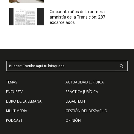
Cincuenta años de la primera
amnistía de la Transición: 287
excarcelados...
Buscar: Escribe aquí tu búsqueda
TEMAS
ACTUALIDAD JURÍDICA
ENCUESTA
PRÁCTICA JURÍDICA
LIBRO DE LA SEMANA
LEGALTECH
MULTIMEDIA
GESTIÓN DEL DESPACHO
PODCAST
OPINIÓN