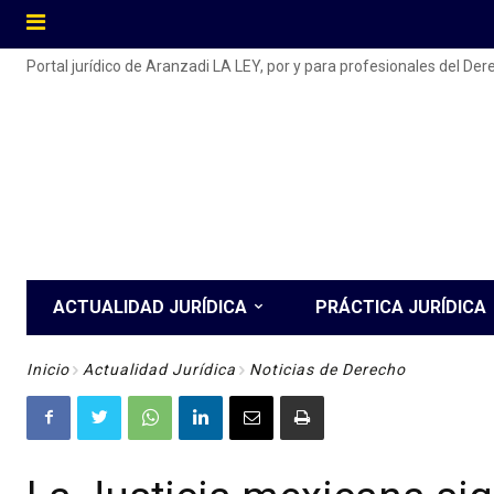
Portal jurídico de Aranzadi LA LEY, por y para profesionales del De
ACTUALIDAD JURÍDICA
PRÁCTICA JURÍDICA
Inicio
Actualidad Jurídica
Noticias de Derecho