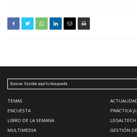
Buscar: Escribe aquí tu búsqueda
TEMAS
ACTUALIDAD
ENCUESTA
PRÁCTICA J
LIBRO DE LA SEMANA
LEGALTECH
MULTIMEDIA
GESTIÓN D