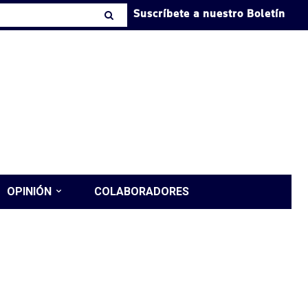
Suscríbete a nuestro Boletín
OPINIÓN
COLABORADORES