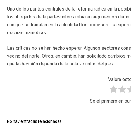
Uno de los puntos centrales de la reforma radica en la posibi
los abogados de la partes intercambiarán argumentos durante 
con que se tramitan en la actualidad los procesos. La exposi
oscuras maniobras.
Las críticas no se han hecho esperar. Algunos sectores con
vecino del norte. Otros, en cambio, han solicitado cambios m
que la decisión dependa de la sola voluntad del juez.
Valora este
Sé el primero en pun
No hay entradas relacionadas