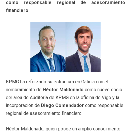
como responsable regional de asesoramiento
financiero.
KPMG ha reforzado su estructura en Galicia con el
nombramiento de
Héctor Maldonado
como nuevo socio
del área de Auditoría de KPMG en la oficina de Vigo y la
incorporación de
Diego Comendador
como responsable
regional de asesoramiento financiero.
Héctor Maldonado, quien posee un amplio conocimiento