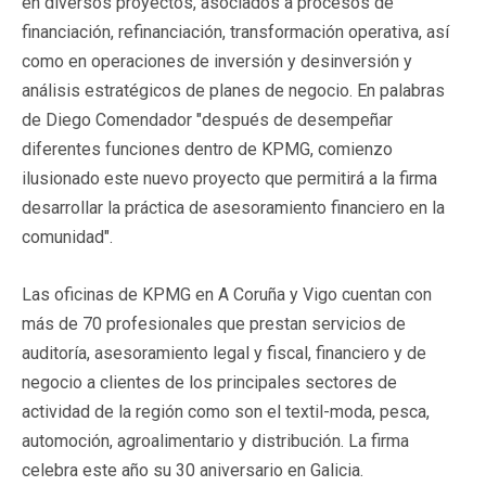
en diversos proyectos, asociados a procesos de
financiación, refinanciación, transformación operativa, así
como en operaciones de inversión y desinversión y
análisis estratégicos de planes de negocio. En palabras
de Diego Comendador "después de desempeñar
diferentes funciones dentro de KPMG, comienzo
ilusionado este nuevo proyecto que permitirá a la firma
desarrollar la práctica de asesoramiento financiero en la
comunidad".
Las oficinas de KPMG en A Coruña y Vigo cuentan con
más de 70 profesionales que prestan servicios de
auditoría, asesoramiento legal y fiscal, financiero y de
negocio a clientes de los principales sectores de
actividad de la región como son el textil-moda, pesca,
automoción, agroalimentario y distribución. La firma
celebra este año su 30 aniversario en Galicia.