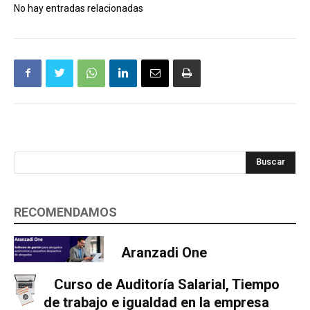
No hay entradas relacionadas
Buscar
RECOMENDAMOS
Aranzadi One
Curso de Auditoría Salarial, Tiempo
de trabajo e igualdad en la empresa