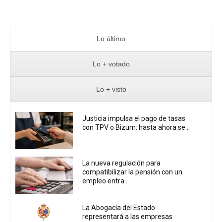
Lo último
Lo + votado
Lo + visto
Justicia impulsa el pago de tasas
con TPV o Bizum: hasta ahora se...
La nueva regulación para
compatibilizar la pensión con un
empleo entra...
La Abogacía del Estado
representará a las empresas