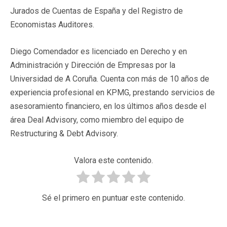
Jurados de Cuentas de España y del Registro de
Economistas Auditores.
Diego Comendador es licenciado en Derecho y en
Administración y Dirección de Empresas por la
Universidad de A Coruña. Cuenta con más de 10 años de
experiencia profesional en KPMG, prestando servicios de
asesoramiento financiero, en los últimos años desde el
área Deal Advisory, como miembro del equipo de
Restructuring & Debt Advisory.
Valora este contenido.
Sé el primero en puntuar este contenido.