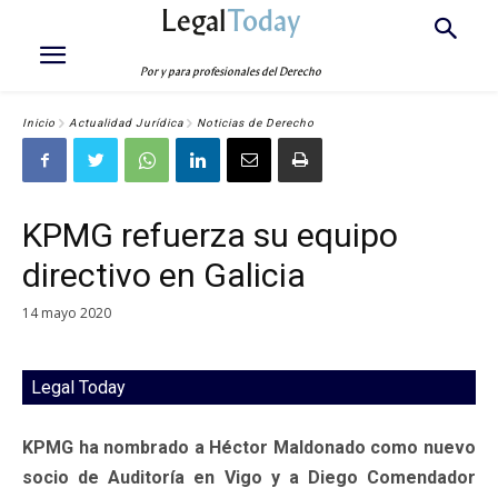
Legal
Today
Por y para profesionales del Derecho
Inicio
Actualidad Jurídica
Noticias de Derecho
KPMG refuerza su equipo
directivo en Galicia
14 mayo 2020
Legal Today
KPMG ha nombrado a Héctor Maldonado como nuevo
socio de Auditoría en Vigo y a Diego Comendador