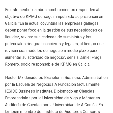
En este sentido, ambos nombramientos responden al
objetivo de KPMG de seguir impulsado su presencia en
Galicia. "En la actual coyuntura las empresas gallegas
deben poner foco en la gestión de sus necesidades de
liquidez, revisar sus cadenas de suministro y los
potenciales riesgos financieros y legales, al tiempo que
revisan sus modelos de negocio a medio plazo para
aumentar su actividad de negocio", señala Daniel Fraga
Romero, socio responsable de KPMG en Galicia.
Héctor Maldonado es Bachelor in Business Administration
por la Escuela de Negocios A Fundación (actualmente
IESIDE Business Institute), Diplomado en Ciencias
Empresariales por la Universidad de Vigo y Máster en
Auditoría de Cuentas por la Universidad de A Coruña. Es
también miembro del Instituto de Auditores Censores