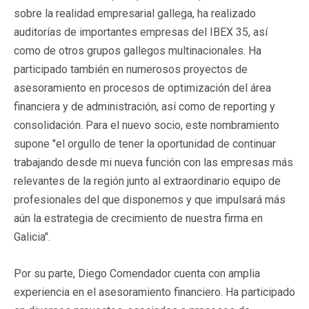
sobre la realidad empresarial gallega, ha realizado
auditorías de importantes empresas del IBEX 35, así
como de otros grupos gallegos multinacionales. Ha
participado también en numerosos proyectos de
asesoramiento en procesos de optimización del área
financiera y de administración, así como de reporting y
consolidación. Para el nuevo socio, este nombramiento
supone "el orgullo de tener la oportunidad de continuar
trabajando desde mi nueva función con las empresas más
relevantes de la región junto al extraordinario equipo de
profesionales del que disponemos y que impulsará más
aún la estrategia de crecimiento de nuestra firma en
Galicia".
Por su parte, Diego Comendador cuenta con amplia
experiencia en el asesoramiento financiero. Ha participado